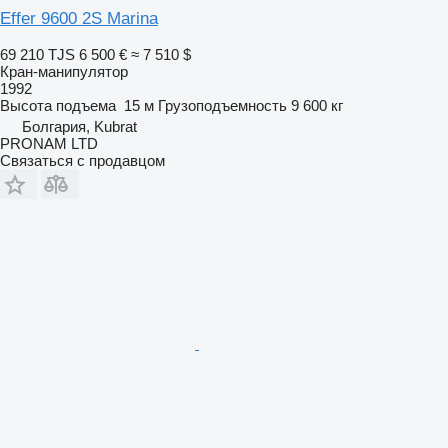
Effer 9600 2S Marina
69 210 TJS
6 500 €
≈ 7 510 $
Кран-манипулятор
1992
Высота подъема
15 м
Грузоподъемность
9 600 кг
Болгария, Kubrat
PRONAM LTD
Связаться с продавцом