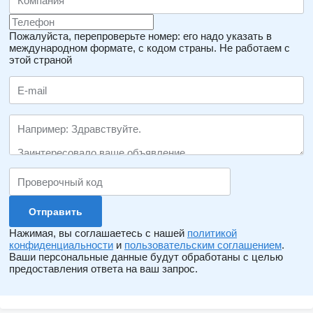
Пожалуйста, перепроверьте номер: его надо указать в
международном формате, с кодом страны.
Не работаем с
этой страной
Нажимая, вы соглашаетесь с нашей
политикой
конфиденциальности
и
пользовательским соглашением
.
Ваши персональные данные будут обработаны с целью
предоставления ответа на ваш запрос.