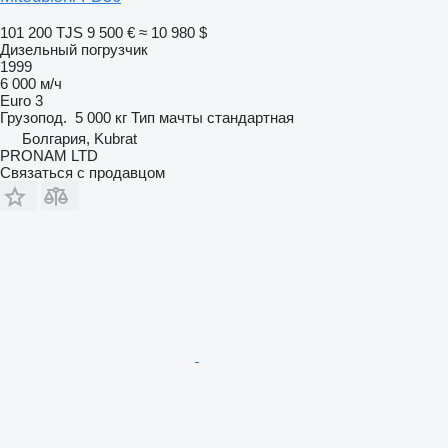
101 200 TJS
9 500 €
≈ 10 980 $
Дизельный погрузчик
1999
6 000 м/ч
Euro 3
Грузопод.
5 000 кг
Тип мачты
стандартная
Болгария, Kubrat
PRONAM LTD
Связаться с продавцом