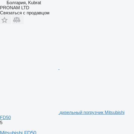
Болгария, Kubrat
PRONAM LTD
Связаться с продавцом
дизельный погрузчик Mitsubishi
FD50
5
Mitsubishi FD50