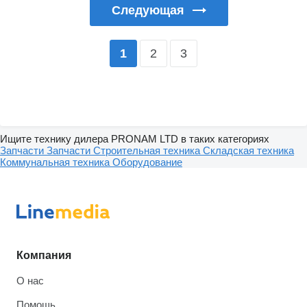
Следующая
2
3
1
Ищите технику дилера PRONAM LTD в таких категориях
Запчасти
Запчасти
Строительная техника
Складская техника
Коммунальная техника
Оборудование
Компания
О нас
Помощь