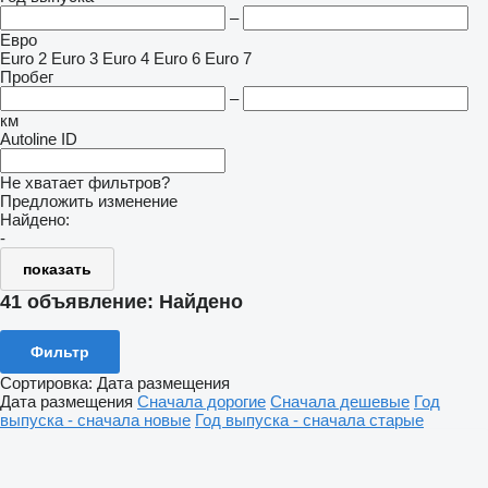
–
Евро
Euro 2
Euro 3
Euro 4
Euro 6
Euro 7
Пробег
–
км
Autoline ID
Не хватает фильтров?
Предложить изменение
Найдено:
-
показать
41 объявление:
Найдено
Фильтр
Сортировка
:
Дата размещения
Дата размещения
Сначала дорогие
Сначала дешевые
Год
выпуска - сначала новые
Год выпуска - сначала старые