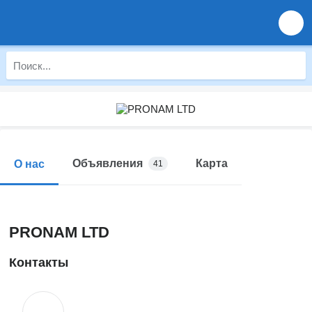
Объявления
Карта
О нас
41
PRONAM LTD
Контакты