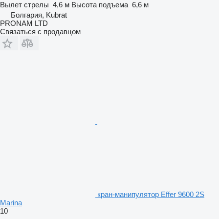
Вылет стрелы
4,6 м
Высота подъема
6,6 м
Болгария, Kubrat
PRONAM LTD
Связаться с продавцом
кран-манипулятор Effer 9600 2S
Marina
10