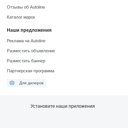
Отзывы об Autoline
Каталог марок
Наши предложения
Реклама на Autoline
Разместить объявление
Разместить баннер
Партнерская программа
Для дилеров
Установите наши приложения