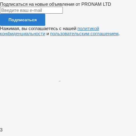
Подписаться на новые объявления от PRONAM LTD
Подписаться
Нажимая, вы соглашаетесь с нашей
политикой
конфиденциальности
и
пользовательским соглашением
.
3