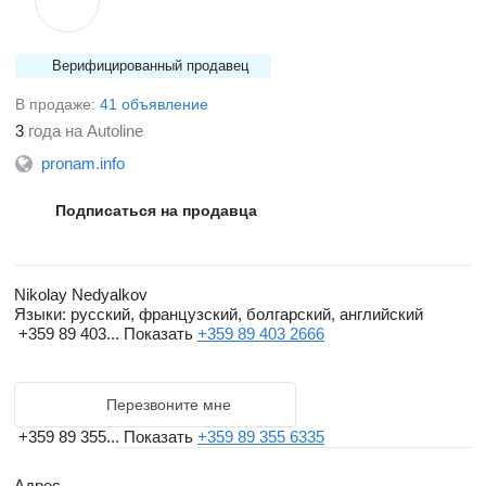
Верифицированный продавец
В продаже:
41 объявление
3
года на Autoline
pronam.info
Подписаться на продавца
Nikolay Nedyalkov
Языки:
русский, французский, болгарский, английский
+359 89 403...
Показать
+359 89 403 2666
Перезвоните мне
+359 89 355...
Показать
+359 89 355 6335
Адрес