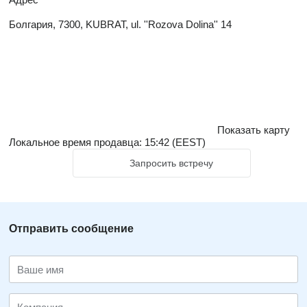
Болгария, 7300, KUBRAT, ul. ''Rozova Dolina'' 14
Показать карту
Локальное время продавца: 15:42 (EEST)
Запросить встречу
Отправить сообщение