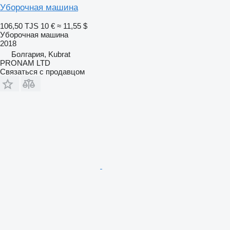
Уборочная машина
106,50 TJS
10 €
≈ 11,55 $
Уборочная машина
2018
Болгария, Kubrat
PRONAM LTD
Связаться с продавцом