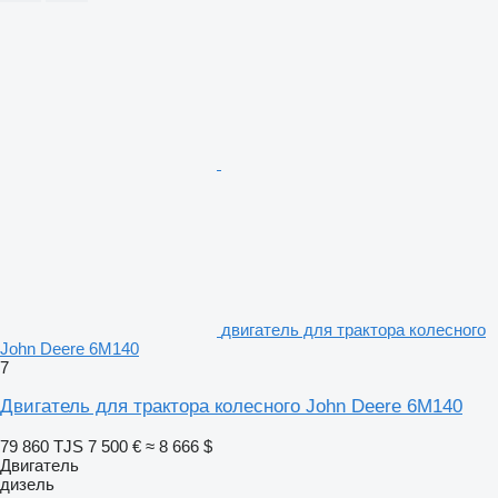
двигатель для трактора колесного
John Deere 6M140
7
Двигатель для трактора колесного John Deere 6M140
79 860 TJS
7 500 €
≈ 8 666 $
Двигатель
дизель