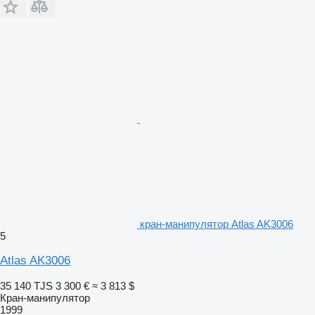
кран-манипулятор Atlas AK3006
5
Atlas AK3006
35 140 TJS
3 300 €
≈ 3 813 $
Кран-манипулятор
1999