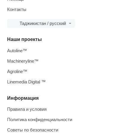
Контакты
Таджикистан / русский
Наши проекты
Autoline™
Machineryline™
Agroline™
Linemedia Digital ™
Информация
Правила и условия
Политика конфиденциальности
Советы по безопасности