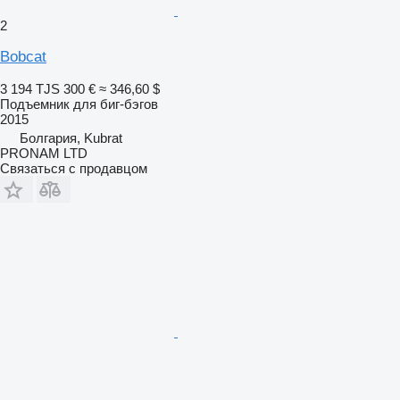
2
Bobcat
3 194 TJS
300 €
≈ 346,60 $
Подъемник для биг-бэгов
2015
Болгария, Kubrat
PRONAM LTD
Связаться с продавцом