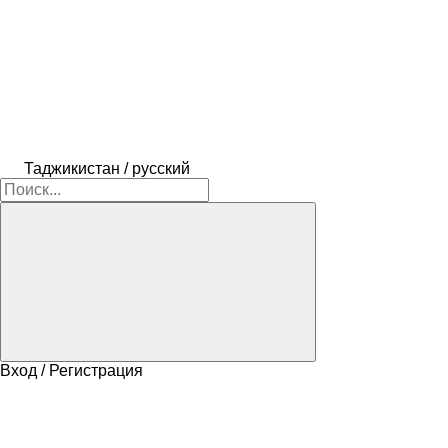
Таджикистан / русский
Вход / Регистрация