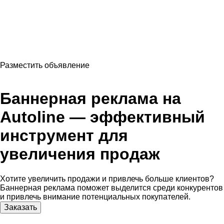
Разместить объявление
Баннерная реклама на
Autoline — эффективный
инструмент для
увеличения продаж
Хотите увеличить продажи и привлечь больше клиентов?
Баннерная реклама поможет выделится среди конкурентов
и привлечь внимание потенциальных покупателей.
Заказать