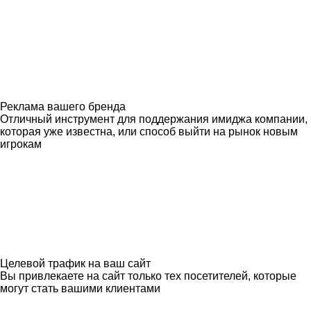
Реклама вашего бренда
Отличный инструмент для поддержания имиджа компании,
которая уже известна, или способ выйти на рынок новым
игрокам
Целевой трафик на ваш сайт
Вы привлекаете на сайт только тех посетителей, которые
могут стать вашими клиентами