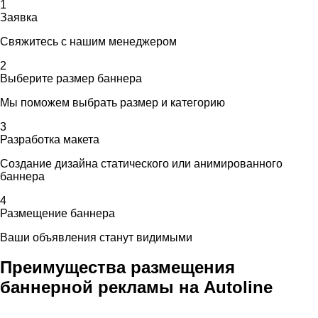
1
Заявка
Свяжитесь с нашим менеджером
2
Выберите размер баннера
Мы поможем выбрать размер и категорию
3
Разработка макета
Создание дизайна статического или анимированного
баннера
4
Размещение баннера
Ваши объявления станут видимыми
Преимущества размещения
баннерной рекламы на Autoline