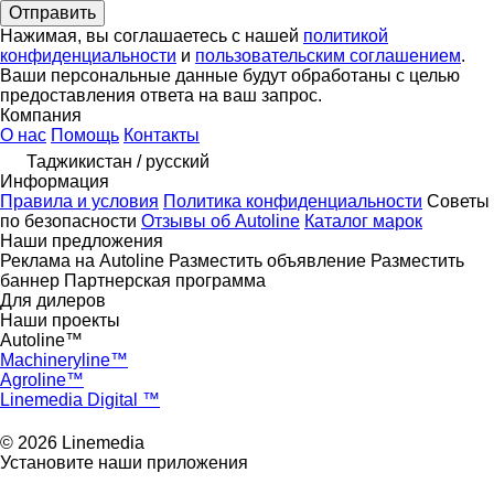
Нажимая, вы соглашаетесь с нашей
политикой
конфиденциальности
и
пользовательским соглашением
.
Ваши персональные данные будут обработаны с целью
предоставления ответа на ваш запрос.
Компания
О нас
Помощь
Контакты
Таджикистан / русский
Информация
Правила и условия
Политика конфиденциальности
Советы
по безопасности
Отзывы об Autoline
Каталог марок
Наши предложения
Реклама на Autoline
Разместить объявление
Разместить
баннер
Партнерская программа
Для дилеров
Наши проекты
Autoline™
Machineryline™
Agroline™
Linemedia Digital ™
© 2026 Linemedia
Установите наши приложения