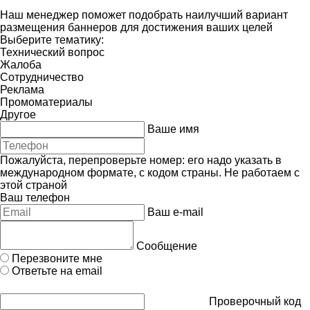
Наш менеджер поможет подобрать наилучший вариант
размещения баннеров для достижения ваших целей
Выберите тематику:
Технический вопрос
Жалоба
Сотрудничество
Реклама
Промоматериалы
Другое
Ваше имя
Пожалуйста, перепроверьте номер: его надо указать в
международном формате, с кодом страны.
Не работаем с
этой страной
Ваш телефон
Ваш e-mail
Сообщение
Перезвоните мне
Ответьте на email
Проверочный код