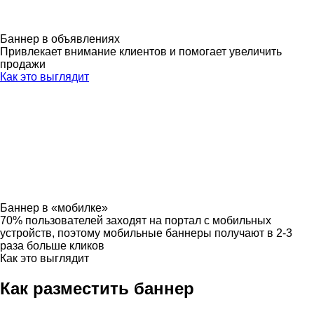
Баннер в объявлениях
Привлекает внимание клиентов и помогает увеличить
продажи
Как это выглядит
Баннер в «мобилке»
70% пользователей заходят на портал с мобильных
устройств, поэтому мобильные баннеры получают в 2-3
раза больше кликов
Как это выглядит
Как разместить баннер