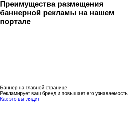
Преимущества размещения
баннерной рекламы на нашем
портале
Баннер на главной странице
Рекламирует ваш бренд и повышает его узнаваемость
Как это выглядит