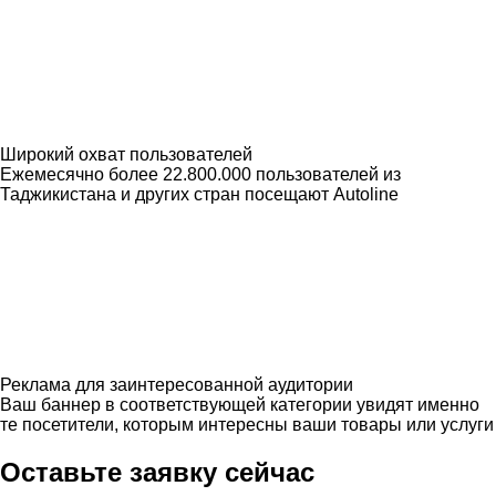
Широкий охват пользователей
Ежемесячно более 22.800.000 пользователей из
Таджикистана и других стран посещают Autoline
Реклама для заинтересованной аудитории
Ваш баннер в соответствующей категории увидят именно
те посетители, которым интересны ваши товары или услуги
Оставьте заявку сейчас