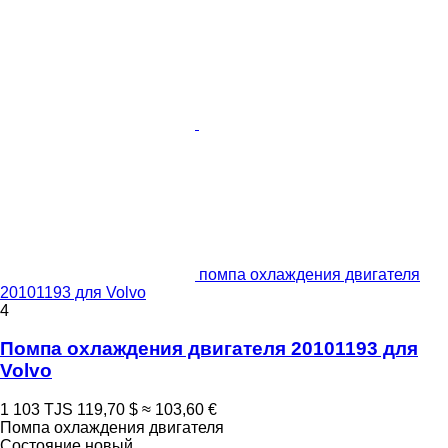
помпа охлаждения двигателя
20101193 для Volvo
4
Помпа охлаждения двигателя 20101193 для
Volvo
1 103 TJS
119,70 $
≈ 103,60 €
Помпа охлаждения двигателя
Состояние
новый