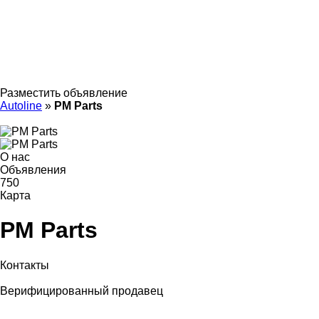
Разместить объявление
Autoline
»
PM Parts
О нас
Объявления
750
Карта
PM Parts
Контакты
Верифицированный продавец