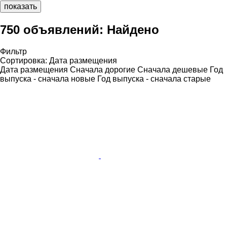
показать
750 объявлений:
Найдено
Фильтр
Сортировка
:
Дата размещения
Дата размещения
Сначала дорогие
Сначала дешевые
Год
выпуска - сначала новые
Год выпуска - сначала старые