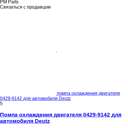
PM Parts
Связаться с продавцом
помпа охлаждения двигателя
0429-9142 для автомобиля Deutz
5
Помпа охлаждения двигателя 0429-9142 для
автомобиля Deutz