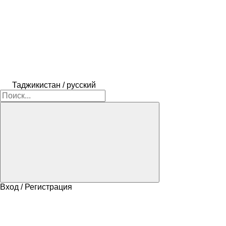
Таджикистан / русский
Вход / Регистрация