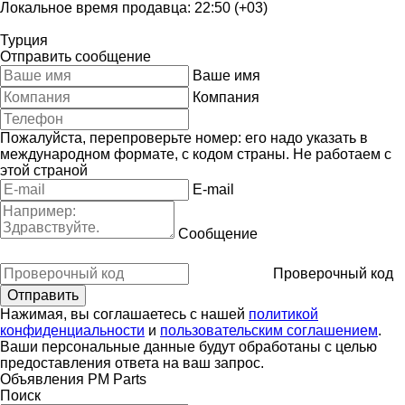
Локальное время продавца: 22:50 (+03)
Турция
Отправить сообщение
Ваше имя
Компания
Пожалуйста, перепроверьте номер: его надо указать в
международном формате, с кодом страны.
Не работаем с
этой страной
E-mail
Сообщение
Проверочный код
Нажимая, вы соглашаетесь с нашей
политикой
конфиденциальности
и
пользовательским соглашением
.
Ваши персональные данные будут обработаны с целью
предоставления ответа на ваш запрос.
Объявления PM Parts
Поиск