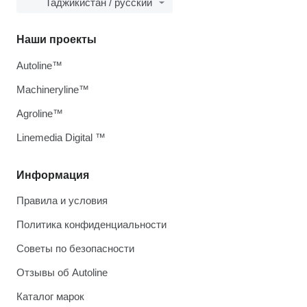
Таджикистан / русский
Наши проекты
Autoline™
Machineryline™
Agroline™
Linemedia Digital ™
Информация
Правила и условия
Политика конфиденциальности
Советы по безопасности
Отзывы об Autoline
Каталог марок