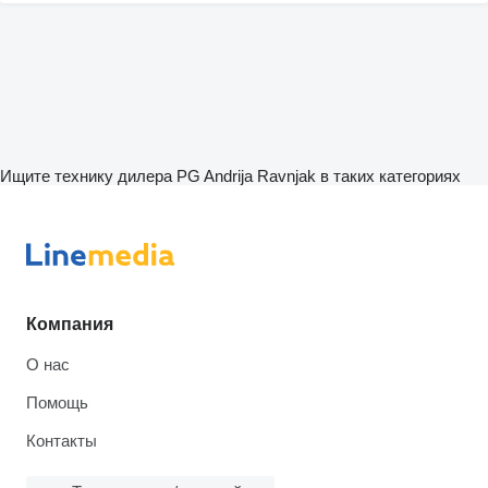
Ищите технику дилера PG Andrija Ravnjak в таких категориях
Компания
О нас
Помощь
Контакты