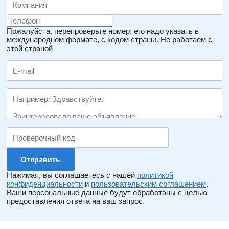
Пожалуйста, перепроверьте номер: его надо указать в
международном формате, с кодом страны.
Не работаем с
этой страной
Нажимая, вы соглашаетесь с нашей
политикой
конфиденциальности
и
пользовательским соглашением
.
Ваши персональные данные будут обработаны с целью
предоставления ответа на ваш запрос.