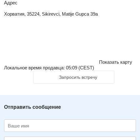
Адрес
Хорватия, 35224, Sikirevci, Matije Gupca 39a
Показать карту
Локальное время продавца: 05:09 (CEST)
Запросить встречу
Отправить сообщение