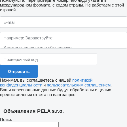
Пожалуйста, перепроверьте номер: его надо указать в
международном формате, с кодом страны.
Не работаем с этой
страной
Нажимая, вы соглашаетесь с нашей
политикой
конфиденциальности
и
пользовательским соглашением
.
Ваши персональные данные будут обработаны с целью
предоставления ответа на ваш запрос.
Объявления PELA s.r.o.
Поиск