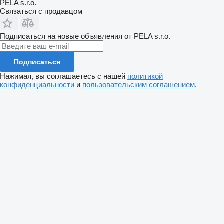
PELA s.r.o.
Связаться с продавцом
Подписаться на новые объявления от PELA s.r.o.
Подписаться
Нажимая, вы соглашаетесь с нашей
политикой
конфиденциальности
и
пользовательским соглашением
.