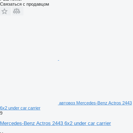
Связаться с продавцом
автовоз Mercedes-Benz Actros 2443
6x2 under car carrier
9
Mercedes-Benz Actros 2443 6x2 under car carrier