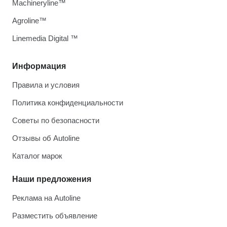
Machineryline™
Agroline™
Linemedia Digital ™
Информация
Правила и условия
Политика конфиденциальности
Советы по безопасности
Отзывы об Autoline
Каталог марок
Наши предложения
Реклама на Autoline
Разместить объявление