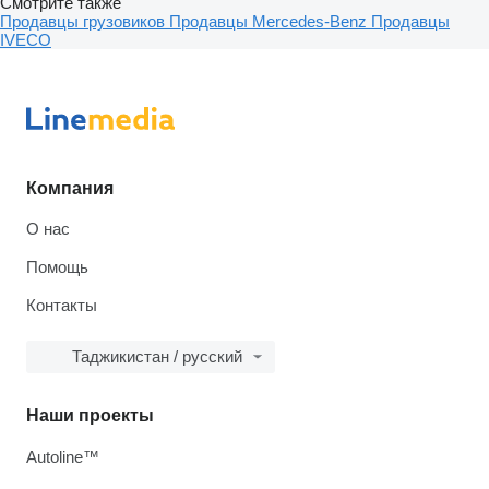
Смотрите также
Продавцы грузовиков
Продавцы Mercedes-Benz
Продавцы
IVECO
Компания
О нас
Помощь
Контакты
Таджикистан / русский
Наши проекты
Autoline™