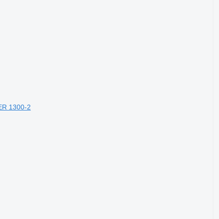
ER 1300-2