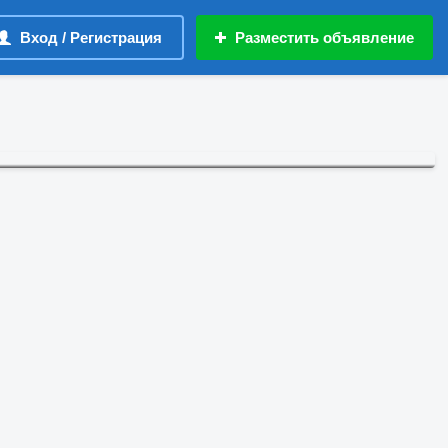
Вход / Регистрация
Разместить объявление