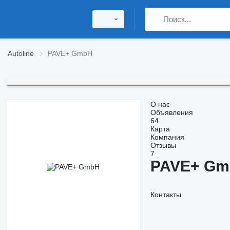
Autoline
PAVE+ GmbH
О нас
Объявления
64
Карта
Компания
Отзывы
7
PAVE+ Gm
Контакты