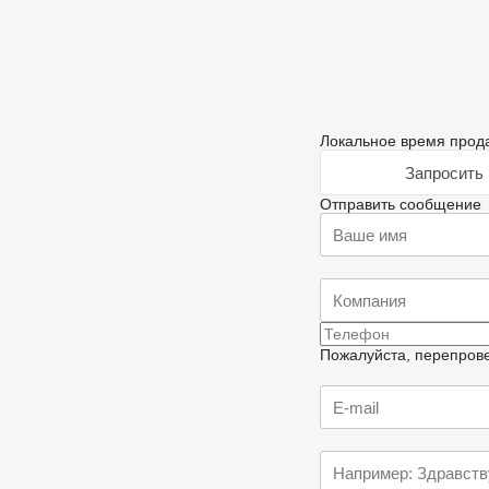
Локальное время прода
Запросить 
Отправить сообщение
Пожалуйста, перепрове