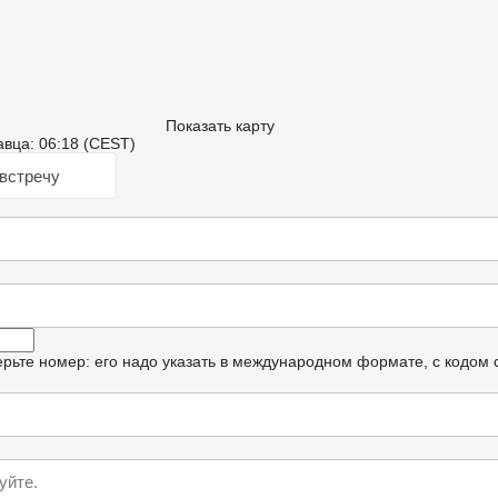
Показать карту
вца: 06:18 (CEST)
встречу
рьте номер: его надо указать в международном формате, с кодом 