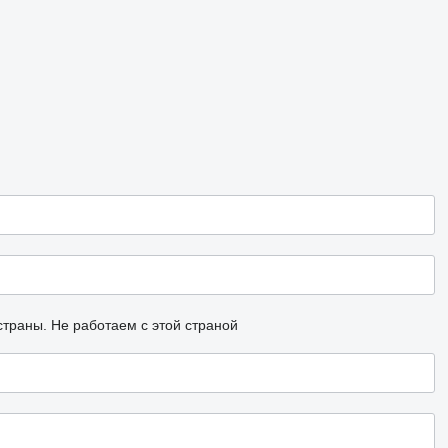
страны.
Не работаем с этой страной