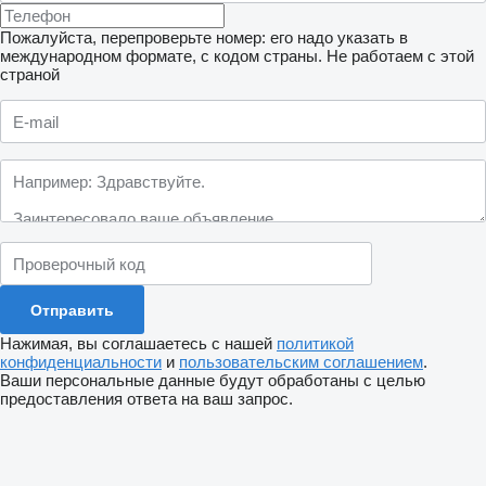
Пожалуйста, перепроверьте номер: его надо указать в
международном формате, с кодом страны.
Не работаем с этой
страной
Нажимая, вы соглашаетесь с нашей
политикой
конфиденциальности
и
пользовательским соглашением
.
Ваши персональные данные будут обработаны с целью
предоставления ответа на ваш запрос.