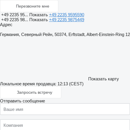
Перезвоните мне
+49 2235 95...
Показать
+49 2235 9595590
+49 2235 98...
Показать
+49 2235 9875449
Адрес
Германия, Северный Рейн, 50374, Erftstadt, Albert-Einstein-Ring 12
Показать карту
Локальное время продавца: 12:13 (CEST)
Запросить встречу
Отправить сообщение