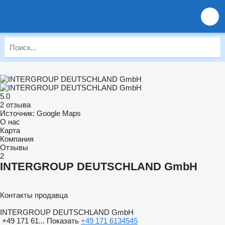
5.0
2 отзыва
Источник: Google Maps
О нас
Карта
Компания
Отзывы
2
INTERGROUP DEUTSCHLAND GmbH
Контакты продавца
INTERGROUP DEUTSCHLAND GmbH
+49 171 61...
Показать
+49 171 6134545