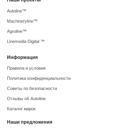
Autoline™
Machineryline™
Agroline™
Linemedia Digital ™
Информация
Правила и условия
Политика конфиденциальности
Советы по безопасности
Отзывы об Autoline
Каталог марок
Наши предложения