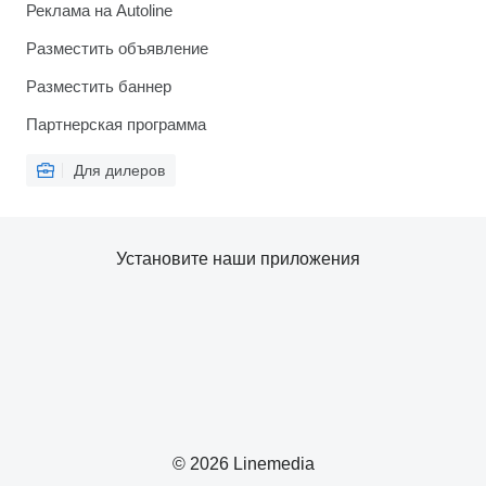
Реклама на Autoline
Разместить объявление
Разместить баннер
Партнерская программа
Для дилеров
Установите наши приложения
© 2026 Linemedia