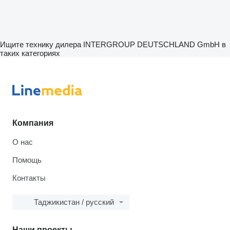
Ищите технику дилера INTERGROUP DEUTSCHLAND GmbH в
таких категориях
Компания
О нас
Помощь
Контакты
Таджикистан / русский
Наши проекты