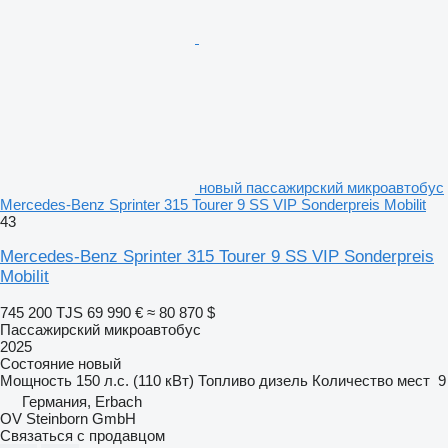
новый пассажирский микроавтобус
Mercedes-Benz Sprinter 315 Tourer 9 SS VIP Sonderpreis Mobilit
43
Mercedes-Benz Sprinter 315 Tourer 9 SS VIP Sonderpreis
Mobilit
745 200 TJS
69 990 €
≈ 80 870 $
Пассажирский микроавтобус
2025
Состояние
новый
Мощность
150 л.с. (110 кВт)
Топливо
дизель
Количество мест
9
Германия, Erbach
OV Steinborn GmbH
Связаться с продавцом