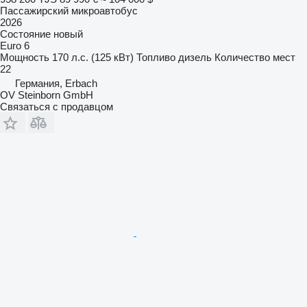
Пассажирский микроавтобус
2026
Состояние
новый
Euro 6
Мощность
170 л.с. (125 кВт)
Топливо
дизель
Количество мест
22
Германия, Erbach
OV Steinborn GmbH
Связаться с продавцом