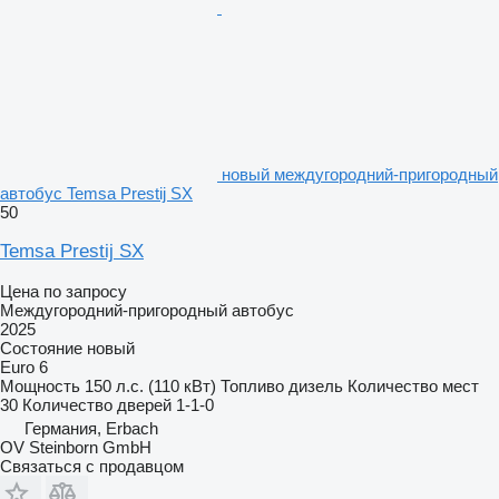
новый междугородний-пригородный
автобус Temsa Prestij SX
50
Temsa Prestij SX
Цена по запросу
Междугородний-пригородный автобус
2025
Состояние
новый
Euro 6
Мощность
150 л.с. (110 кВт)
Топливо
дизель
Количество мест
30
Количество дверей
1-1-0
Германия, Erbach
OV Steinborn GmbH
Связаться с продавцом