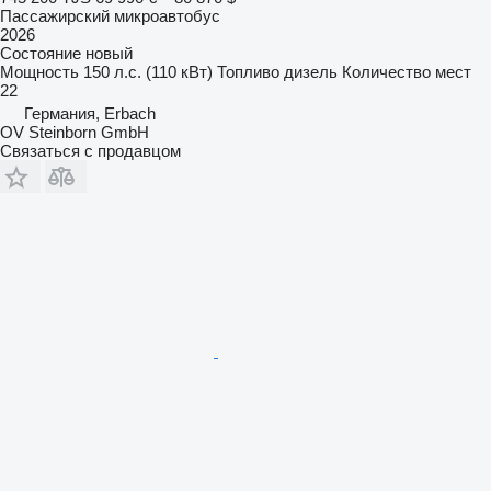
Пассажирский микроавтобус
2026
Состояние
новый
Мощность
150 л.с. (110 кВт)
Топливо
дизель
Количество мест
22
Германия, Erbach
OV Steinborn GmbH
Связаться с продавцом