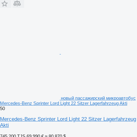
новый пассажирский микроавтобус
Mercedes-Benz Sprinter Lord Light 22 Sitzer Lagerfahrzeug Akti
50
Mercedes-Benz Sprinter Lord Light 22 Sitzer Lagerfahrzeug
Akti
745 200 TJS
69 990 €
≈ 80 870 $