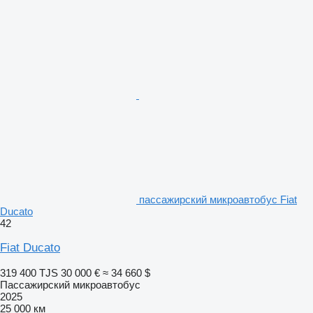
пассажирский микроавтобус Fiat
Ducato
42
Fiat Ducato
319 400 TJS
30 000 €
≈ 34 660 $
Пассажирский микроавтобус
2025
25 000 км