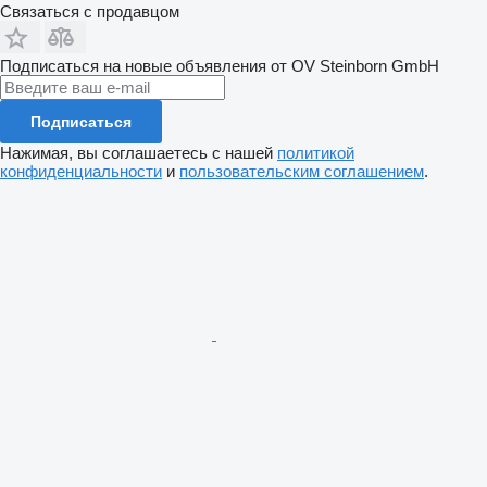
Связаться с продавцом
Подписаться на новые объявления от OV Steinborn GmbH
Подписаться
Нажимая, вы соглашаетесь с нашей
политикой
конфиденциальности
и
пользовательским соглашением
.