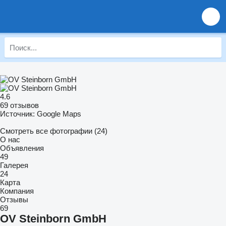
4.6
69 отзывов
Источник: Google Maps
Смотреть все фотографии (24)
О нас
Объявления
49
Галерея
24
Карта
Компания
Отзывы
69
OV Steinborn GmbH