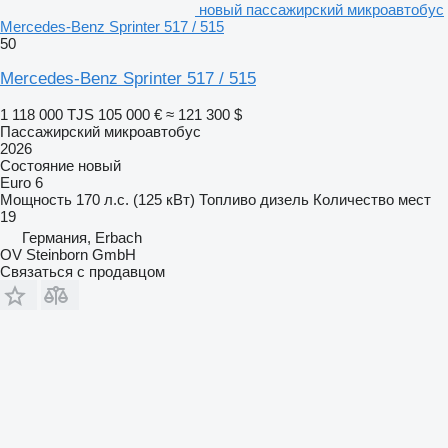
новый пассажирский микроавтобус
Mercedes-Benz Sprinter 517 / 515
50
Mercedes-Benz Sprinter 517 / 515
1 118 000 TJS
105 000 €
≈ 121 300 $
Пассажирский микроавтобус
2026
Состояние
новый
Euro 6
Мощность
170 л.с. (125 кВт)
Топливо
дизель
Количество мест
19
Германия, Erbach
OV Steinborn GmbH
Связаться с продавцом