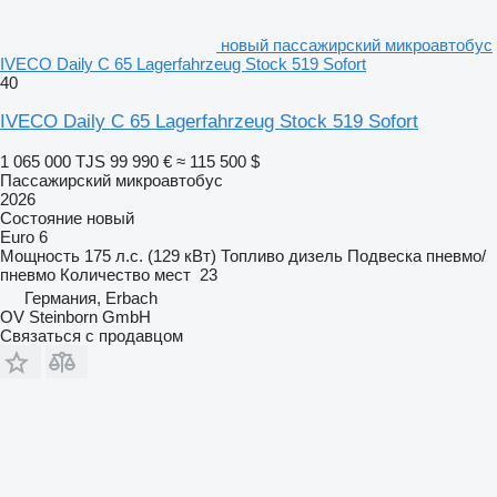
новый пассажирский микроавтобус
IVECO Daily C 65 Lagerfahrzeug Stock 519 Sofort
40
IVECO Daily C 65 Lagerfahrzeug Stock 519 Sofort
1 065 000 TJS
99 990 €
≈ 115 500 $
Пассажирский микроавтобус
2026
Состояние
новый
Euro 6
Мощность
175 л.с. (129 кВт)
Топливо
дизель
Подвеска
пневмо/
пневмо
Количество мест
23
Германия, Erbach
OV Steinborn GmbH
Связаться с продавцом