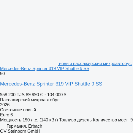
новый пассажирский микроавтобус
Mercedes-Benz Sprinter 319 VIP Shuttle 9 SS
50
Mercedes-Benz Sprinter 319 VIP Shuttle 9 SS
958 200 TJS
89 990 €
≈ 104 000 $
Пассажирский микроавтобус
2026
Состояние
новый
Euro 6
Мощность
190 л.с. (140 кВт)
Топливо
дизель
Количество мест
9
Германия, Erbach
OV Steinborn GmbH