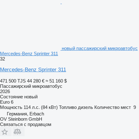
новый пассажирский микроавтобус
Mercedes-Benz Sprinter 311
32
Mercedes-Benz Sprinter 311
471 500 TJS
44 280 €
≈ 51 160 $
Пассажирский микроавтобус
2026
Состояние
новый
Euro 6
Мощность
114 л.с. (84 кВт)
Топливо
дизель
Количество мест
9
Германия, Erbach
OV Steinborn GmbH
Связаться с продавцом