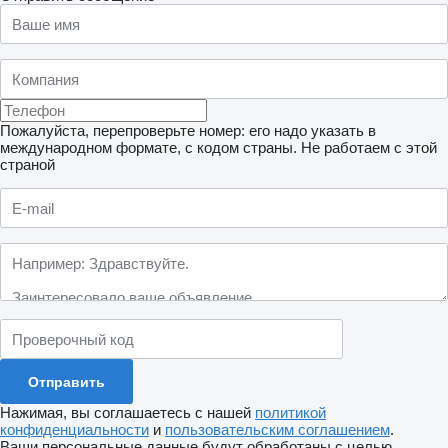
Пожалуйста, перепроверьте номер: его надо указать в
международном формате, с кодом страны.
Не работаем с этой
страной
Нажимая, вы соглашаетесь с нашей
политикой
конфиденциальности
и
пользовательским соглашением
.
Ваши персональные данные будут обработаны с целью