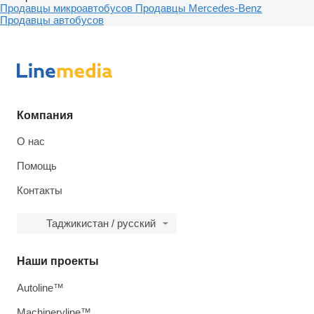
Продавцы микроавтобусов
Продавцы Mercedes-Benz
Продавцы автобусов
Компания
О нас
Помощь
Контакты
Таджикистан / русский
Наши проекты
Autoline™
Machineryline™