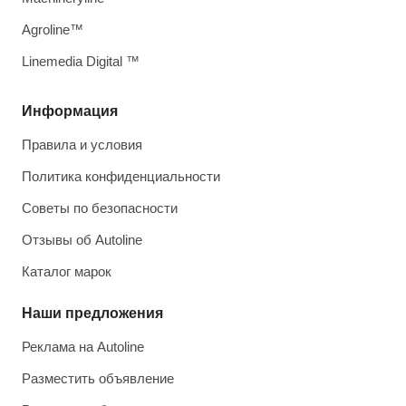
Agroline™
Linemedia Digital ™
Информация
Правила и условия
Политика конфиденциальности
Советы по безопасности
Отзывы об Autoline
Каталог марок
Наши предложения
Реклама на Autoline
Разместить объявление