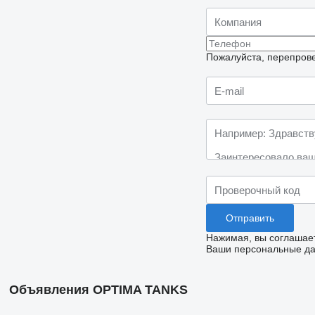
Пожалуйста, перепрове
Нажимая, вы соглашае
Ваши персональные дан
Объявления OPTIMA TANKS