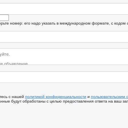
рьте номер: его надо указать в международном формате, с кодом 
тесь с нашей
политикой конфиденциальности
и
пользовательским 
ные будут обработаны с целью предоставления ответа на ваш за