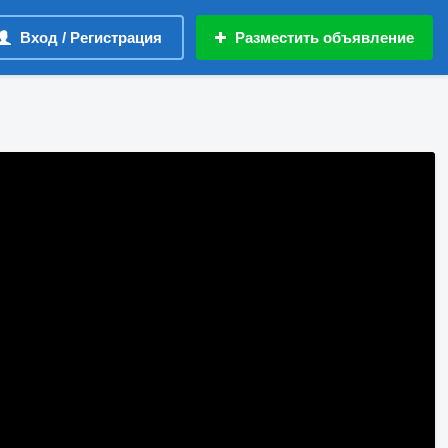
Вход / Регистрация
Разместить объявление