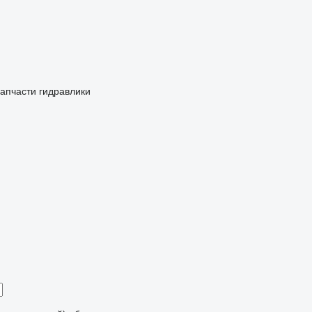
запчасти гидравлики