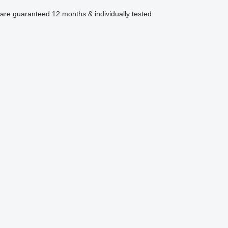
are guaranteed 12 months & individually tested.