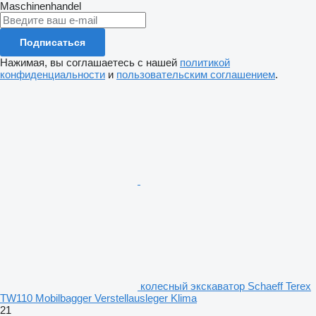
Maschinenhandel
Подписаться
Нажимая, вы соглашаетесь с нашей
политикой
конфиденциальности
и
пользовательским соглашением
.
колесный экскаватор Schaeff Terex
TW110 Mobilbagger Verstellausleger Klima
21