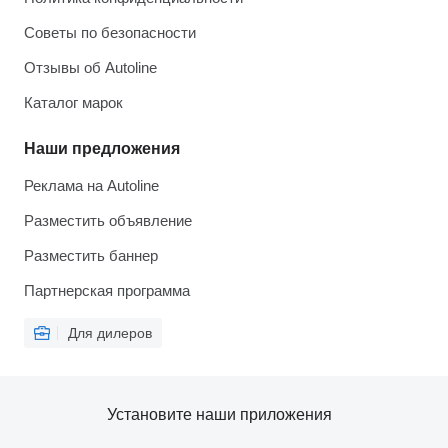
Советы по безопасности
Отзывы об Autoline
Каталог марок
Наши предложения
Реклама на Autoline
Разместить объявление
Разместить баннер
Партнерская программа
Для дилеров
Установите наши приложения