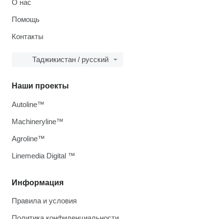
О нас
Помощь
Контакты
Таджикистан / русский
Наши проекты
Autoline™
Machineryline™
Agroline™
Linemedia Digital ™
Информация
Правила и условия
Политика конфиденциальности