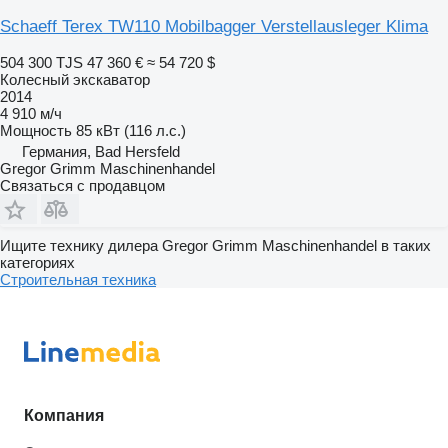
Schaeff Terex TW110 Mobilbagger Verstellausleger Klima
504 300 TJS
47 360 €
≈ 54 720 $
Колесный экскаватор
2014
4 910 м/ч
Мощность
85 кВт (116 л.с.)
Германия, Bad Hersfeld
Gregor Grimm Maschinenhandel
Связаться с продавцом
Ищите технику дилера Gregor Grimm Maschinenhandel в таких
категориях
Строительная техника
Компания