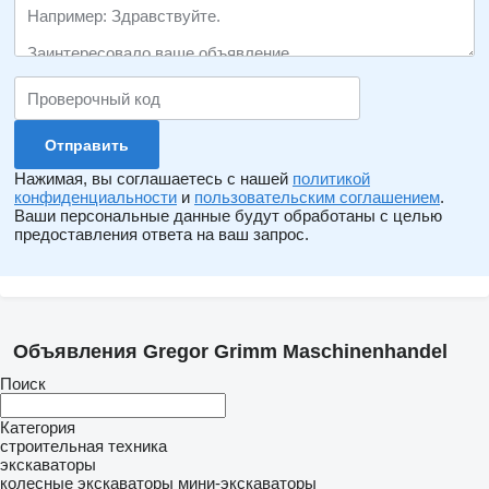
Нажимая, вы соглашаетесь с нашей
политикой
конфиденциальности
и
пользовательским соглашением
.
Ваши персональные данные будут обработаны с целью
предоставления ответа на ваш запрос.
Объявления Gregor Grimm Maschinenhandel
Поиск
Категория
строительная техника
экскаваторы
колесные экскаваторы
мини-экскаваторы