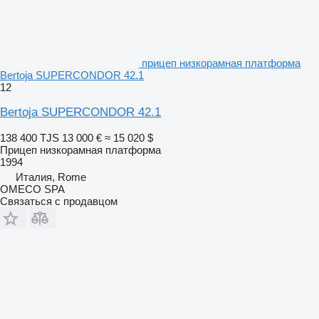
прицеп низкорамная платформа
Bertoja SUPERCONDOR 42.1
12
Bertoja SUPERCONDOR 42.1
138 400 TJS
13 000 €
≈ 15 020 $
Прицеп низкорамная платформа
1994
Италия, Rome
OMECO SPA
Связаться с продавцом