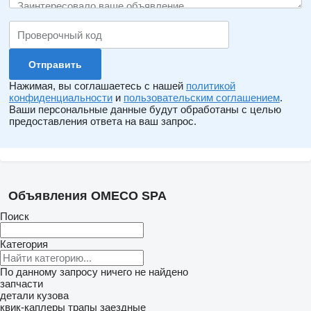
Нажимая, вы соглашаетесь с нашей
политикой
конфиденциальности
и
пользовательским соглашением
.
Ваши персональные данные будут обработаны с целью
предоставления ответа на ваш запрос.
Объявления OMECO SPA
Поиск
Категория
По данному запросу ничего не найдено
запчасти
детали кузова
квик-каплеры
трапы заездные