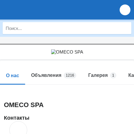
Объявления
Галерея
Ка
О нас
1216
1
OMECO SPA
Контакты