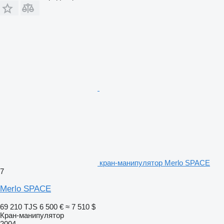
кран-манипулятор Merlo SPACE
7
Merlo SPACE
69 210 TJS
6 500 €
≈ 7 510 $
Кран-манипулятор
2004