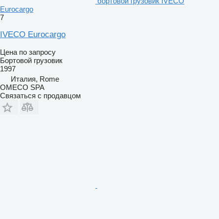
бортовой грузовик IVECO
Eurocargo
7
IVECO Eurocargo
Цена по запросу
Бортовой грузовик
1997
Италия, Rome
OMECO SPA
Связаться с продавцом