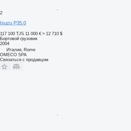
2
Isuzu P35.0
117 100 TJS
11 000 €
≈ 12 710 $
Бортовой грузовик
2004
Италия, Rome
OMECO SPA
Связаться с продавцом