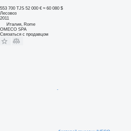
553 700 TJS
52 000 €
≈ 60 080 $
Лесовоз
2011
Италия, Rome
OMECO SPA
Связаться с продавцом