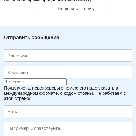
Запросить встречу
Отправить сообщение
Пожалуйста, перепроверьте номер: его надо указать в
международном формате, с кодом страны.
Не работаем с
этой страной