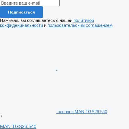
Подписаться
Нажимая, вы соглашаетесь с нашей
политикой
конфиденциальности
и
пользовательским соглашением
.
лесовоз MAN TGS26.540
7
MAN TGS26.540