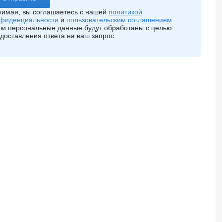
имая, вы соглашаетесь с нашей
политикой
фиденциальности
и
пользовательским соглашением
.
и персональные данные будут обработаны с целью
доставления ответа на ваш запрос.