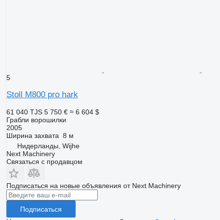
5
Stoll M800 pro hark
61 040 TJS
5 750 €
≈ 6 604 $
Грабли ворошилки
2005
Ширина захвата
8 м
Нидерланды, Wijhe
Next Machinery
Связаться с продавцом
Подписаться на новые объявления от Next Machinery
Подписаться