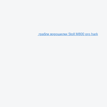
грабли ворошилки Stoll M800 pro hark