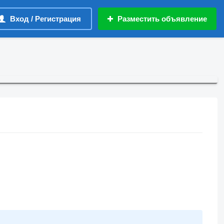
Вход / Регистрация
Разместить объявление