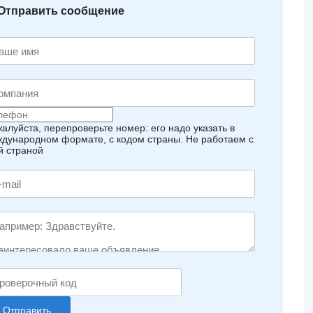
Отправить сообщение
алуйста, перепроверьте номер: его надо указать в
дународном формате, с кодом страны.
Не работаем с
й страной