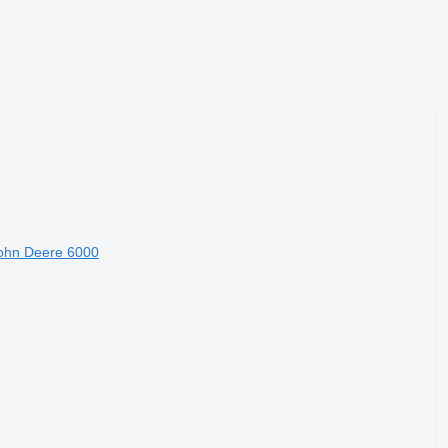
ohn Deere 6000