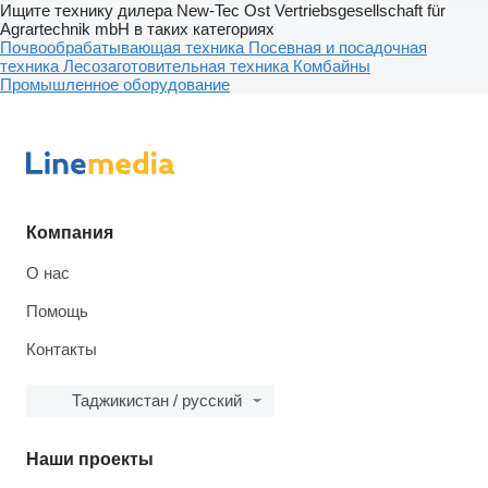
Ищите технику дилера New-Tec Ost Vertriebsgesellschaft für
Agrartechnik mbH в таких категориях
Почвообрабатывающая техника
Посевная и посадочная
техника
Лесозаготовительная техника
Комбайны
Промышленное оборудование
Компания
О нас
Помощь
Контакты
Таджикистан / русский
Наши проекты