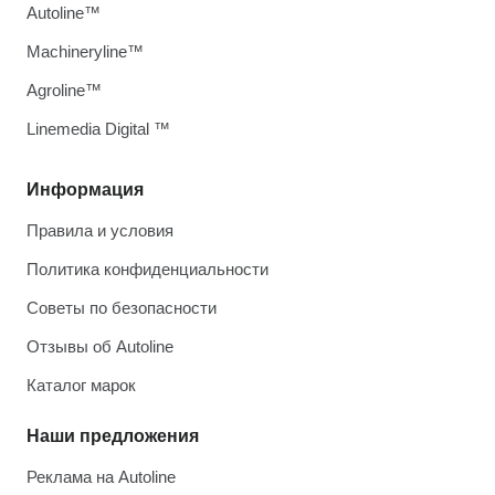
Autoline™
Machineryline™
Agroline™
Linemedia Digital ™
Информация
Правила и условия
Политика конфиденциальности
Советы по безопасности
Отзывы об Autoline
Каталог марок
Наши предложения
Реклама на Autoline