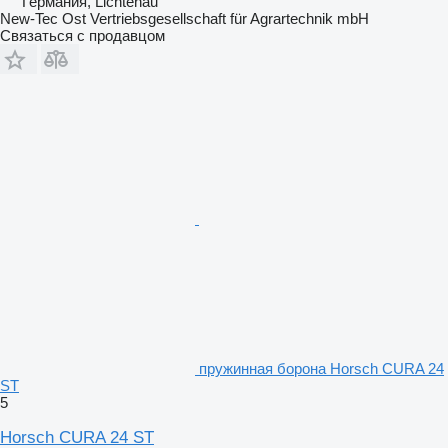
Германия, Lichtenau
New-Tec Ost Vertriebsgesellschaft für Agrartechnik mbH
Связаться с продавцом
пружинная борона Horsch CURA 24
ST
5
Horsch CURA 24 ST