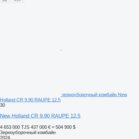
зерноуборочный комбайн New
Holland CR 9.90 RAUPE 12.5
30
New Holland CR 9.90 RAUPE 12.5
4 653 000 TJS
437 000 €
≈ 504 900 $
Зерноуборочный комбайн
2024