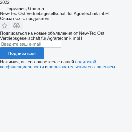
2022
Германия, Grimma
New-Tec Ost Vertriebsgesellschaft für Agrartechnik mbH
Связаться с продавцом
Подписаться на новые объявления от New-Tec Ost
Vertriebsgesellschaft für Agrartechnik mbH
Подписаться
Нажимая, вы соглашаетесь с нашей
политикой
конфиденциальности
и
пользовательским соглашением
.