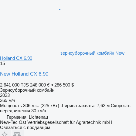
зерноуборочный комбайн New
Holland CX 6.90
15
New Holland CX 6.90
2 641 000 TJS
248 000 €
≈ 286 500 $
Зерноуборочный комбайн
2023
369 м/ч
Мощность
306 л.с. (225 кВт)
Ширина захвата
7,62 м
Скорость
передвижения
30 км/ч
Германия, Lichtenau
New-Tec Ost Vertriebsgesellschaft für Agrartechnik mbH
Связаться с продавцом