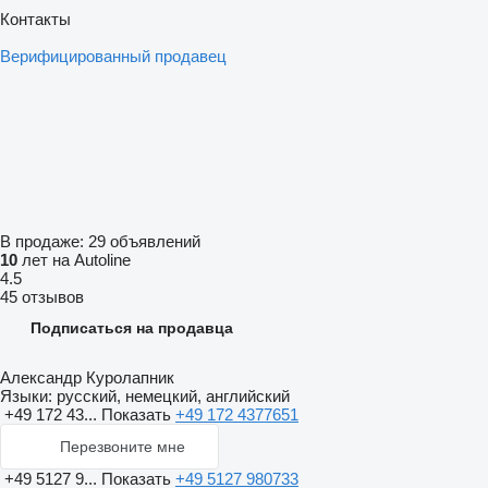
Контакты
Верифицированный продавец
В продаже:
29 объявлений
10
лет на Autoline
4.5
45 отзывов
Подписаться на продавца
Александр Куролапник
Языки:
русский, немецкий, английский
+49 172 43...
Показать
+49 172 4377651
Перезвоните мне
+49 5127 9...
Показать
+49 5127 980733