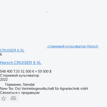
стерневой культиватор Horsch
CRUISER 6 XL
6
Horsch CRUISER 6 XL
548 400 TJS
51 500 €
≈ 59 500 $
Стерневой культиватор
2022
Германия, Stendal
New-Tec Ost Vertriebsgesellschaft für Agrartechnik mbH
Связаться с продавцом