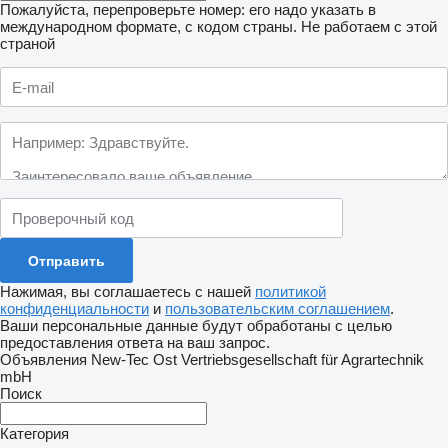
Пожалуйста, перепроверьте номер: его надо указать в
международном формате, с кодом страны.
Не работаем с этой
страной
Нажимая, вы соглашаетесь с нашей
политикой
конфиденциальности
и
пользовательским соглашением
.
Ваши персональные данные будут обработаны с целью
предоставления ответа на ваш запрос.
Объявления New-Tec Ost Vertriebsgesellschaft für Agrartechnik
mbH
Поиск
Категория