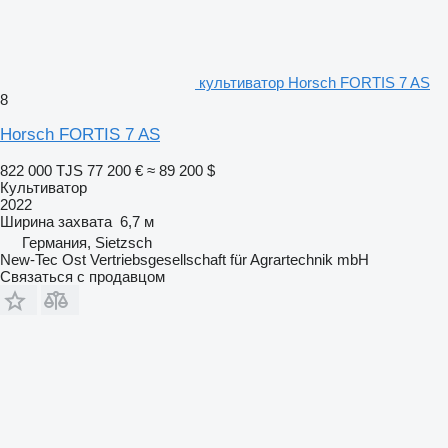
культиватор Horsch FORTIS 7 AS
8
Horsch FORTIS 7 AS
822 000 TJS
77 200 €
≈ 89 200 $
Культиватор
2022
Ширина захвата
6,7 м
Германия, Sietzsch
New-Tec Ost Vertriebsgesellschaft für Agrartechnik mbH
Связаться с продавцом