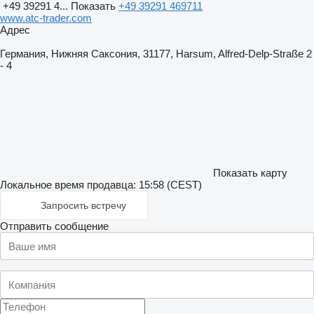
+49 39291 4...
Показать
+49 39291 469711
www.atc-trader.com
Адрес
Германия, Нижняя Саксония, 31177, Harsum, Alfred-Delp-Straße 2
- 4
Показать карту
Локальное время продавца: 15:58 (CEST)
Запросить встречу
Отправить сообщение