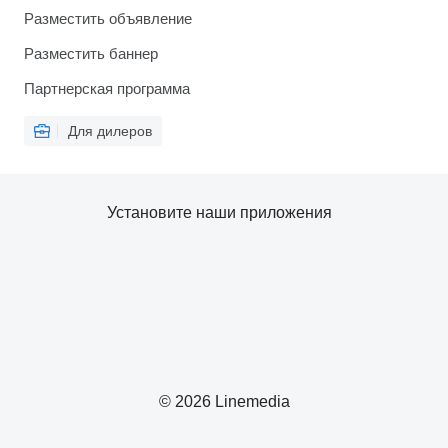
Разместить объявление
Разместить баннер
Партнерская программа
Для дилеров
Установите наши приложения
© 2026 Linemedia