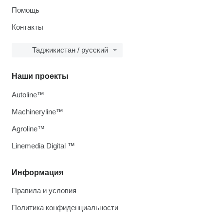
Помощь
Контакты
Таджикистан / русский
Наши проекты
Autoline™
Machineryline™
Agroline™
Linemedia Digital ™
Информация
Правила и условия
Политика конфиденциальности