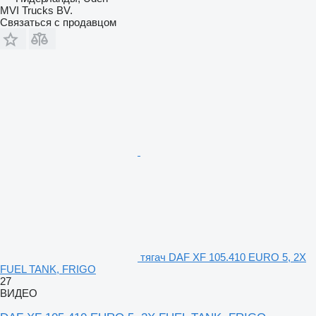
MVI Trucks BV.
Связаться с продавцом
тягач DAF XF 105.410 EURO 5, 2X
FUEL TANK, FRIGO
27
ВИДЕО