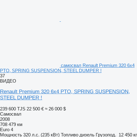
самосвал Renault Premium 320 6x4
PTO, SPRING SUSPENSION, STEEL DUMPER !
37
ВИДЕО
Renault Premium 320 6x4 PTO, SPRING SUSPENSION,
STEEL DUMPER !
239 600 TJS
22 500 €
≈ 26 000 $
Самосвал
2008
708 479 км
Euro 4
Мощность
320 л.с. (235 кВт)
Топливо
дизель
Грузопод.
12 450 кг