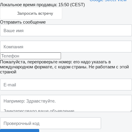
Локальное время продавца: 15:50 (CEST)
Запросить встречу
Отправить сообщение
Пожалуйста, перепроверьте номер: его надо указать в
международном формате, с кодом страны.
Не работаем с этой
страной