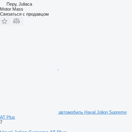
Перу, Juliaca
Motor Mass
Связаться с продавцом
автомобиль Haval Jolion Supreme
AT Plus
7