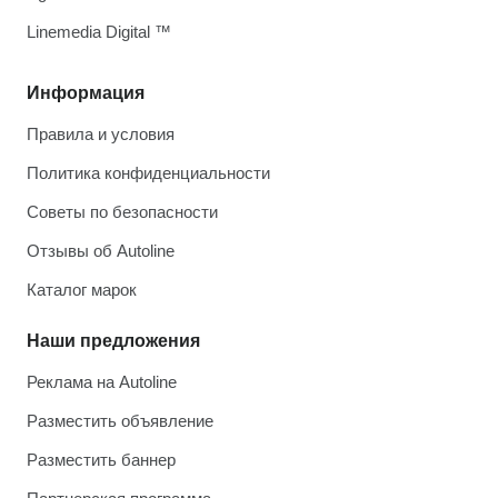
Linemedia Digital ™
Информация
Правила и условия
Политика конфиденциальности
Советы по безопасности
Отзывы об Autoline
Каталог марок
Наши предложения
Реклама на Autoline
Разместить объявление
Разместить баннер