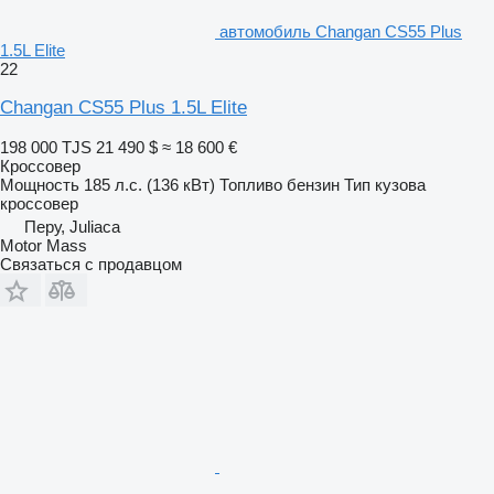
автомобиль Changan CS55 Plus
1.5L Elite
22
Changan CS55 Plus 1.5L Elite
198 000 TJS
21 490 $
≈ 18 600 €
Кроссовер
Мощность
185 л.с. (136 кВт)
Топливо
бензин
Тип кузова
кроссовер
Перу, Juliaca
Motor Mass
Связаться с продавцом