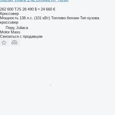
262 600 TJS
28 490 $
≈ 24 660 €
Кроссовер
Мощность
138 л.с. (101 кВт)
Топливо
бензин
Тип кузова
кроссовер
Перу, Juliaca
Motor Mass
Связаться с продавцом