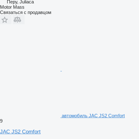
Перу, Juliaca
Motor Mass
Связаться с продавцом
автомобиль JAC JS2 Comfort
9
JAC JS2 Comfort