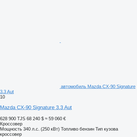
автомобиль Mazda CX-90 Signature
3.3 Aut
10
Mazda CX-90 Signature 3.3 Aut
628 900 TJS
68 240 $
≈ 59 060 €
Кроссовер
Мощность
340 л.с. (250 кВт)
Топливо
бензин
Тип кузова
кроссовер