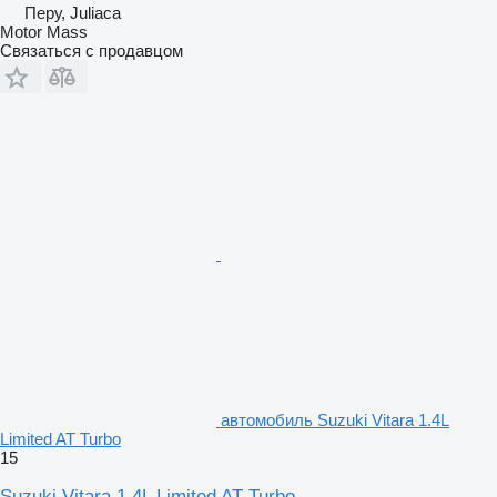
Перу, Juliaca
Motor Mass
Связаться с продавцом
автомобиль Suzuki Vitara 1.4L
Limited AT Turbo
15
Suzuki Vitara 1.4L Limited AT Turbo