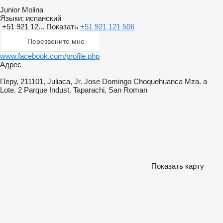
Junior Molina
Языки:
испанский
+51 921 12...
Показать
+51 921 121 506
Перезвоните мне
www.facebook.com/profile.php
Адрес
Перу, 211101, Juliaca, Jr. Jose Domingo Choquehuanca Mza. a
Lote. 2 Parque Indust. Taparachi, San Roman
Показать карту