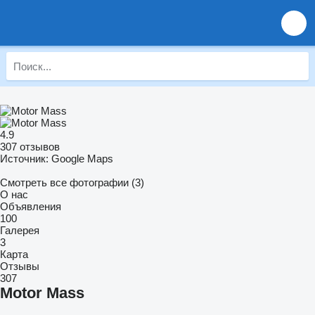
4.9
307 отзывов
Источник: Google Maps
Смотреть все фотографии (3)
О нас
Объявления
100
Галерея
3
Карта
Отзывы
307
Motor Mass