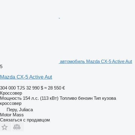
автомобиль Mazda CX-5 Active Aut
5
Mazda CX-5 Active Aut
304 000 TJS
32 990 $
≈ 28 550 €
Кроссовер
Мощность
154 л.с. (113 кВт)
Топливо
бензин
Тип кузова
кроссовер
Перу, Juliaca
Motor Mass
Связаться с продавцом