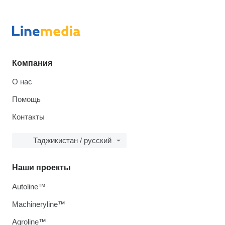
Компания
О нас
Помощь
Контакты
Таджикистан / русский
Наши проекты
Autoline™
Machineryline™
Agroline™