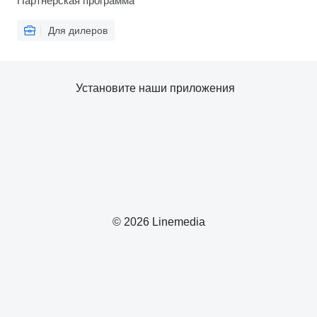
Партнерская программа
Для дилеров
Установите наши приложения
© 2026 Linemedia