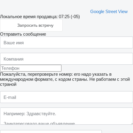
Google Street View
Локальное время продавца: 07:25 (-05)
Запросить встречу
Отправить сообщение
Пожалуйста, перепроверьте номер: его надо указать в
международном формате, с кодом страны.
Не работаем с этой
страной