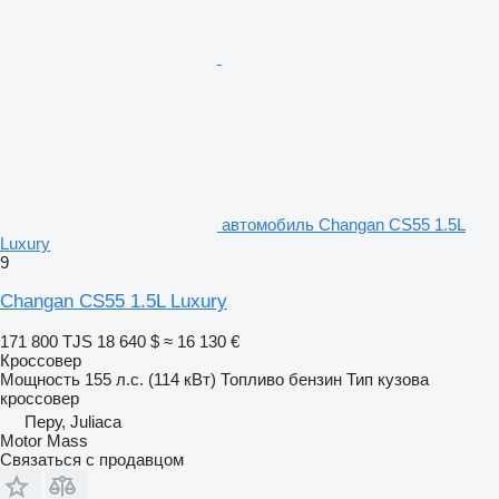
автомобиль Changan CS55 1.5L
Luxury
9
Changan CS55 1.5L Luxury
171 800 TJS
18 640 $
≈ 16 130 €
Кроссовер
Мощность
155 л.с. (114 кВт)
Топливо
бензин
Тип кузова
кроссовер
Перу, Juliaca
Motor Mass
Связаться с продавцом