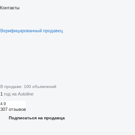
Контакты
Верифицированный продавец
В продаже:
100 объявлений
1
год на Autoline
4.9
307 отзывов
Подписаться на продавца