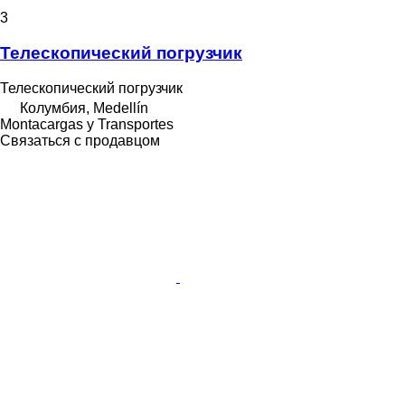
3
Телескопический погрузчик
Телескопический погрузчик
Колумбия, Medellín
Montacargas y Transportes
Связаться с продавцом