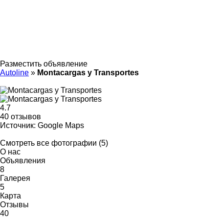
Разместить объявление
Autoline
»
Montacargas y Transportes
4.7
40 отзывов
Источник: Google Maps
Смотреть все фотографии (5)
О нас
Объявления
8
Галерея
5
Карта
Отзывы
40