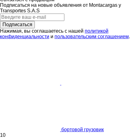
Подписаться на новые объявления от Montacargas y
Transportes S.A.S
Подписаться
Нажимая, вы соглашаетесь с нашей
политикой
конфиденциальности
и
пользовательским соглашением
.
бортовой грузовик
10