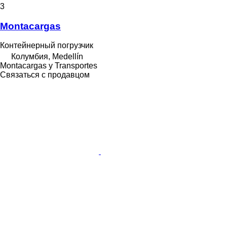
3
Montacargas
Контейнерный погрузчик
Колумбия, Medellín
Montacargas y Transportes
Связаться с продавцом