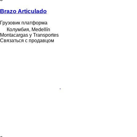
Brazo Articulado
Грузовик платформа
Колумбия, Medellín
Montacargas y Transportes
Связаться с продавцом