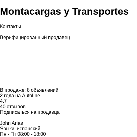
Montacargas y Transportes
Контакты
Верифицированный продавец
В продаже:
8 объявлений
2
года на Autoline
4.7
40 отзывов
Подписаться на продавца
John Arias
Языки:
испанский
Пн - Пт
08:00 - 18:00