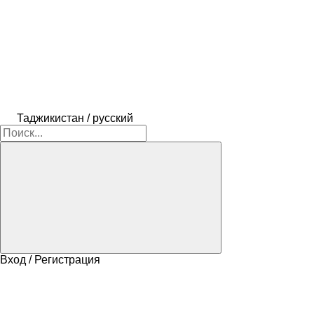
Таджикистан / русский
Вход / Регистрация