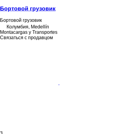
Бортовой грузовик
Бортовой грузовик
Колумбия, Medellín
Montacargas y Transportes
Связаться с продавцом
3