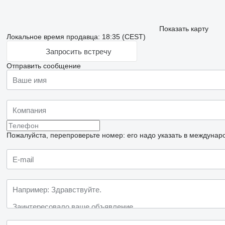
Показать карту
Локальное время продавца: 18:35 (CEST)
Запросить встречу
Отправить сообщение
Пожалуйста, перепроверьте номер: его надо указать в междунар