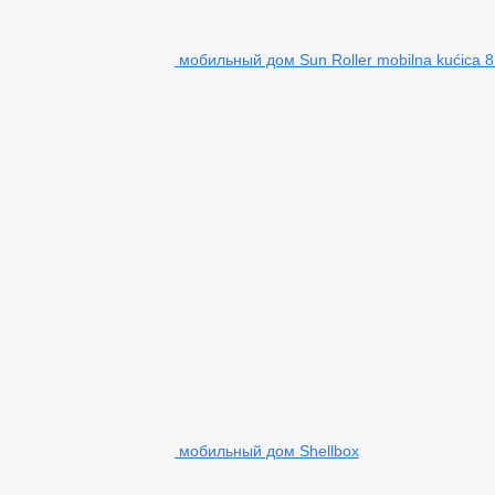
мобильный дом Sun Roller mobilna kućica 8.
мобильный дом Shellbox