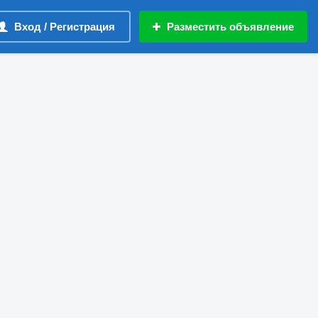
Вход / Регистрация
Разместить объявление