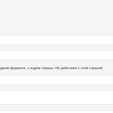
одном формате, с кодом страны.
Не работаем с этой страной