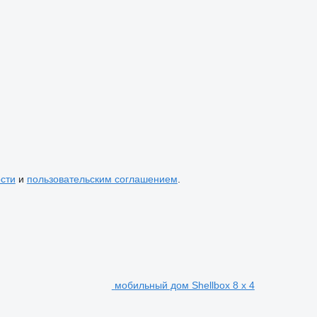
сти
и
пользовательским соглашением
.
мобильный дом Shellbox 8 x 4