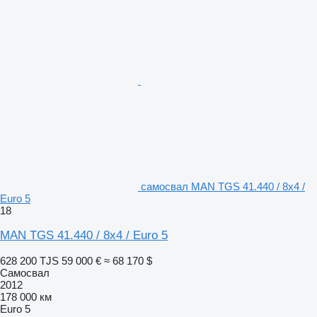
самосвал MAN TGS 41.440 / 8x4 /
Euro 5
18
MAN TGS 41.440 / 8x4 / Euro 5
628 200 TJS
59 000 €
≈ 68 170 $
Самосвал
2012
178 000 км
Euro 5