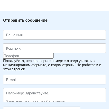
Отправить сообщение
Пожалуйста, перепроверьте номер: его надо указать в
международном формате, с кодом страны.
Не работаем с
этой страной