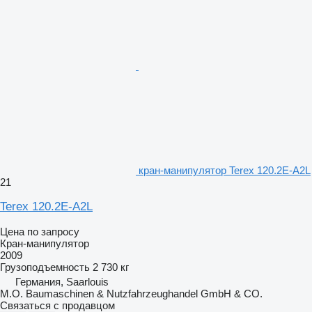
кран-манипулятор Terex 120.2E-A2L
21
Terex 120.2E-A2L
Цена по запросу
Кран-манипулятор
2009
Грузоподъемность
2 730 кг
Германия, Saarlouis
M.O. Baumaschinen & Nutzfahrzeughandel GmbH & CO.
Связаться с продавцом