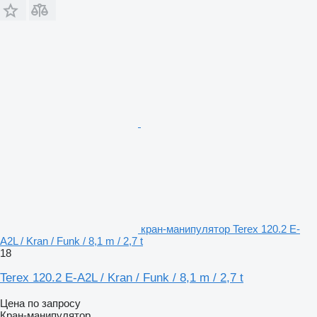
кран-манипулятор Terex 120.2 E-
A2L / Kran / Funk / 8,1 m / 2,7 t
18
Terex 120.2 E-A2L / Kran / Funk / 8,1 m / 2,7 t
Цена по запросу
Кран-манипулятор