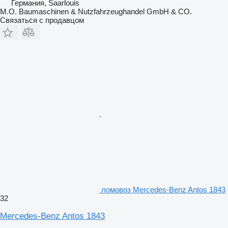
Германия, Saarlouis
M.O. Baumaschinen & Nutzfahrzeughandel GmbH & CO.
Связаться с продавцом
ломовоз Mercedes-Benz Antos 1843
32
Mercedes-Benz Antos 1843