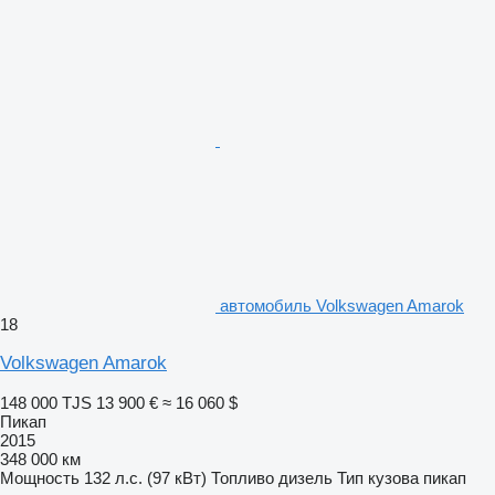
автомобиль Volkswagen Amarok
18
Volkswagen Amarok
148 000 TJS
13 900 €
≈ 16 060 $
Пикап
2015
348 000 км
Мощность
132 л.с. (97 кВт)
Топливо
дизель
Тип кузова
пикап