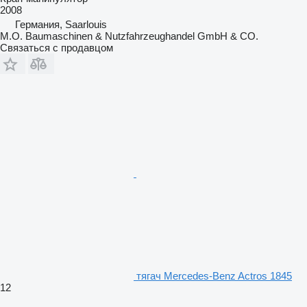
2008
Германия, Saarlouis
M.O. Baumaschinen & Nutzfahrzeughandel GmbH & CO.
Связаться с продавцом
тягач Mercedes-Benz Actros 1845
12