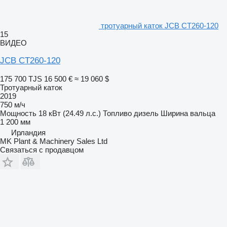
тротуарный каток JCB CT260-120
15
ВИДЕО
JCB CT260-120
175 700 TJS
16 500 €
≈ 19 060 $
Тротуарный каток
2019
750 м/ч
Мощность
18 кВт (24.49 л.с.)
Топливо
дизель
Ширина вальца
1 200 мм
Ирландия
MK Plant & Machinery Sales Ltd
Связаться с продавцом