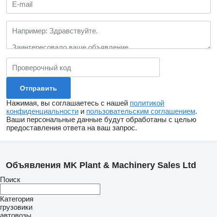
Нажимая, вы соглашаетесь с нашей
политикой
конфиденциальности
и
пользовательским соглашением
.
Ваши персональные данные будут обработаны с целью
предоставления ответа на ваш запрос.
Объявления MK Plant & Machinery Sales Ltd
Поиск
Категория
грузовики
автовозы