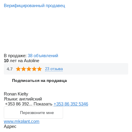
Верифицированный продавец
В продаже:
38 объявлений
10
лет на Autoline
4.7
23 отзыва
Подписаться на продавца
Ronan Kielty
Языки:
английский
+353 86 392...
Показать
+353 86 392 5346
Перезвоните мне
www.mkplant.com
Адрес