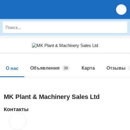
Объявления
Карта
Отзывы
О нас
38
MK Plant & Machinery Sales Ltd
Контакты