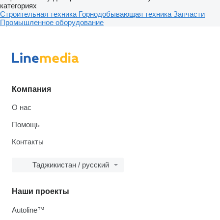
категориях
Строительная техника
Горнодобывающая техника
Запчасти
Промышленное оборудование
Компания
О нас
Помощь
Контакты
Таджикистан / русский
Наши проекты
Autoline™