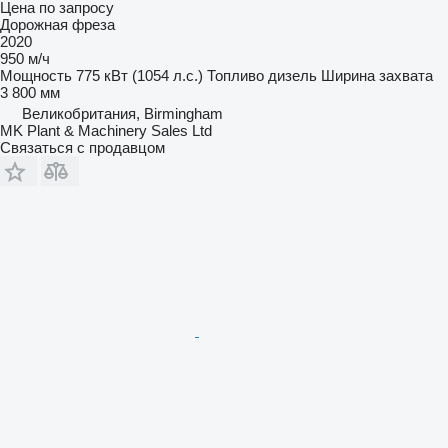
Цена по запросу
Дорожная фреза
2020
950 м/ч
Мощность
775 кВт (1054 л.с.)
Топливо
дизель
Ширина захвата
3 800 мм
Великобритания, Birmingham
MK Plant & Machinery Sales Ltd
Связаться с продавцом