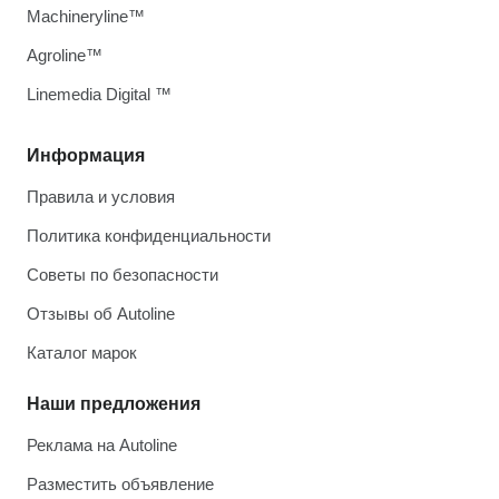
Machineryline™
Agroline™
Linemedia Digital ™
Информация
Правила и условия
Политика конфиденциальности
Советы по безопасности
Отзывы об Autoline
Каталог марок
Наши предложения
Реклама на Autoline
Разместить объявление