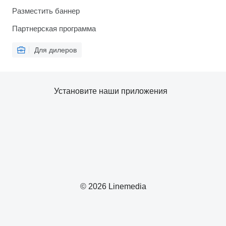
Разместить баннер
Партнерская программа
Для дилеров
Установите наши приложения
© 2026 Linemedia