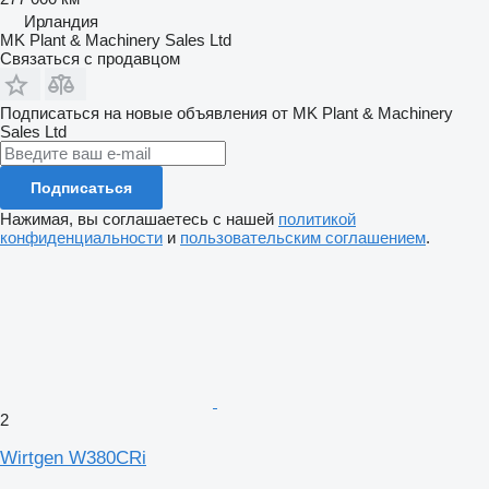
Ирландия
MK Plant & Machinery Sales Ltd
Связаться с продавцом
Подписаться на новые объявления от MK Plant & Machinery
Sales Ltd
Подписаться
Нажимая, вы соглашаетесь с нашей
политикой
конфиденциальности
и
пользовательским соглашением
.
2
Wirtgen W380CRi