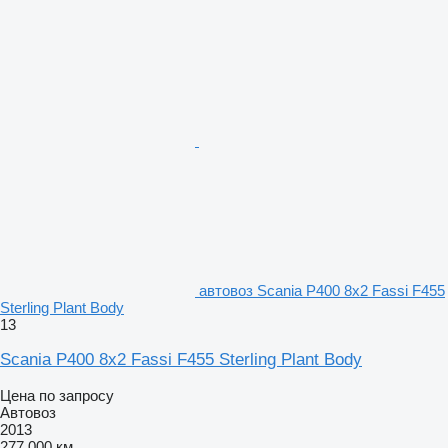
автовоз Scania P400 8x2 Fassi F455
Sterling Plant Body
13
Scania P400 8x2 Fassi F455 Sterling Plant Body
Цена по запросу
Автовоз
2013
277 000 км