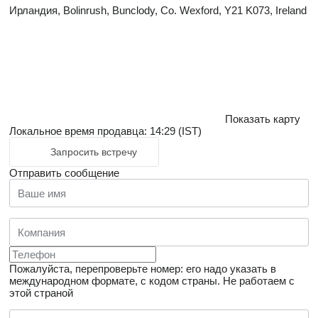
Ирландия, Bolinrush, Bunclody, Co. Wexford, Y21 K073, Ireland
Показать карту
Локальное время продавца: 14:29 (IST)
Запросить встречу
Отправить сообщение
Пожалуйста, перепроверьте номер: его надо указать в
международном формате, с кодом страны.
Не работаем с
этой страной