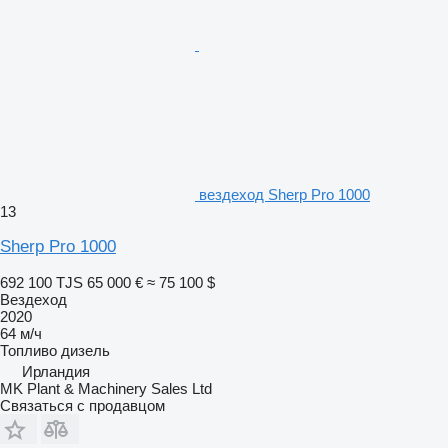
вездеход Sherp Pro 1000
13
Sherp Pro 1000
692 100 TJS
65 000 €
≈ 75 100 $
Вездеход
2020
64 м/ч
Топливо
дизель
Ирландия
MK Plant & Machinery Sales Ltd
Связаться с продавцом