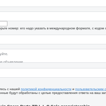
рьте номер: его надо указать в международном формате, с кодом 
тесь с нашей
политикой конфиденциальности
и
пользовательским 
ные будут обработаны с целью предоставления ответа на ваш за