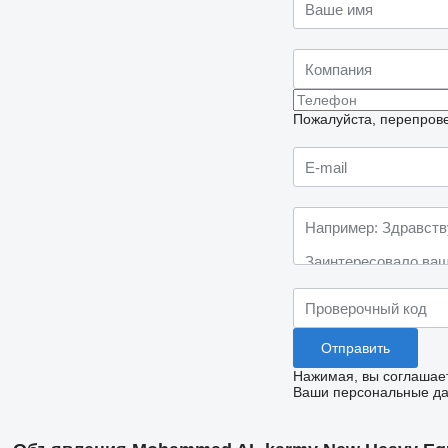
Пожалуйста, перепрове
Нажимая, вы соглашае
Ваши персональные дан