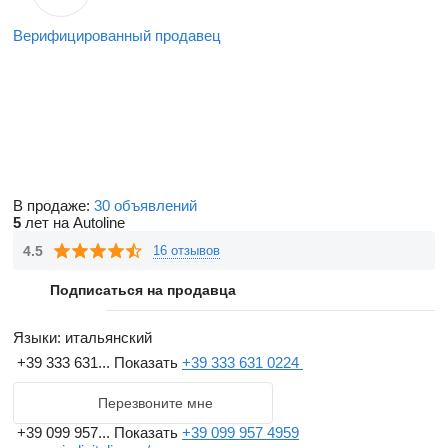
Верифицированный продавец
В продаже:
30 объявлений
5
лет на Autoline
4.5
16 отзывов
Подписаться на продавца
Языки:
итальянский
+39 333 631...
Показать
+39 333 631 0224
Перезвоните мне
+39 099 957...
Показать
+39 099 957 4959