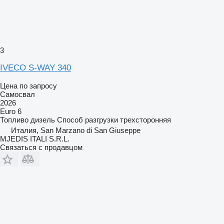
3
IVECO S-WAY 340
Цена по запросу
Самосвал
2026
Euro 6
Топливо
дизель
Способ разгрузки
трехсторонняя
Италия, San Marzano di San Giuseppe
MJEDIS ITALI S.R.L.
Связаться с продавцом