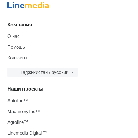
Компания
О нас
Помощь
Контакты
Таджикистан / русский
Наши проекты
Autoline™
Machineryline™
Agroline™
Linemedia Digital ™