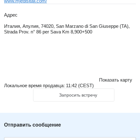
www.mjedisitali.com/
Адрес
Италия, Апулия, 74020, San Marzano di San Giuseppe (TA),
Strada Prov. n° 86 per Sava Km 8,900+500
Показать карту
Локальное время продавца: 11:42 (CEST)
Запросить встречу
Отправить сообщение