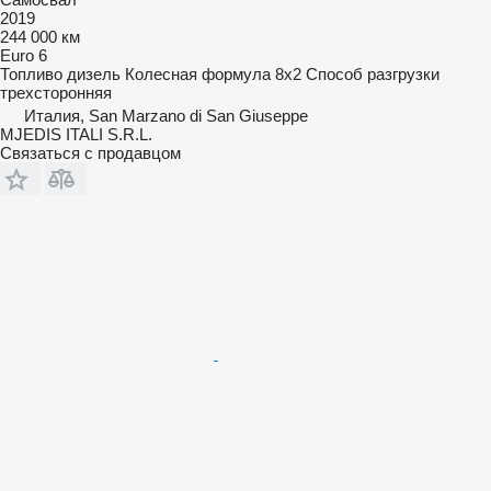
2019
244 000 км
Euro 6
Топливо
дизель
Колесная формула
8x2
Способ разгрузки
трехсторонняя
Италия, San Marzano di San Giuseppe
MJEDIS ITALI S.R.L.
Связаться с продавцом