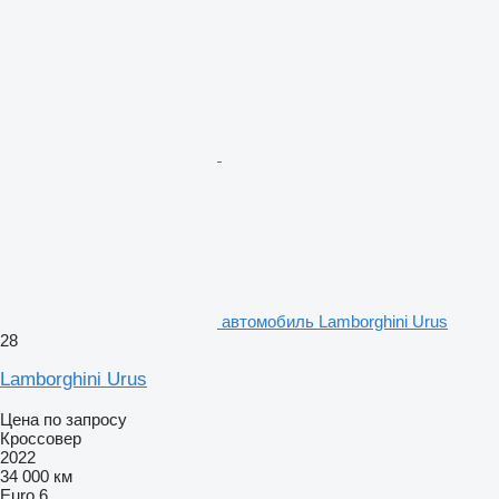
автомобиль Lamborghini Urus
28
Lamborghini Urus
Цена по запросу
Кроссовер
2022
34 000 км
Euro 6