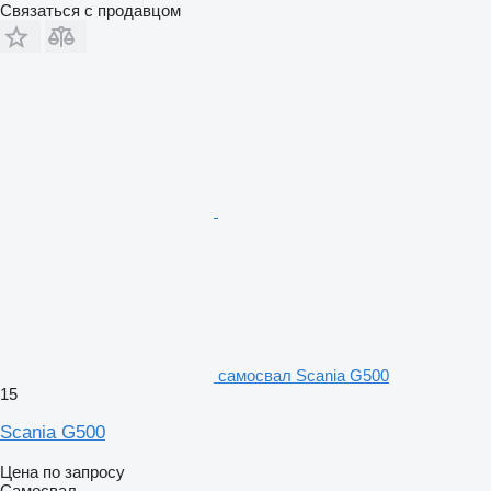
Связаться с продавцом
самосвал Scania G500
15
Scania G500
Цена по запросу
Самосвал