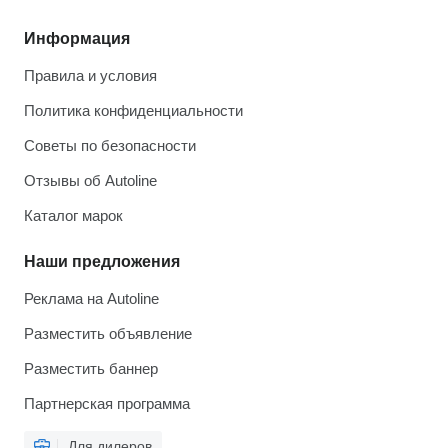
Информация
Правила и условия
Политика конфиденциальности
Советы по безопасности
Отзывы об Autoline
Каталог марок
Наши предложения
Реклама на Autoline
Разместить объявление
Разместить баннер
Партнерская программа
Для дилеров