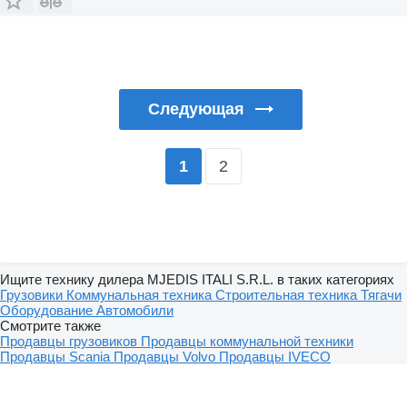
Следующая
2
1
Ищите технику дилера MJEDIS ITALI S.R.L. в таких категориях
Грузовики
Коммунальная техника
Строительная техника
Тягачи
Оборудование
Автомобили
Смотрите также
Продавцы грузовиков
Продавцы коммунальной техники
Продавцы Scania
Продавцы Volvo
Продавцы IVECO