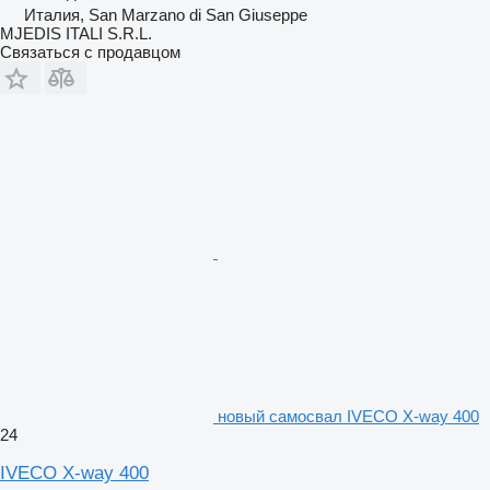
Италия, San Marzano di San Giuseppe
MJEDIS ITALI S.R.L.
Связаться с продавцом
новый самосвал IVECO X-way 400
24
IVECO X-way 400