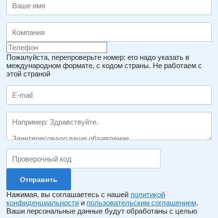
Пожалуйста, перепроверьте номер: его надо указать в
международном формате, с кодом страны.
Не работаем с
этой страной
Нажимая, вы соглашаетесь с нашей
политикой
конфиденциальности
и
пользовательским соглашением
.
Ваши персональные данные будут обработаны с целью