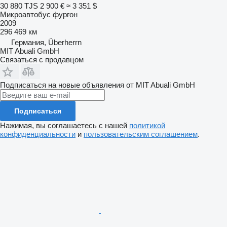
30 880 TJS
2 900 €
≈ 3 351 $
Микроавтобус фургон
2009
296 469 км
Германия, Überherrn
MIT Abuali GmbH
Связаться с продавцом
Подписаться на новые объявления от MIT Abuali GmbH
Подписаться
Нажимая, вы соглашаетесь с нашей
политикой
конфиденциальности
и
пользовательским соглашением
.