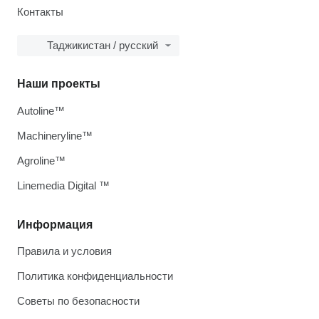
Контакты
Таджикистан / русский
Наши проекты
Autoline™
Machineryline™
Agroline™
Linemedia Digital ™
Информация
Правила и условия
Политика конфиденциальности
Советы по безопасности