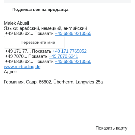
Подписаться на продавца
Malek Abuali
Языки:
арабский, немецкий, английский
+49 6836 92...
Показать
+49 6836 9213555
Перезвоните мне
+49 171 77...
Показать
+49 171 7765852
+49 7070...
Показать
+49 7070 6241
+49 6836 92...
Показать
+49 6836 9213550
www.mi-trading.de
Адрес
Германия, Саар, 66802, Überherrn, Langwies 25a
Показать карту