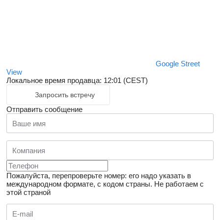
Google Street
View
Локальное время продавца: 12:01 (CEST)
Запросить встречу
Отправить сообщение
Пожалуйста, перепроверьте номер: его надо указать в
международном формате, с кодом страны.
Не работаем с
этой страной