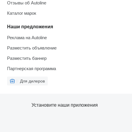
Отзывы об Autoline
Каталог марок
Наши предложения
Реклама на Autoline
Разместить объявление
Разместить баннер
Партнерская программа
Для дилеров
Установите наши приложения