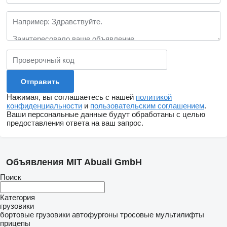
Нажимая, вы соглашаетесь с нашей
политикой
конфиденциальности
и
пользовательским соглашением
.
Ваши персональные данные будут обработаны с целью
предоставления ответа на ваш запрос.
Объявления MIT Abuali GmbH
Поиск
Категория
грузовики
бортовые грузовики
автофургоны
тросовые мультилифты
прицепы