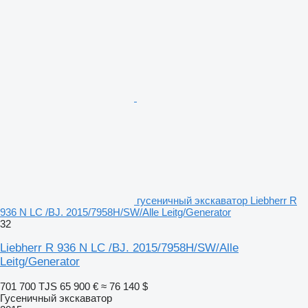
гусеничный экскаватор Liebherr R
936 N LC /BJ. 2015/7958H/SW/Alle Leitg/Generator
32
Liebherr R 936 N LC /BJ. 2015/7958H/SW/Alle
Leitg/Generator
701 700 TJS
65 900 €
≈ 76 140 $
Гусеничный экскаватор