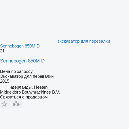
экскаватор для перевалки
Sennebogen 850M D
21
Sennebogen 850M D
Цена по запросу
Экскаватор для перевалки
2015
Нидерланды, Heeten
Middeldorp Bouwmachines B.V.
Связаться с продавцом