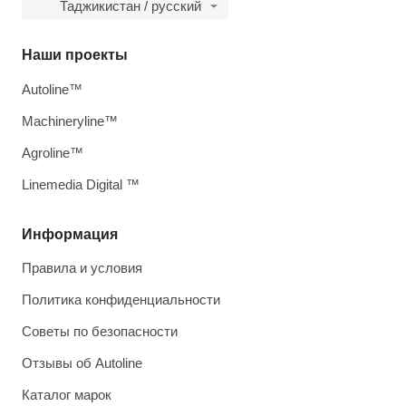
Таджикистан / русский
Наши проекты
Autoline™
Machineryline™
Agroline™
Linemedia Digital ™
Информация
Правила и условия
Политика конфиденциальности
Советы по безопасности
Отзывы об Autoline
Каталог марок