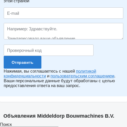
этой страной
Нажимая, вы соглашаетесь с нашей
политикой
конфиденциальности
и
пользовательским соглашением
.
Ваши персональные данные будут обработаны с целью
предоставления ответа на ваш запрос.
Объявления Middeldorp Bouwmachines B.V.
Поиск