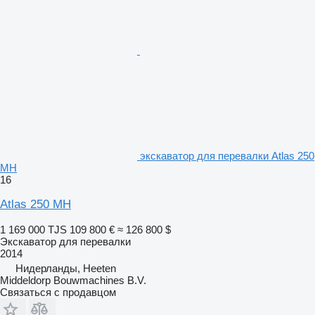
экскаватор для перевалки Atlas 250
MH
16
Atlas 250 MH
1 169 000 TJS
109 800 €
≈ 126 800 $
Экскаватор для перевалки
2014
Нидерланды, Heeten
Middeldorp Bouwmachines B.V.
Связаться с продавцом