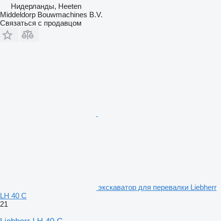
Нидерланды, Heeten
Middeldorp Bouwmachines B.V.
Связаться с продавцом
экскаватор для перевалки Liebherr
LH 40 C
21