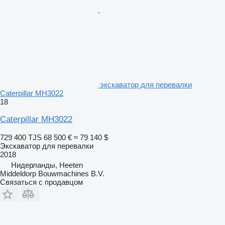
экскаватор для перевалки
Caterpillar MH3022
18
Caterpillar MH3022
729 400 TJS
68 500 €
≈ 79 140 $
Экскаватор для перевалки
2018
Нидерланды, Heeten
Middeldorp Bouwmachines B.V.
Связаться с продавцом