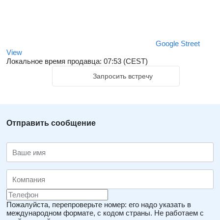
Google Street
View
Локальное время продавца: 07:53 (CEST)
Запросить встречу
Отправить сообщение
Пожалуйста, перепроверьте номер: его надо указать в
международном формате, с кодом страны.
Не работаем с