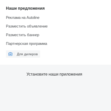
Наши предложения
Реклама на Autoline
Разместить объявление
Разместить баннер
Партнерская программа
Для дилеров
Установите наши приложения