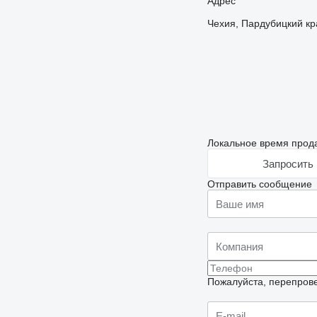
Адрес
Чехия, Пардубицкий кра
Локальное время прода
Запросить 
Отправить сообщение
Пожалуйста, перепрове