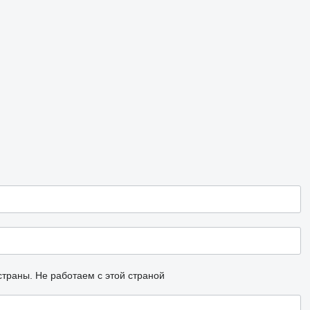
страны.
Не работаем с этой страной