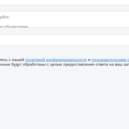
тесь с нашей
политикой конфиденциальности
и
пользовательским 
ные будут обработаны с целью предоставления ответа на ваш за