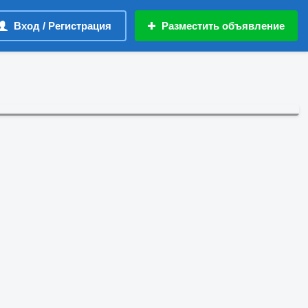
Вход / Регистрация
Разместить объявление