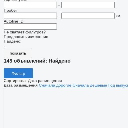
–
Пробег
–
км
Autoline ID
Не хватает фильтров?
Предложить изменение
Найдено:
-
показать
145 объявлений:
Найдено
Фильтр
Сортировка
:
Дата размещения
Дата размещения
Сначала дорогие
Сначала дешевые
Год выпус