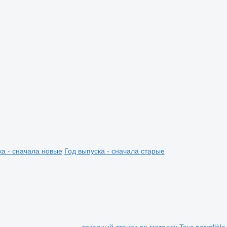
ка - сначала новые
Год выпуска - сначала старые