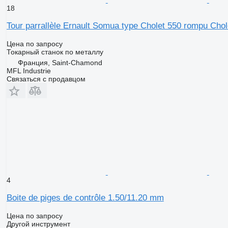
18
Tour parrallèle Ernault Somua type Cholet 550 rompu Chol
Цена по запросу
Токарный станок по металлу
Франция, Saint-Chamond
MFL Industrie
Связаться с продавцом
4
Boite de piges de contrôle 1.50/11.20 mm
Цена по запросу
Другой инструмент