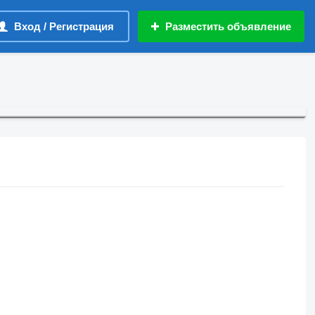
Вход / Регистрация
Разместить объявление