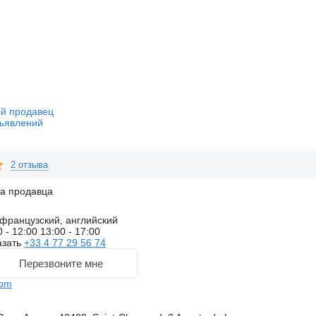
й продавец
ъявлений
2 отзыва
на продавца
французский, английский
0 - 12:00 13:00 - 17:00
азать
+33 4 77 29 56 74
Перезвоните мне
com