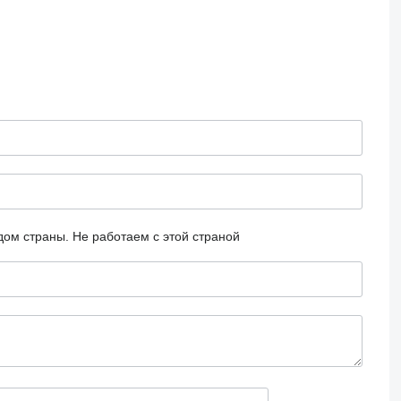
дом страны.
Не работаем с этой страной