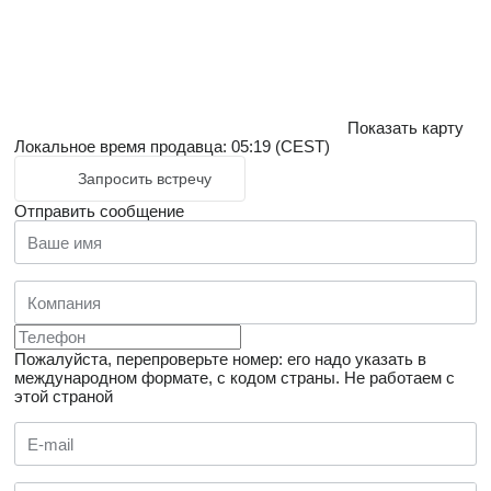
Показать карту
Локальное время продавца: 05:19 (CEST)
Запросить встречу
Отправить сообщение
Пожалуйста, перепроверьте номер: его надо указать в
международном формате, с кодом страны.
Не работаем с
этой страной