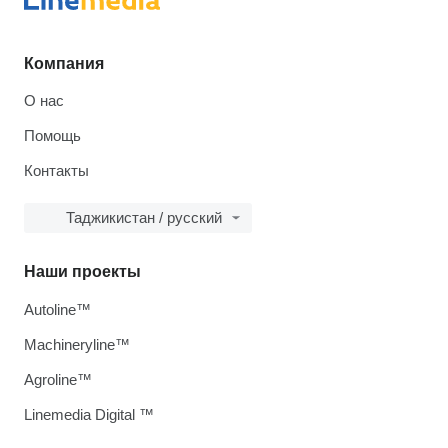
Компания
О нас
Помощь
Контакты
Таджикистан / русский
Наши проекты
Autoline™
Machineryline™
Agroline™
Linemedia Digital ™