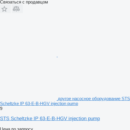
Связаться с продавцом
другое насосное оборудование STS
Scheltzke IP 63-E-B-HGV injection pump
9
STS Scheltzke IP 63-E-B-HGV injection pump
Цена по запросу