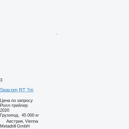
3
Seacom RT 7m
Цена по запросу
Ролл-трейлер
2020
Грузопод.
45 000 кг
Австрия, Vienna
Metadrill GmbH