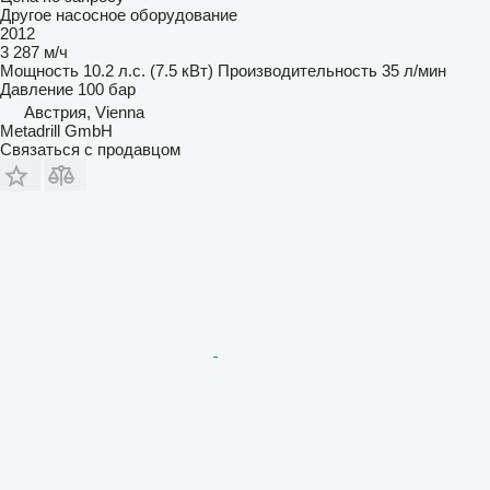
Другое насосное оборудование
2012
3 287 м/ч
Мощность
10.2 л.с. (7.5 кВт)
Производительность
35 л/мин
Давление
100 бар
Австрия, Vienna
Metadrill GmbH
Связаться с продавцом