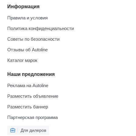
Информация
Правила и условия
Политика конфиденциальности
Советы по безопасности
Отзывы об Autoline
Каталог марок
Наши предложения
Реклама на Autoline
Разместить объявление
Разместить баннер
Партнерская программа
Для дилеров