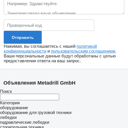
Нажимая, вы соглашаетесь с нашей
политикой
конфиденциальности
и
пользовательским соглашением
.
Ваши персональные данные будут обработаны с целью
предоставления ответа на ваш запрос.
Объявления Metadrill GmbH
Поиск
Категория
оборудование
оборудование для грузовой техники
лебедки
гидравлические лебедки
строительная техника