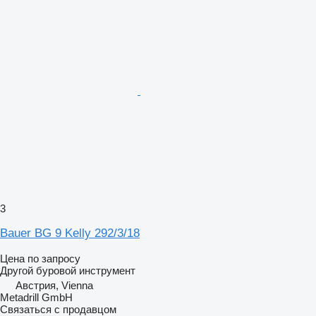
3
Bauer BG 9 Kelly 292/3/18
Цена по запросу
Другой буровой инструмент
Австрия, Vienna
Metadrill GmbH
Связаться с продавцом