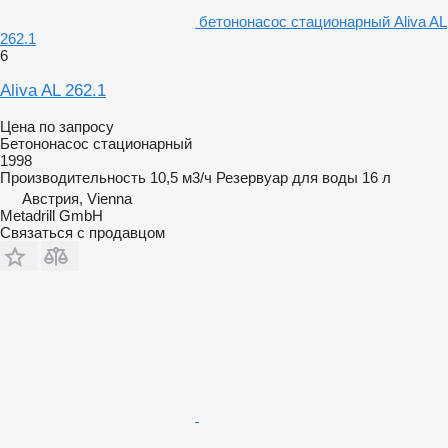
бетононасос стационарный Aliva AL
262.1
6
Aliva AL 262.1
Цена по запросу
Бетононасос стационарный
1998
Производительность
10,5 м3/ч
Резервуар для воды
16 л
Австрия, Vienna
Metadrill GmbH
Связаться с продавцом