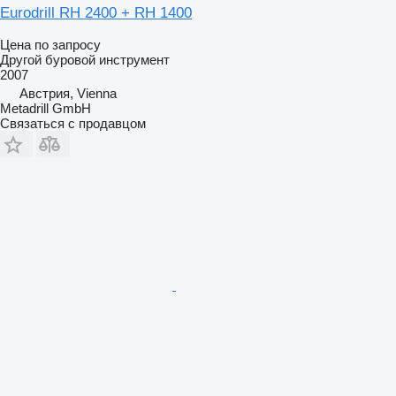
Eurodrill RH 2400 + RH 1400
Цена по запросу
Другой буровой инструмент
2007
Австрия, Vienna
Metadrill GmbH
Связаться с продавцом