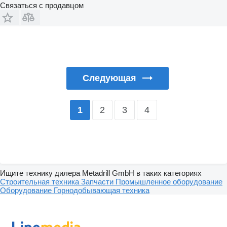
Связаться с продавцом
Следующая
2
3
4
1
Ищите технику дилера Metadrill GmbH в таких категориях
Строительная техника
Запчасти
Промышленное оборудование
Оборудование
Горнодобывающая техника