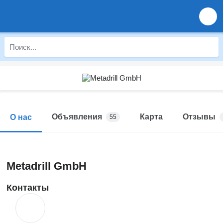
Объявления
Карта
Отзывы
О нас
55
Metadrill GmbH
Контакты