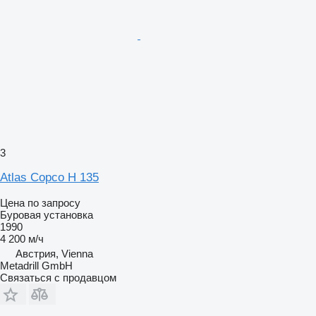
3
Atlas Copco H 135
Цена по запросу
Буровая установка
1990
4 200 м/ч
Австрия, Vienna
Metadrill GmbH
Связаться с продавцом