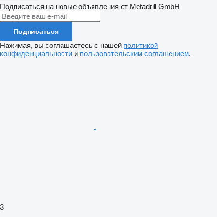
Подписаться на новые объявления от Metadrill GmbH
Подписаться
Нажимая, вы соглашаетесь с нашей
политикой
конфиденциальности
и
пользовательским соглашением
.
3