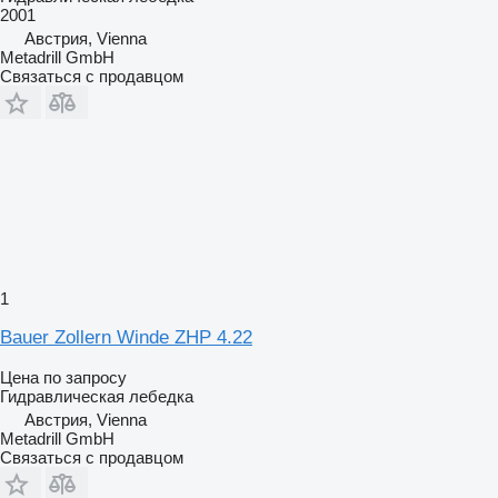
2001
Австрия, Vienna
Metadrill GmbH
Связаться с продавцом
1
Bauer Zollern Winde ZHP 4.22
Цена по запросу
Гидравлическая лебедка
Австрия, Vienna
Metadrill GmbH
Связаться с продавцом