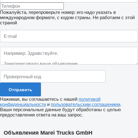
Пожалуйста, перепроверьте номер: его надо указать в
международном формате, с кодом страны.
Не работаем с этой
страной
Нажимая, вы соглашаетесь с нашей
политикой
конфиденциальности
и
пользовательским соглашением
.
Ваши персональные данные будут обработаны с целью
предоставления ответа на ваш запрос.
Объявления Marei Trucks GmbH