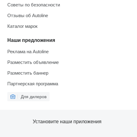
Советы по безопасности
Отзывы об Autoline
Каталог марок
Наши предложения
Реклама на Autoline
Разместить объявление
Разместить баннер
Партнерская программа
Для дилеров
Установите наши приложения