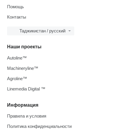
Помощь
Контакты
Таджикистан / русский
Наши проекты
Autoline™
Machineryline™
Agroline™
Linemedia Digital ™
Информация
Правила и условия
Политика конфиденциальности