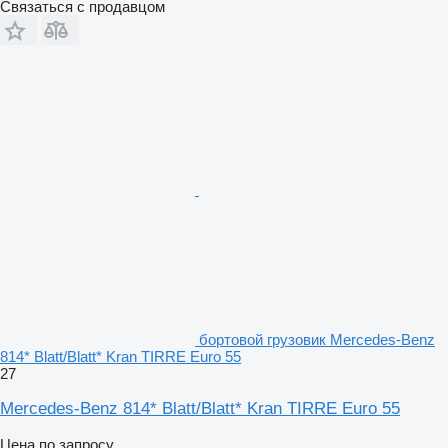
Связаться с продавцом
бортовой грузовик Mercedes-Benz
814* Blatt/Blatt* Kran TIRRE Euro 55
27
Mercedes-Benz 814* Blatt/Blatt* Kran TIRRE Euro 55
Цена по запросу