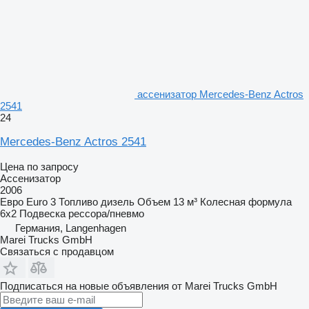
ассенизатор Mercedes-Benz Actros
2541
24
Mercedes-Benz Actros 2541
Цена по запросу
Ассенизатор
2006
Евро
Euro 3
Топливо
дизель
Объем
13 м³
Колесная формула
6x2
Подвеска
рессора/пневмо
Германия, Langenhagen
Marei Trucks GmbH
Связаться с продавцом
Подписаться на новые объявления от Marei Trucks GmbH