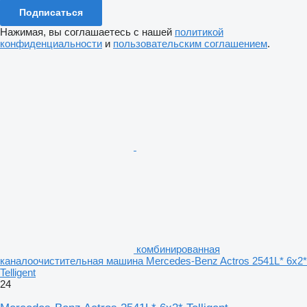
Подписаться
Нажимая, вы соглашаетесь с нашей
политикой
конфиденциальности
и
пользовательским соглашением
.
комбинированная
каналоочистительная машина Mercedes-Benz Actros 2541L* 6x2*
Telligent
24