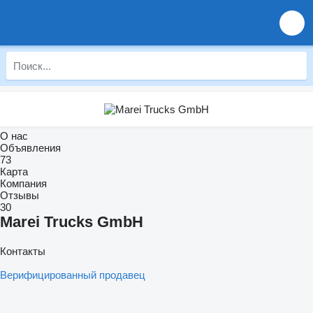
О нас
Объявления
73
Карта
Компания
Отзывы
30
Marei Trucks GmbH
Контакты
Верифицированный продавец