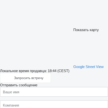
Показать карту
Google Street View
Локальное время продавца: 18:44 (CEST)
Запросить встречу
Отправить сообщение