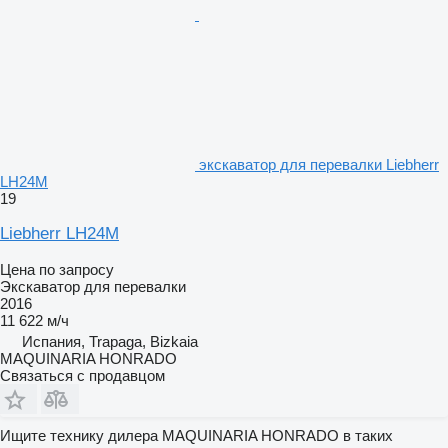
экскаватор для перевалки Liebherr
LH24M
19
Liebherr LH24M
Цена по запросу
Экскаватор для перевалки
2016
11 622 м/ч
Испания, Trapaga, Bizkaia
MAQUINARIA HONRADO
Связаться с продавцом
Ищите технику дилера MAQUINARIA HONRADO в таких