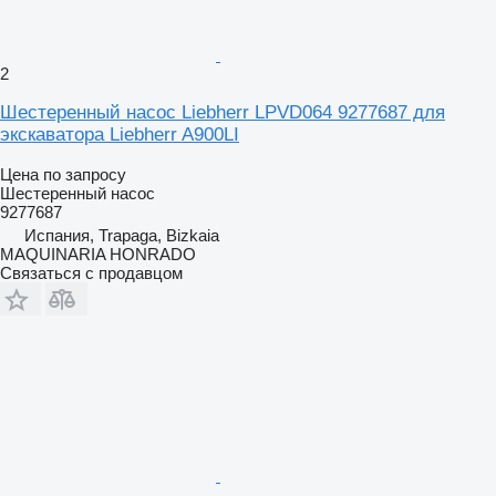
2
Шестеренный насос Liebherr LPVD064 9277687 для
экскаватора Liebherr A900LI
Цена по запросу
Шестеренный насос
9277687
Испания, Trapaga, Bizkaia
MAQUINARIA HONRADO
Связаться с продавцом