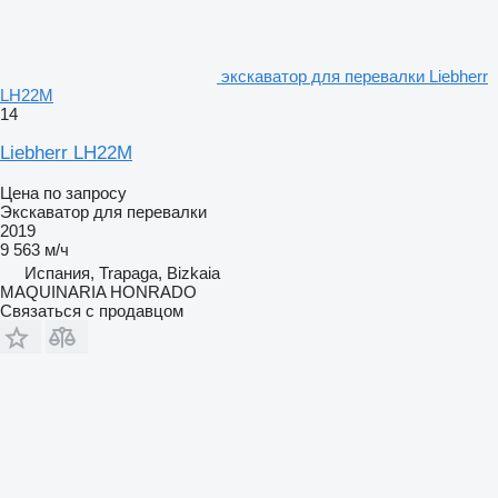
экскаватор для перевалки Liebherr
LH22M
14
Liebherr LH22M
Цена по запросу
Экскаватор для перевалки
2019
9 563 м/ч
Испания, Trapaga, Bizkaia
MAQUINARIA HONRADO
Связаться с продавцом