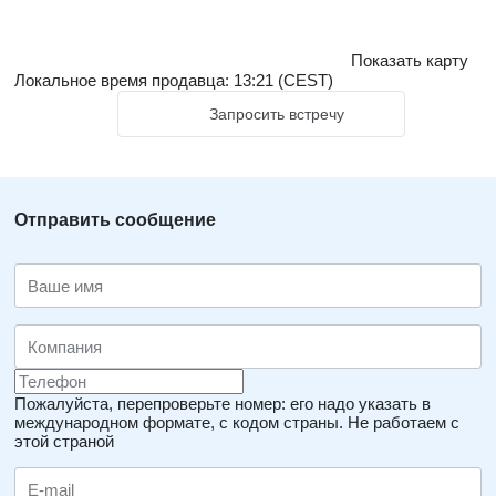
Показать карту
Локальное время продавца: 13:21 (CEST)
Запросить встречу
Отправить сообщение
Пожалуйста, перепроверьте номер: его надо указать в
международном формате, с кодом страны.
Не работаем с
этой страной