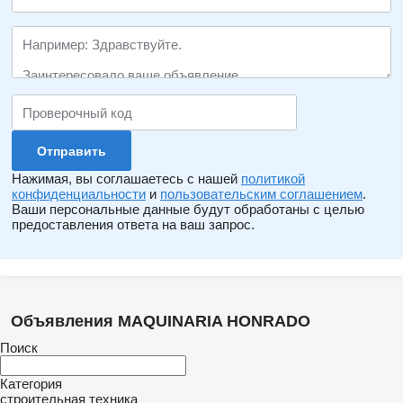
Нажимая, вы соглашаетесь с нашей
политикой
конфиденциальности
и
пользовательским соглашением
.
Ваши персональные данные будут обработаны с целью
предоставления ответа на ваш запрос.
Объявления MAQUINARIA HONRADO
Поиск
Категория
строительная техника