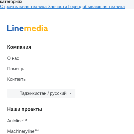
категориях
Строительная техника
Запчасти
Горнодобывающая техника
Компания
О нас
Помощь
Контакты
Таджикистан / русский
Наши проекты
Autoline™
Machineryline™