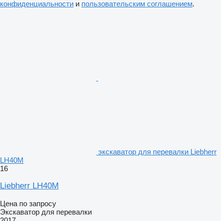
конфиденциальности
и
пользовательским соглашением
.
экскаватор для перевалки Liebherr
LH40M
16
Liebherr LH40M
Цена по запросу
Экскаватор для перевалки
2017