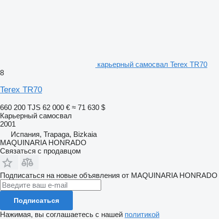
карьерный самосвал Terex TR70
8
Terex TR70
660 200 TJS
62 000 €
≈ 71 630 $
Карьерный самосвал
2001
Испания, Trapaga, Bizkaia
MAQUINARIA HONRADO
Связаться с продавцом
Подписаться на новые объявления от MAQUINARIA HONRADO
Подписаться
Нажимая, вы соглашаетесь с нашей
политикой