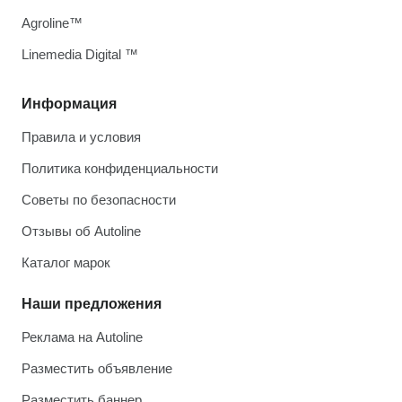
Agroline™
Linemedia Digital ™
Информация
Правила и условия
Политика конфиденциальности
Советы по безопасности
Отзывы об Autoline
Каталог марок
Наши предложения
Реклама на Autoline
Разместить объявление
Разместить баннер