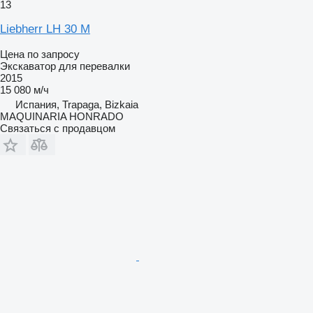
13
Liebherr LH 30 M
Цена по запросу
Экскаватор для перевалки
2015
15 080 м/ч
Испания, Trapaga, Bizkaia
MAQUINARIA HONRADO
Связаться с продавцом