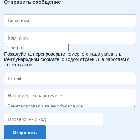
Отправить сообщение
Пожалуйста, перепроверьте номер: его надо указать в
международном формате, с кодом страны.
Не работаем с
этой страной