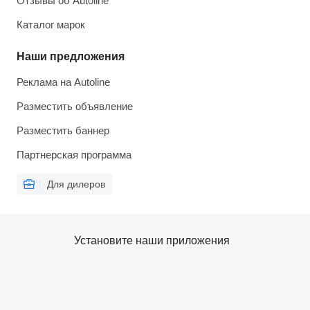
Отзывы об Autoline
Каталог марок
Наши предложения
Реклама на Autoline
Разместить объявление
Разместить баннер
Партнерская программа
Для дилеров
Установите наши приложения