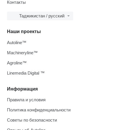
Контакты
Таджикистан / русский
Наши проекты
Autoline™
Machineryline™
Agroline™
Linemedia Digital ™
Информация
Правила и условия
Политика конфиденциальности
Советы по безопасности