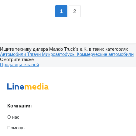
2
1
Ищите технику дилера Mando Truck's e.K. в таких категориях
Автомобили
Тягачи
Микроавтобусы
Коммерческие автомобили
Смотрите также
Продавцы тягачей
Компания
О нас
Помощь