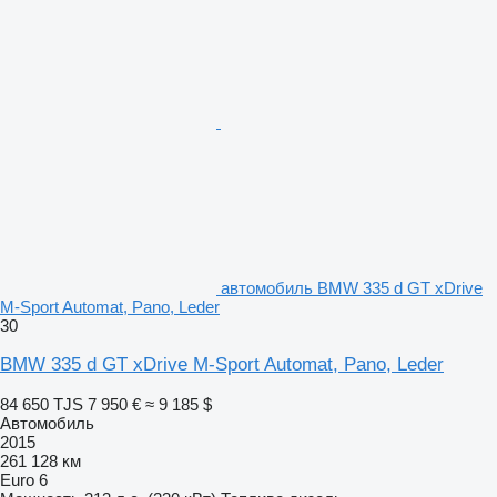
автомобиль BMW 335 d GT xDrive
M-Sport Automat, Pano, Leder
30
BMW 335 d GT xDrive M-Sport Automat, Pano, Leder
84 650 TJS
7 950 €
≈ 9 185 $
Автомобиль
2015
261 128 км
Euro 6