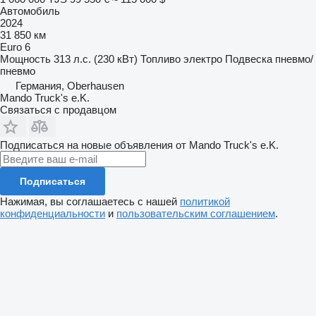
Автомобиль
2024
31 850 км
Euro 6
Мощность
313 л.с. (230 кВт)
Топливо
электро
Подвеска
пневмо/
пневмо
Германия, Oberhausen
Mando Truck's e.K.
Связаться с продавцом
Подписаться на новые объявления от Mando Truck's e.K.
Подписаться
Нажимая, вы соглашаетесь с нашей
политикой
конфиденциальности
и
пользовательским соглашением
.