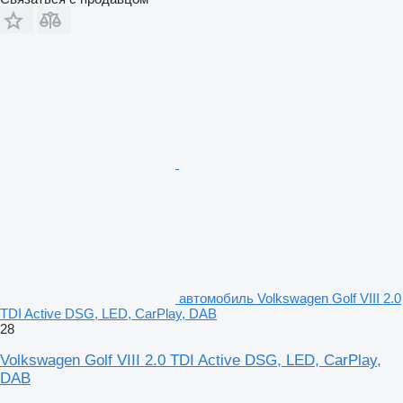
автомобиль Volkswagen Golf VIII 2.0
TDI Active DSG, LED, CarPlay, DAB
28
Volkswagen Golf VIII 2.0 TDI Active DSG, LED, CarPlay,
DAB