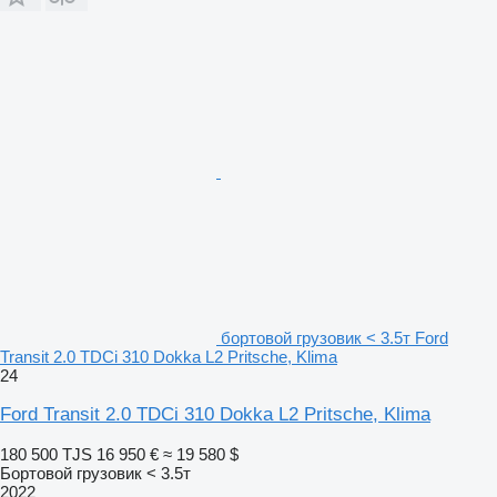
бортовой грузовик < 3.5т Ford
Transit 2.0 TDCi 310 Dokka L2 Pritsche, Klima
24
Ford Transit 2.0 TDCi 310 Dokka L2 Pritsche, Klima
180 500 TJS
16 950 €
≈ 19 580 $
Бортовой грузовик < 3.5т
2022