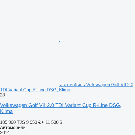
автомобиль Volkswagen Golf VII 2.0
TDI Variant Cup R-Line DSG, Klima
28
Volkswagen Golf VII 2.0 TDI Variant Cup R-Line DSG,
Klima
105 900 TJS
9 950 €
≈ 11 500 $
Автомобиль
2014