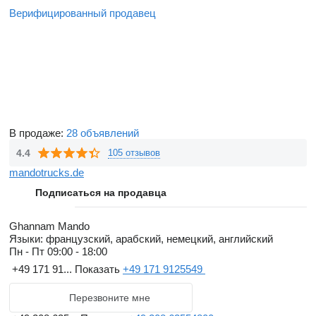
Верифицированный продавец
В продаже:
28 объявлений
4.4
105 отзывов
mandotrucks.de
Подписаться на продавца
Ghannam Mando
Языки:
французский, арабский, немецкий, английский
Пн - Пт
09:00 - 18:00
+49 171 91...
Показать
+49 171 9125549
Перезвоните мне