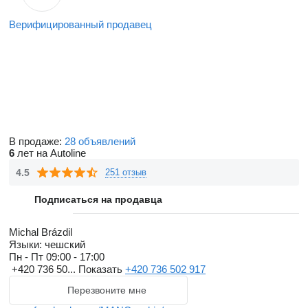
Верифицированный продавец
В продаже:
28 объявлений
6
лет на Autoline
4.5
251 отзыв
Подписаться на продавца
Michal Brázdil
Языки:
чешский
Пн - Пт
09:00 - 17:00
+420 736 50...
Показать
+420 736 502 917
Перезвоните мне