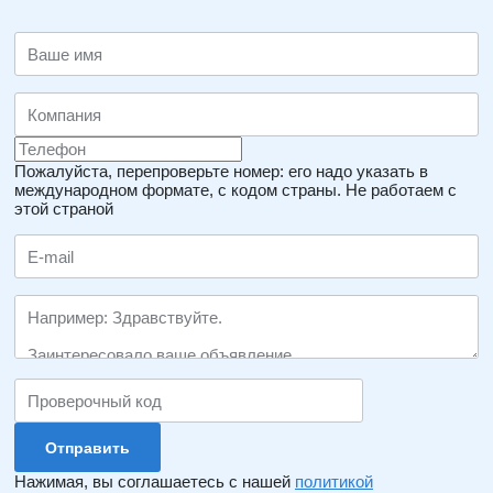
Пожалуйста, перепроверьте номер: его надо указать в
международном формате, с кодом страны.
Не работаем с
этой страной
Нажимая, вы соглашаетесь с нашей
политикой