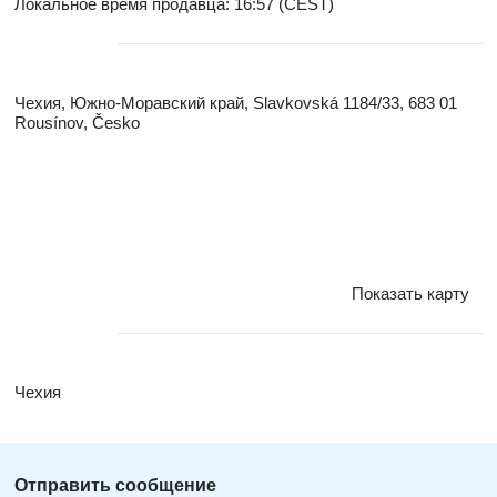
Локальное время продавца: 16:57 (CEST)
Чехия, Южно-Моравский край, Slavkovská 1184/33, 683 01
Rousínov, Česko
Показать карту
Чехия
Отправить сообщение