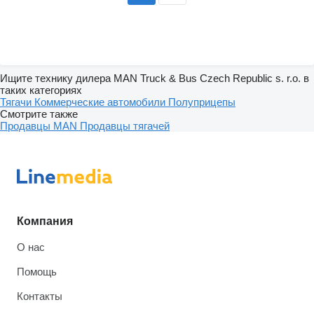
Ищите технику дилера MAN Truck & Bus Czech Republic s. r.o. в
таких категориях
Тягачи
Коммерческие автомобили
Полуприцепы
Смотрите также
Продавцы MAN
Продавцы тягачей
Компания
О нас
Помощь
Контакты