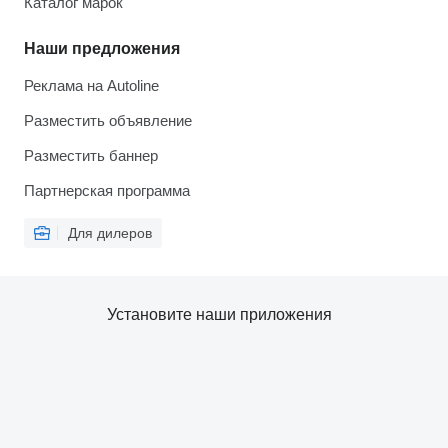
Каталог марок
Наши предложения
Реклама на Autoline
Разместить объявление
Разместить баннер
Партнерская программа
Для дилеров
Установите наши приложения