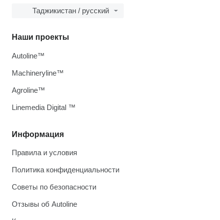
Таджикистан / русский
Наши проекты
Autoline™
Machineryline™
Agroline™
Linemedia Digital ™
Информация
Правила и условия
Политика конфиденциальности
Советы по безопасности
Отзывы об Autoline