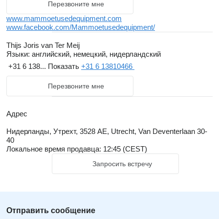
Перезвоните мне
www.mammoetusedequipment.com
www.facebook.com/Mammoetusedequipment/
Thijs Joris van Ter Meij
Языки:
английский, немецкий, нидерландский
+31 6 138...
Показать
+31 6 13810466
Перезвоните мне
Адрес
Нидерланды, Утрехт, 3528 AE, Utrecht, Van Deventerlaan 30-
40
Локальное время продавца: 12:45 (CEST)
Запросить встречу
Отправить сообщение