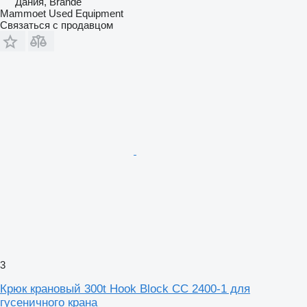
Дания, Brande
Mammoet Used Equipment
Связаться с продавцом
3
Крюк крановый 300t Hook Block CC 2400-1 для
гусеничного крана