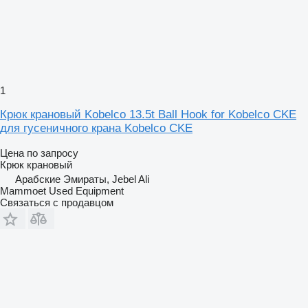
1
Крюк крановый Kobelco 13.5t Ball Hook for Kobelco CKE
для гусеничного крана Kobelco CKE
Цена по запросу
Крюк крановый
Арабские Эмираты, Jebel Ali
Mammoet Used Equipment
Связаться с продавцом