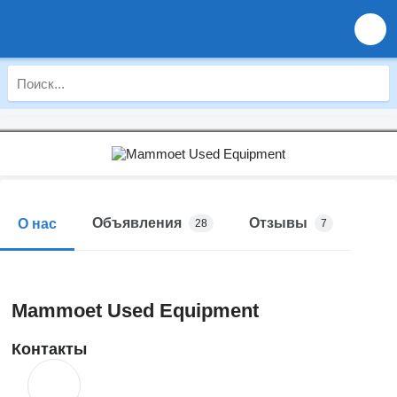
Объявления
Отзывы
О нас
28
7
Mammoet Used Equipment
Контакты