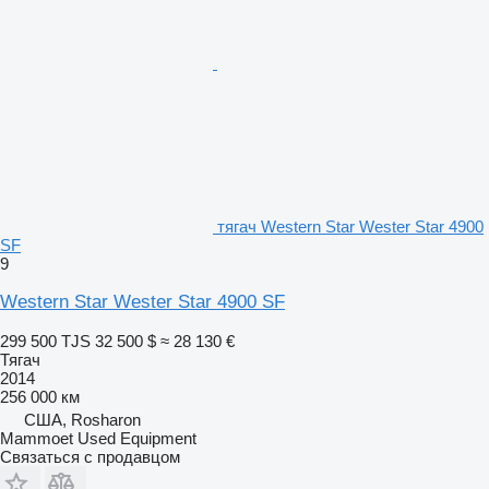
тягач Western Star Wester Star 4900
SF
9
Western Star Wester Star 4900 SF
299 500 TJS
32 500 $
≈ 28 130 €
Тягач
2014
256 000 км
США, Rosharon
Mammoet Used Equipment
Связаться с продавцом