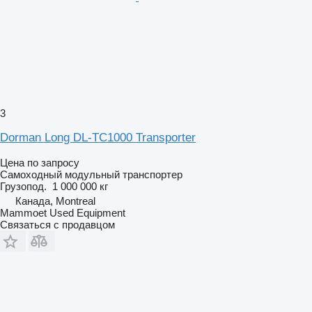
3
Dorman Long DL-TC1000 Transporter
Цена по запросу
Самоходный модульный транспортер
Грузопод.
1 000 000 кг
Канада, Montreal
Mammoet Used Equipment
Связаться с продавцом