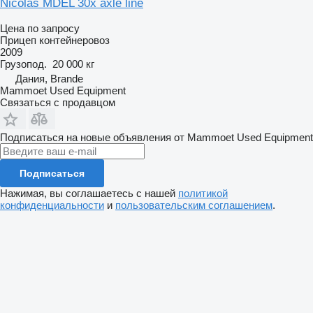
Nicolas MDEL 30x axle line
Цена по запросу
Прицеп контейнеровоз
2009
Грузопод.
20 000 кг
Дания, Brande
Mammoet Used Equipment
Связаться с продавцом
Подписаться на новые объявления от Mammoet Used Equipment
Подписаться
Нажимая, вы соглашаетесь с нашей
политикой
конфиденциальности
и
пользовательским соглашением
.