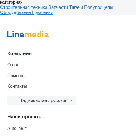
категориях
Строительная техника
Запчасти
Тягачи
Полуприцепы
Оборудование
Грузовики
Компания
О нас
Помощь
Контакты
Таджикистан / русский
Наши проекты
Autoline™