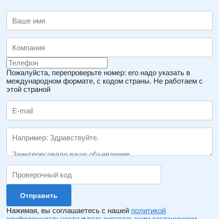
Пожалуйста, перепроверьте номер: его надо указать в
международном формате, с кодом страны.
Не работаем с
этой страной
Нажимая, вы соглашаетесь с нашей
политикой
конфиденциальности
и
пользовательским соглашением
.