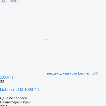
вездеходный кран Liebherr LTM
1090-4.1
33
Liebherr LTM 1090-4.1
Цена по запросу
Вездеходный кран