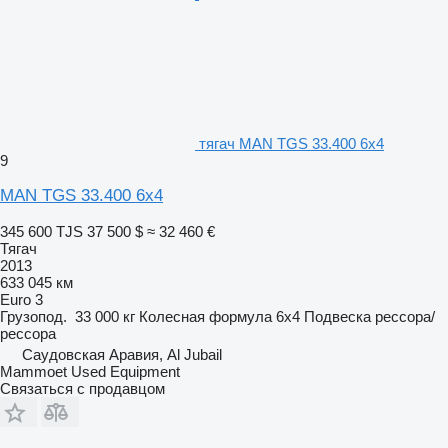
тягач MAN TGS 33.400 6x4
9
MAN TGS 33.400 6x4
345 600 TJS
37 500 $
≈ 32 460 €
Тягач
2013
633 045 км
Euro 3
Грузопод.
33 000 кг
Колесная формула
6x4
Подвеска
рессора/
рессора
Саудовская Аравия, Al Jubail
Mammoet Used Equipment
Связаться с продавцом