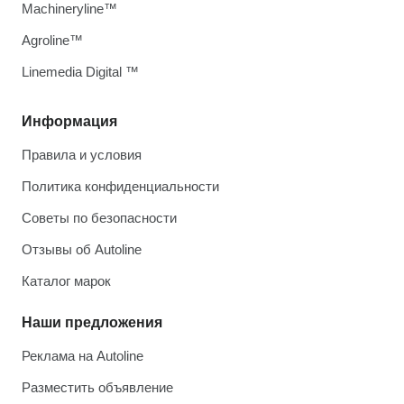
Machineryline™
Agroline™
Linemedia Digital ™
Информация
Правила и условия
Политика конфиденциальности
Советы по безопасности
Отзывы об Autoline
Каталог марок
Наши предложения
Реклама на Autoline
Разместить объявление