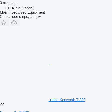
0 отсеков
США, St. Gabriel
Mammoet Used Equipment
Связаться с продавцом
тягач Kenworth T-880
22