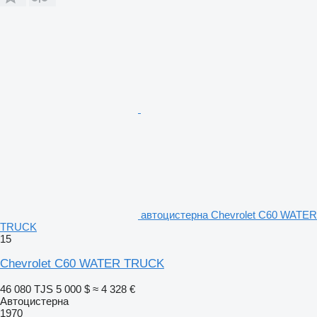
автоцистерна Chevrolet C60 WATER
TRUCK
15
Chevrolet C60 WATER TRUCK
46 080 TJS
5 000 $
≈ 4 328 €
Автоцистерна
1970