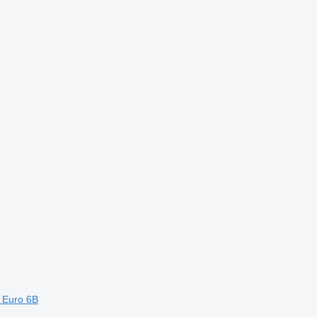
 Euro 6B