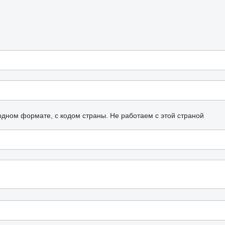
одном формате, с кодом страны.
Не работаем с этой страной