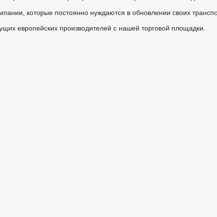
омпании, которые постоянно нуждаются в обновлении своих транспо
щих европейских производителей с нашей торговой площадки.