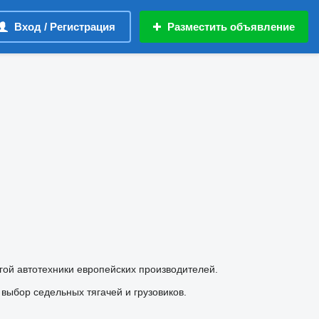
Вход / Регистрация
Разместить объявление
гой автотехники европейских производителей.
выбор седельных тягачей и грузовиков.