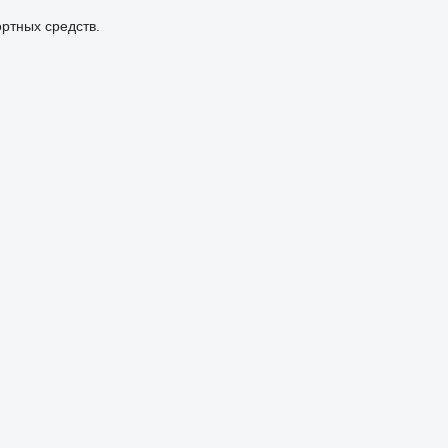
ртных средств.