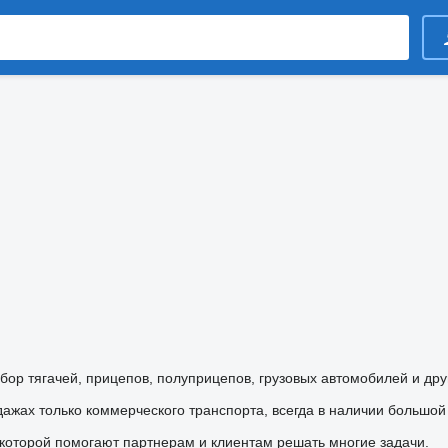
ор тягачей, прицепов, полуприцепов, грузовых автомобилей и дру
ажах только коммерческого транспорта, всегда в наличии большой 
 которой помогают партнерам и клиентам решать многие задачи.