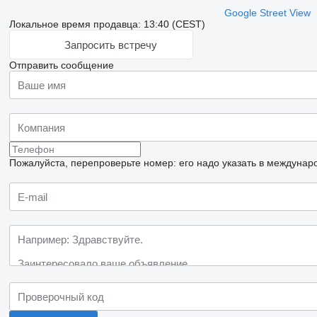
Google Street View
Локальное время продавца: 13:40 (CEST)
Запросить встречу
Отправить сообщение
Пожалуйста, перепроверьте номер: его надо указать в междунар