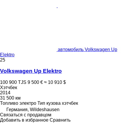
автомобиль Volkswagen Up
Elektro
25
Volkswagen Up Elektro
100 900 TJS
9 500 €
≈ 10 910 $
Хэтчбек
2014
31 500 км
Топливо
электро
Тип кузова
хэтчбек
Германия, Wildeshausen
Связаться с продавцом
Добавить в избранное
Сравнить