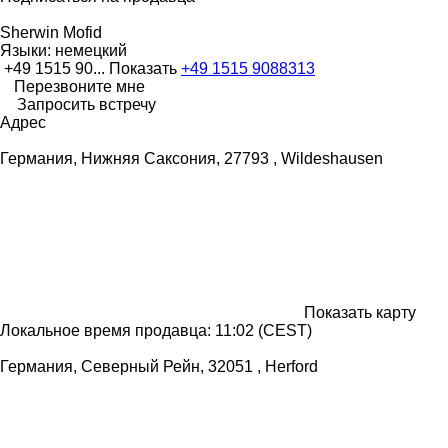
Sherwin Mofid
Языки:
немецкий
+49 1515 90...
Показать
+49 1515 9088313
Перезвоните мне
Запросить встречу
Адрес
Германия, Нижняя Саксония, 27793 , Wildeshausen
Показать карту
Локальное время продавца: 11:02 (CEST)
Германия, Северный Рейн, 32051 , Herford