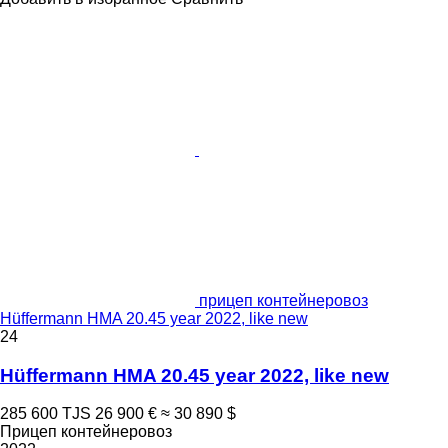
прицеп контейнеровоз
Hüffermann HMA 20.45 year 2022, like new
24
Hüffermann HMA 20.45 year 2022, like new
285 600 TJS
26 900 €
≈ 30 890 $
Прицеп контейнеровоз