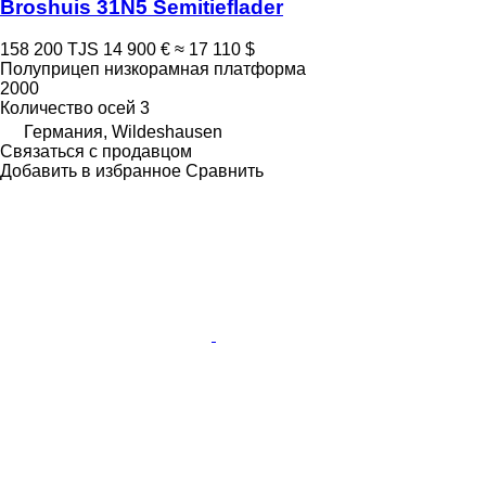
Broshuis 31N5 Semitieflader
158 200 TJS
14 900 €
≈ 17 110 $
Полуприцеп низкорамная платформа
2000
Количество осей
3
Германия, Wildeshausen
Связаться с продавцом
Добавить в избранное
Сравнить