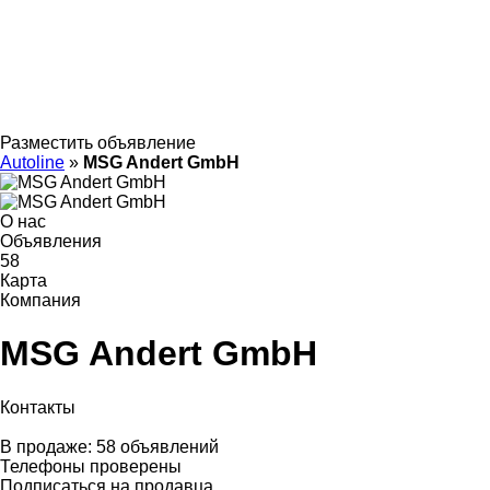
Разместить объявление
Autoline
»
MSG Andert GmbH
О нас
Объявления
58
Карта
Компания
MSG Andert GmbH
Контакты
В продаже:
58 объявлений
Телефоны проверены
Подписаться на продавца