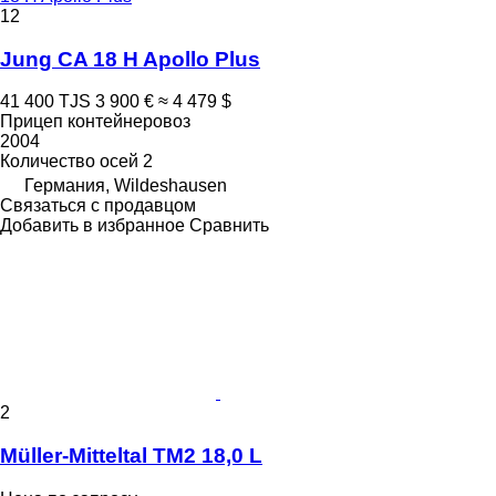
12
Jung CA 18 H Apollo Plus
41 400 TJS
3 900 €
≈ 4 479 $
Прицеп контейнеровоз
2004
Количество осей
2
Германия, Wildeshausen
Связаться с продавцом
Добавить в избранное
Сравнить
2
Müller-Mitteltal TM2 18,0 L