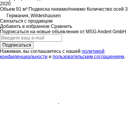
2020
Объем
91 м³
Подвеска
пневмо/пневмо
Количество осей
3
Германия, Wildeshausen
Связаться с продавцом
Добавить в избранное
Сравнить
Подписаться на новые объявления от MSG Andert GmbH
Подписаться
Нажимая, вы соглашаетесь с нашей
политикой
конфиденциальности
и
пользовательским соглашением
.