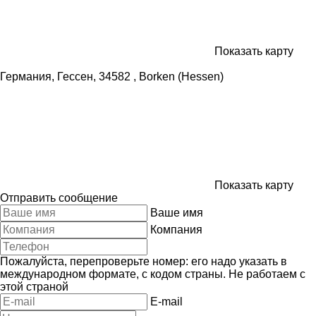
Показать карту
Германия, Гессен, 34582 , Borken (Hessen)
Показать карту
Отправить сообщение
Ваше имя
Компания
Пожалуйста, перепроверьте номер: его надо указать в
международном формате, с кодом страны.
Не работаем с
этой страной
E-mail