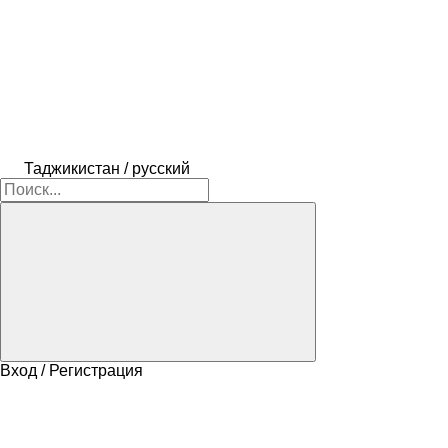
Таджикистан / русский
Вход / Регистрация