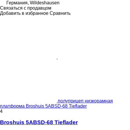
Германия, Wildeshausen
Связаться с продавцом
Добавить в избранное
Сравнить
полуприцеп низкорамная
платформа Broshuis 5ABSD-68 Tieflader
4
Broshuis 5ABSD-68 Tieflader