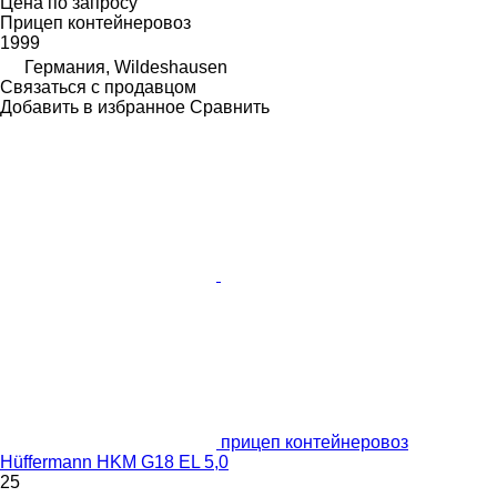
Цена по запросу
Прицеп контейнеровоз
1999
Германия, Wildeshausen
Связаться с продавцом
Добавить в избранное
Сравнить
прицеп контейнеровоз
Hüffermann HKM G18 EL 5,0
25