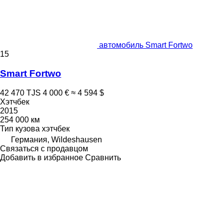
автомобиль Smart Fortwo
15
Smart Fortwo
42 470 TJS
4 000 €
≈ 4 594 $
Хэтчбек
2015
254 000 км
Тип кузова
хэтчбек
Германия, Wildeshausen
Связаться с продавцом
Добавить в избранное
Сравнить