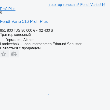
трактор колесный Fendt Vario 516
Profi Plus
5
Fendt Vario 516 Profi Plus
851 800 TJS
80 000 €
≈ 92 430 $
Трактор колесный
Германия, Aichen
Landtechnik - Lohnunternehmen Edmund Schuster
Связаться с продавцом