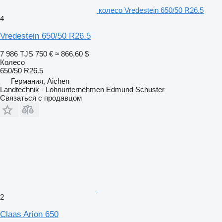
колесо Vredestein 650/50 R26.5
4
Vredestein 650/50 R26.5
7 986 TJS
750 €
≈ 866,60 $
Колесо
650/50 R26.5
Германия, Aichen
Landtechnik - Lohnunternehmen Edmund Schuster
Связаться с продавцом
2
Claas Arion 650