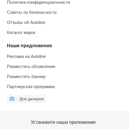
Политика конфиденциальности
Советы по безопасности
Отзывы об Autoline
Каталог марок
Наши предложения
Реклама на Autoline
Разместить объявление
Разместить баннер
Партнерская программа
Для дилеров
Установите наши приложения