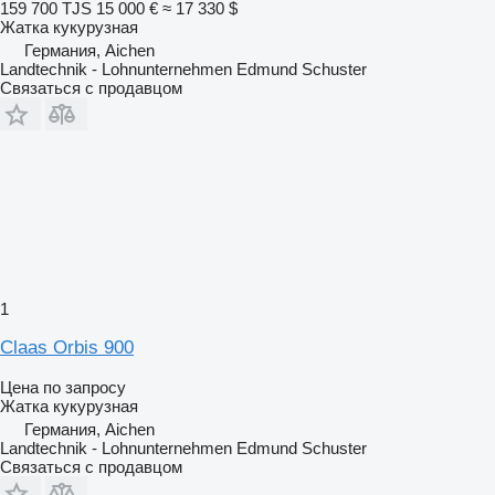
159 700 TJS
15 000 €
≈ 17 330 $
Жатка кукурузная
Германия, Aichen
Landtechnik - Lohnunternehmen Edmund Schuster
Связаться с продавцом
1
Claas Orbis 900
Цена по запросу
Жатка кукурузная
Германия, Aichen
Landtechnik - Lohnunternehmen Edmund Schuster
Связаться с продавцом