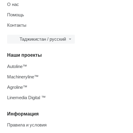
О нас
Помощь
Контакты
Таджикистан / русский
Наши проекты
Autoline™
Machineryline™
Agroline™
Linemedia Digital ™
Информация
Правила и условия