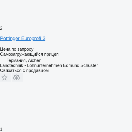
2
Pöttinger Europrofi 3
Цена по запросу
Самозагружающийся прицеп
Германия, Aichen
Landtechnik - Lohnunternehmen Edmund Schuster
Связаться с продавцом
1