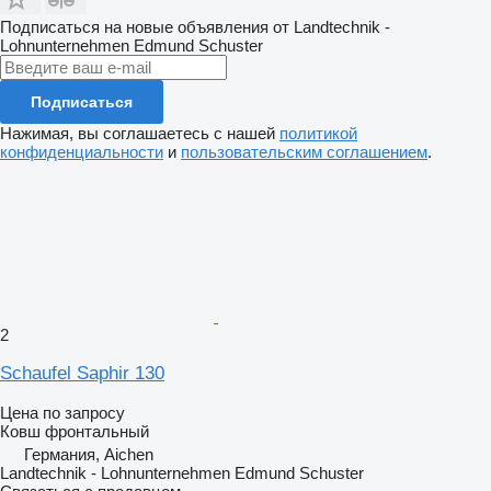
Подписаться на новые объявления от Landtechnik -
Lohnunternehmen Edmund Schuster
Подписаться
Нажимая, вы соглашаетесь с нашей
политикой
конфиденциальности
и
пользовательским соглашением
.
2
Schaufel Saphir 130
Цена по запросу
Ковш фронтальный
Германия, Aichen
Landtechnik - Lohnunternehmen Edmund Schuster