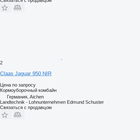
Связаться с продавцом
2
Claas Jaguar 950 NIR
Цена по запросу
Кормоуборочный комбайн
Германия, Aichen
Landtechnik - Lohnunternehmen Edmund Schuster
Связаться с продавцом