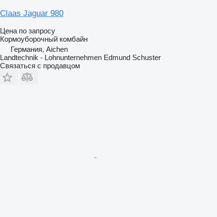
Claas Jaguar 980
Цена по запросу
Кормоуборочный комбайн
Германия, Aichen
Landtechnik - Lohnunternehmen Edmund Schuster
Связаться с продавцом