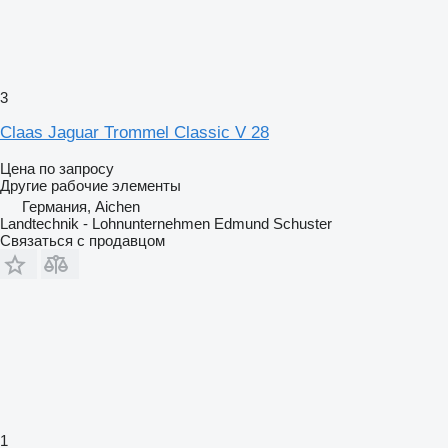
3
Claas Jaguar Trommel Classic V 28
Цена по запросу
Другие рабочие элементы
Германия, Aichen
Landtechnik - Lohnunternehmen Edmund Schuster
Связаться с продавцом
1