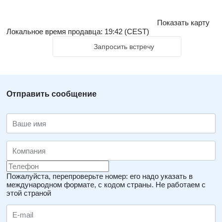
Показать карту
Локальное время продавца: 19:42 (CEST)
Запросить встречу
Отправить сообщение
Пожалуйста, перепроверьте номер: его надо указать в
международном формате, с кодом страны.
Не работаем с
этой страной