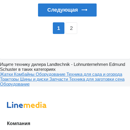
Следующая
2
1
Ищите технику дилера Landtechnik - Lohnunternehmen Edmund
Schuster в таких категориях
Жатки
Комбайны
Оборудование
Техника для сада и огорода
Тракторы
Шины и диски
Запчасти
Техника для заготовки сена
Оборудование
Компания