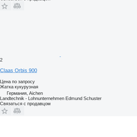
2
Claas Orbis 900
Цена по запросу
Жатка кукурузная
Германия, Aichen
Landtechnik - Lohnunternehmen Edmund Schuster
Связаться с продавцом