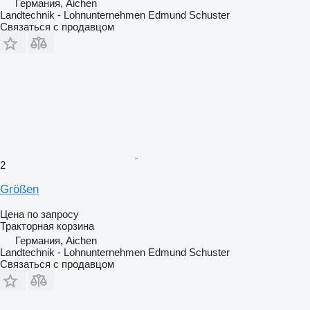
Германия, Aichen
Landtechnik - Lohnunternehmen Edmund Schuster
Связаться с продавцом
2
Größen
Цена по запросу
Тракторная корзина
Германия, Aichen
Landtechnik - Lohnunternehmen Edmund Schuster
Связаться с продавцом