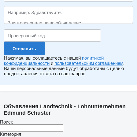
Нажимая, вы соглашаетесь с нашей
политикой
конфиденциальности
и
пользовательским соглашением
.
Ваши персональные данные будут обработаны с целью
предоставления ответа на ваш запрос.
Объявления Landtechnik - Lohnunternehmen
Edmund Schuster
Поиск
Категория