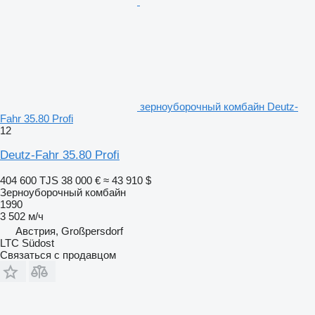
зерноуборочный комбайн Deutz-
Fahr 35.80 Profi
12
Deutz-Fahr 35.80 Profi
404 600 TJS
38 000 €
≈ 43 910 $
Зерноуборочный комбайн
1990
3 502 м/ч
Австрия, Großpersdorf
LTC Südost
Связаться с продавцом