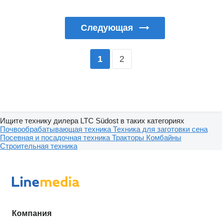
Следующая
2
1
Ищите технику дилера LTC Südost в таких категориях
Почвообрабатывающая техника
Техника для заготовки сена
Посевная и посадочная техника
Тракторы
Комбайны
Строительная техника
Компания