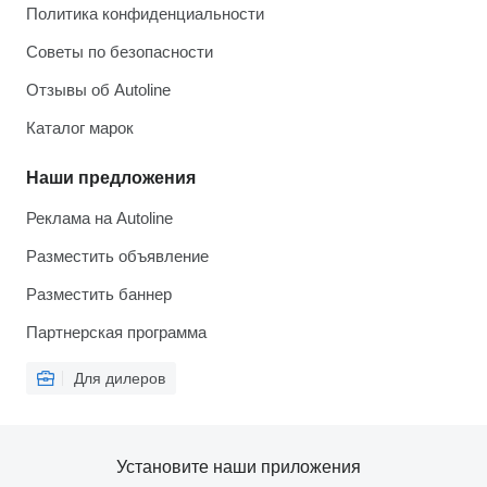
Политика конфиденциальности
Советы по безопасности
Отзывы об Autoline
Каталог марок
Наши предложения
Реклама на Autoline
Разместить объявление
Разместить баннер
Партнерская программа
Для дилеров
Установите наши приложения