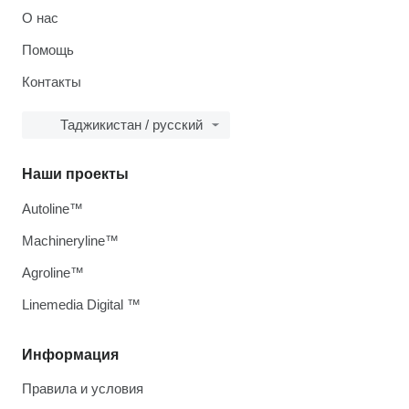
О нас
Помощь
Контакты
Таджикистан / русский
Наши проекты
Autoline™
Machineryline™
Agroline™
Linemedia Digital ™
Информация
Правила и условия