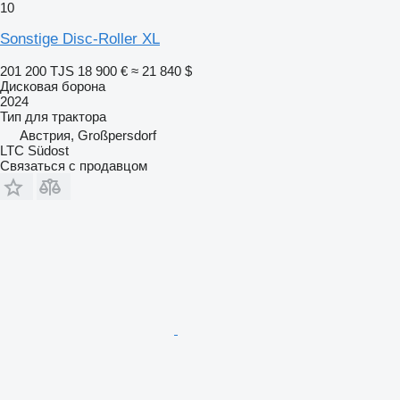
10
Sonstige Disc-Roller XL
201 200 TJS
18 900 €
≈ 21 840 $
Дисковая борона
2024
Тип
для трактора
Австрия, Großpersdorf
LTC Südost
Связаться с продавцом