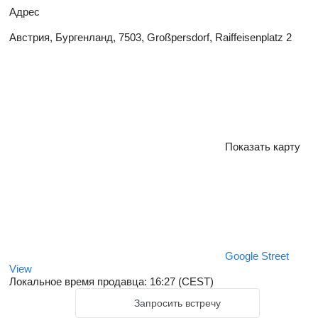
Адрес
Австрия, Бургенланд, 7503, Großpersdorf, Raiffeisenplatz 2
Показать карту
Google Street
View
Локальное время продавца: 16:27 (CEST)
Запросить встречу