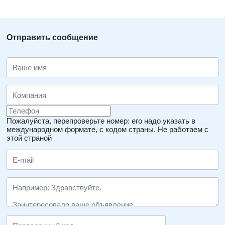
Отправить сообщение
Пожалуйста, перепроверьте номер: его надо указать в
международном формате, с кодом страны.
Не работаем с
этой страной