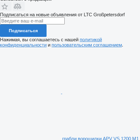
Подписаться на новые объявления от LTC Großpetersdorf
Подписаться
Нажимая, вы соглашаетесь с нашей
политикой
конфиденциальности
и
пользовательским соглашением
.
грабли ворошилки APV VS 1200 M1