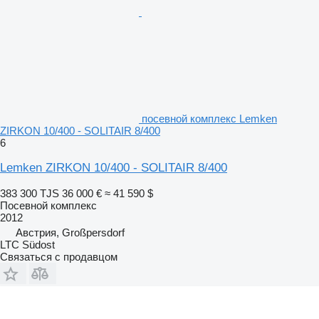
посевной комплекс Lemken
ZIRKON 10/400 - SOLITAIR 8/400
6
Lemken ZIRKON 10/400 - SOLITAIR 8/400
383 300 TJS
36 000 €
≈ 41 590 $
Посевной комплекс
2012
Австрия, Großpersdorf
LTC Südost
Связаться с продавцом