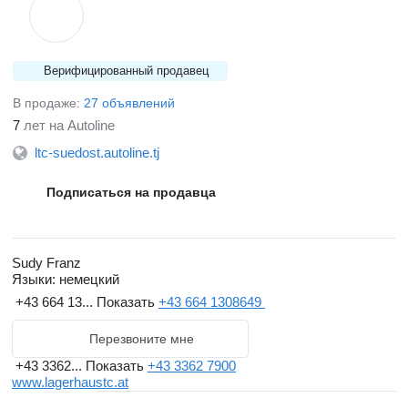
Верифицированный продавец
В продаже:
27 объявлений
7
лет на Autoline
ltc-suedost.autoline.tj
Подписаться на продавца
Sudy Franz
Языки:
немецкий
+43 664 13...
Показать
+43 664 1308649
Перезвоните мне
+43 3362...
Показать
+43 3362 7900
www.lagerhaustc.at