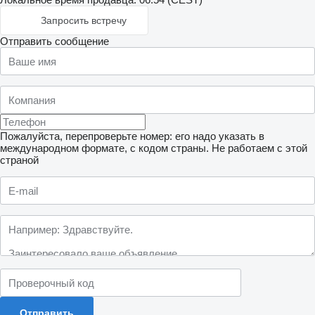
Запросить встречу
Отправить сообщение
Пожалуйста, перепроверьте номер: его надо указать в
международном формате, с кодом страны.
Не работаем с этой
страной