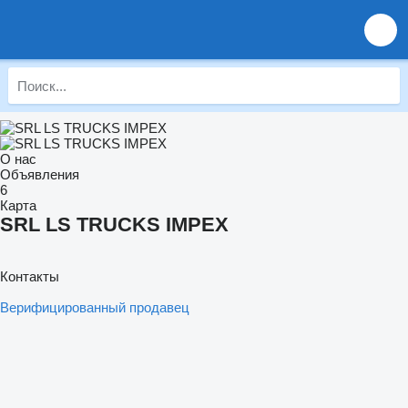
О нас
Объявления
6
Карта
SRL LS TRUCKS IMPEX
Контакты
Верифицированный продавец