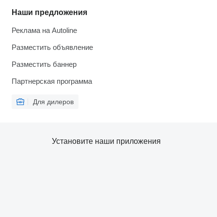
Наши предложения
Реклама на Autoline
Разместить объявление
Разместить баннер
Партнерская программа
Для дилеров
Установите наши приложения