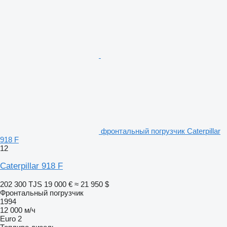
фронтальный погрузчик Caterpillar
918 F
12
Caterpillar 918 F
202 300 TJS
19 000 €
≈ 21 950 $
Фронтальный погрузчик
1994
12 000 м/ч
Euro 2