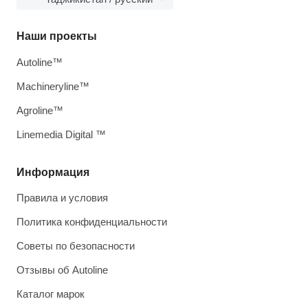
Наши проекты
Autoline™
Machineryline™
Agroline™
Linemedia Digital ™
Информация
Правила и условия
Политика конфиденциальности
Советы по безопасности
Отзывы об Autoline
Каталог марок