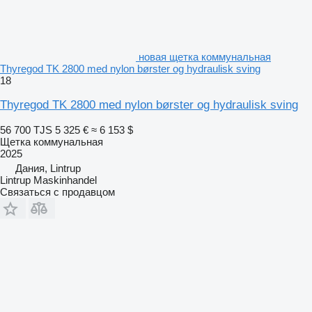
новая щетка коммунальная
Thyregod TK 2800 med nylon børster og hydraulisk sving
18
Thyregod TK 2800 med nylon børster og hydraulisk sving
56 700 TJS
5 325 €
≈ 6 153 $
Щетка коммунальная
2025
Дания, Lintrup
Lintrup Maskinhandel
Связаться с продавцом