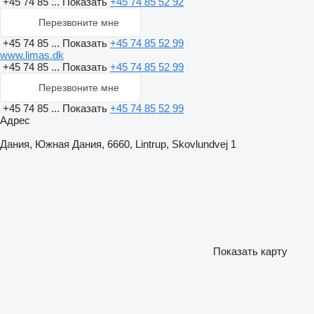
+45 74 85 ...
Показать
+45 74 85 52 92
Перезвоните мне
+45 74 85 ...
Показать
+45 74 85 52 99
www.limas.dk
+45 74 85 ...
Показать
+45 74 85 52 99
Перезвоните мне
+45 74 85 ...
Показать
+45 74 85 52 99
Адрес
Дания, Южная Дания, 6660, Lintrup, Skovlundvej 1
Показать карту