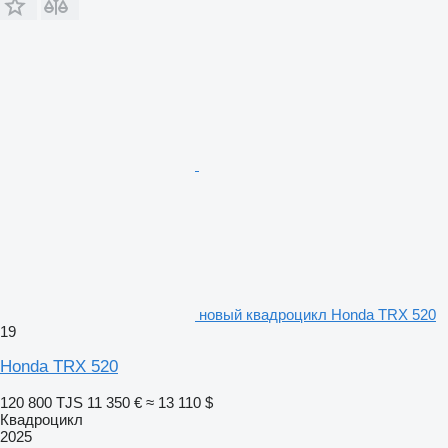
новый квадроцикл Honda TRX 520
19
Honda TRX 520
120 800 TJS
11 350 €
≈ 13 110 $
Квадроцикл
2025