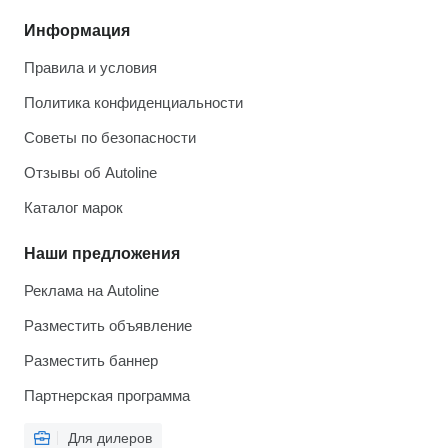
Информация
Правила и условия
Политика конфиденциальности
Советы по безопасности
Отзывы об Autoline
Каталог марок
Наши предложения
Реклама на Autoline
Разместить объявление
Разместить баннер
Партнерская программа
Для дилеров