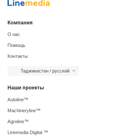
Компания
О нас
Помощь
Контакты
Таджикистан / русский
Наши проекты
Autoline™
Machineryline™
Agroline™
Linemedia Digital ™