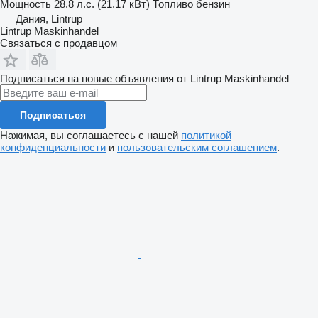
Мощность
28.8 л.с. (21.17 кВт)
Топливо
бензин
Дания, Lintrup
Lintrup Maskinhandel
Связаться с продавцом
Подписаться на новые объявления от Lintrup Maskinhandel
Подписаться
Нажимая, вы соглашаетесь с нашей
политикой
конфиденциальности
и
пользовательским соглашением
.