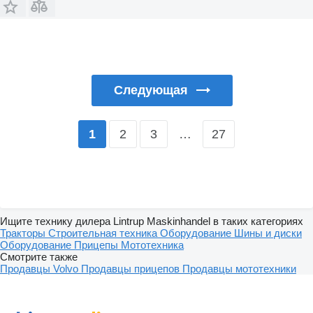
Следующая
2
3
…
27
1
Ищите технику дилера Lintrup Maskinhandel в таких категориях
Тракторы
Строительная техника
Оборудование
Шины и диски
Оборудование
Прицепы
Мототехника
Смотрите также
Продавцы Volvo
Продавцы прицепов
Продавцы мототехники