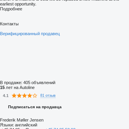
earliest opportunity.
Подробнее
Контакты
Верифицированный продавец
В продаже:
405 объявлений
15
лет на Autoline
4.1
81 отзыв
Подписаться на продавца
Frederik Møller Jensen
Языки:
английский