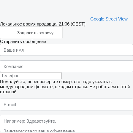
Google Street View
Локальное время продавца: 21:06 (CEST)
Запросить встречу
Отправить сообщение
Пожалуйста, перепроверьте номер: его надо указать в
международном формате, с кодом страны.
Не работаем с этой
страной