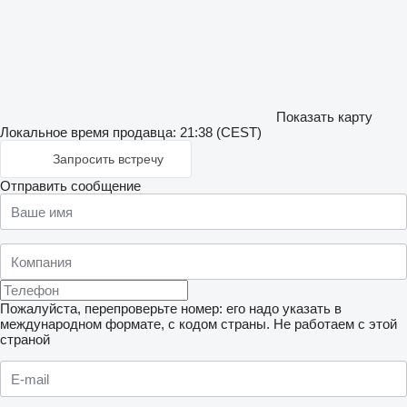
Показать карту
Локальное время продавца: 21:38 (CEST)
Запросить встречу
Отправить сообщение
Пожалуйста, перепроверьте номер: его надо указать в
международном формате, с кодом страны.
Не работаем с этой
страной