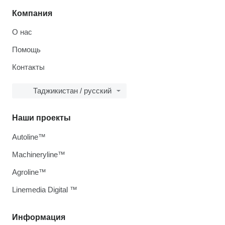
Компания
О нас
Помощь
Контакты
Таджикистан / русский
Наши проекты
Autoline™
Machineryline™
Agroline™
Linemedia Digital ™
Информация