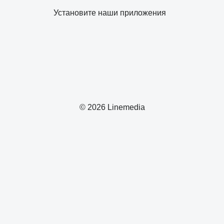
Установите наши приложения
© 2026 Linemedia