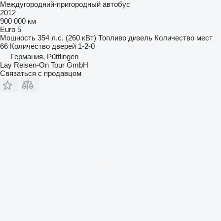
Междугородний-пригородный автобус
2012
900 000 км
Euro 5
Мощность
354 л.с. (260 кВт)
Топливо
дизель
Количество мест
66
Количество дверей
1-2-0
Германия, Püttlingen
Lay Reisen-On Tour GmbH
Связаться с продавцом