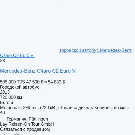
городской автобус Mercedes-Benz
Citaro C2 Euro VI
23
Mercedes-Benz Citaro C2 Euro VI
505 800 TJS
47 500 €
≈ 54 880 $
Городской автобус
2013
720 000 км
Euro 6
Мощность
299 л.с. (220 кВт)
Топливо
дизель
Количество мест
40
Германия, Püttlingen
Lay Reisen-On Tour GmbH
Связаться с продавцом