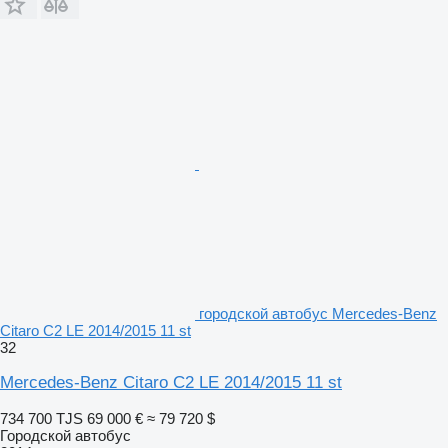
городской автобус Mercedes-Benz
Citaro C2 LE 2014/2015 11 st
32
Mercedes-Benz Citaro C2 LE 2014/2015 11 st
734 700 TJS
69 000 €
≈ 79 720 $
Городской автобус