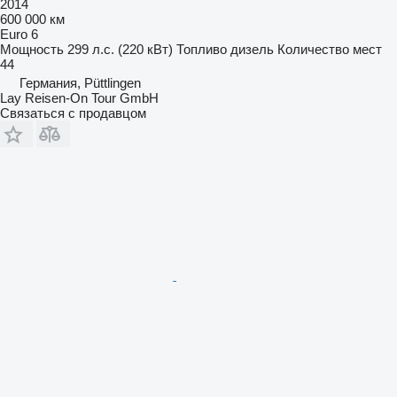
2014
600 000 км
Euro 6
Мощность
299 л.с. (220 кВт)
Топливо
дизель
Количество мест
44
Германия, Püttlingen
Lay Reisen-On Tour GmbH
Связаться с продавцом