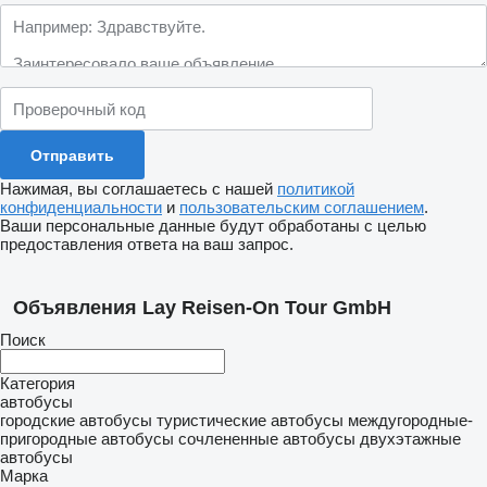
Нажимая, вы соглашаетесь с нашей
политикой
конфиденциальности
и
пользовательским соглашением
.
Ваши персональные данные будут обработаны с целью
предоставления ответа на ваш запрос.
Объявления Lay Reisen-On Tour GmbH
Поиск
Категория
автобусы
городские автобусы
туристические автобусы
междугородные-
пригородные автобусы
сочлененные автобусы
двухэтажные
автобусы
Марка