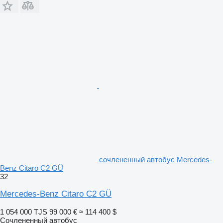
сочлененный автобус Mercedes-
Benz Citaro C2 GÜ
32
Mercedes-Benz Citaro C2 GÜ
1 054 000 TJS
99 000 €
≈ 114 400 $
Сочлененный автобус