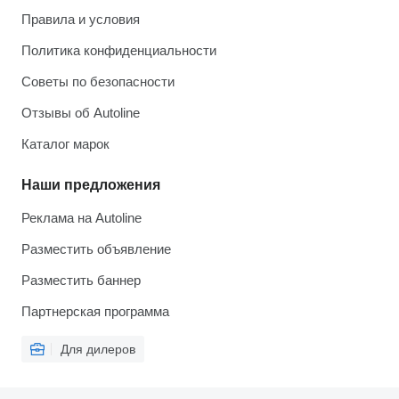
Правила и условия
Политика конфиденциальности
Советы по безопасности
Отзывы об Autoline
Каталог марок
Наши предложения
Реклама на Autoline
Разместить объявление
Разместить баннер
Партнерская программа
Для дилеров