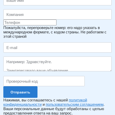
Пожалуйста, перепроверьте номер: его надо указать в
международном формате, с кодом страны.
Не работаем с
этой страной
Нажимая, вы соглашаетесь с нашей
политикой
конфиденциальности
и
пользовательским соглашением
.
Ваши персональные данные будут обработаны с целью
предоставления ответа на ваш запрос.