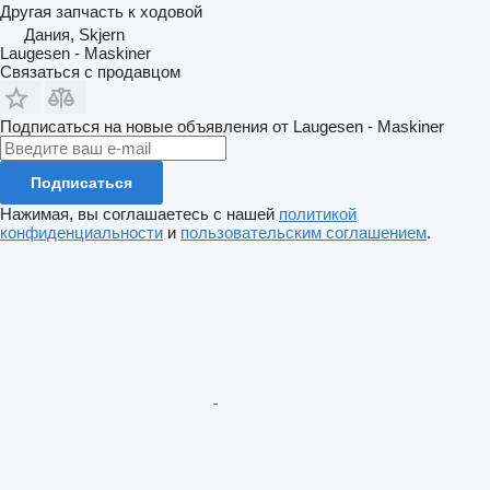
Другая запчасть к ходовой
Дания, Skjern
Laugesen - Maskiner
Связаться с продавцом
Подписаться на новые объявления от Laugesen - Maskiner
Подписаться
Нажимая, вы соглашаетесь с нашей
политикой
конфиденциальности
и
пользовательским соглашением
.