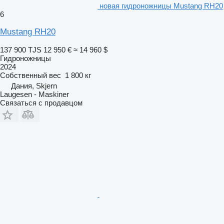
новая гидроножницы Mustang RH20
6
Mustang RH20
137 900 TJS
12 950 €
≈ 14 960 $
Гидроножницы
2024
Собственный вес
1 800 кг
Дания, Skjern
Laugesen - Maskiner
Связаться с продавцом