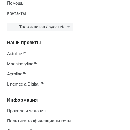
Помощь
Контакты
Таджикистан / русский
Наши проекты
Autoline™
Machineryline™
Agroline™
Linemedia Digital ™
Информация
Правила и условия
Политика конфиденциальности