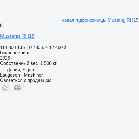
новая гидроножницы Mustang RH15
8
Mustang RH15
114 800 TJS
10 780 €
≈ 12 460 $
Гидроножницы
2026
Собственный вес
1 500 кг
Дания, Skjern
Laugesen - Maskiner
Связаться с продавцом