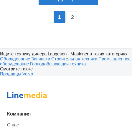
2
1
Ищите технику дилера Laugesen - Maskiner в таких категориях
Оборудование
Запчасти
Строительная техника
Промышленное
оборудование
Горнодобывающая техника
Смотрите также
Продавцы Volvo
Компания
О нас