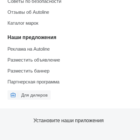
Советы по безопасности
Отзывы об Autoline
Каталог марок
Наши предложения
Реклама на Autoline
Разместить объявление
Разместить баннер
Партнерская программа
Для дилеров
Установите наши приложения