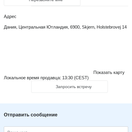
Адрес
Дания, Центральная Ютландия, 6900, Skjern, Holstebrovej 14
Показать карту
Локальное время продавца: 13:30 (CEST)
Запросить встречу
Отправить сообщение