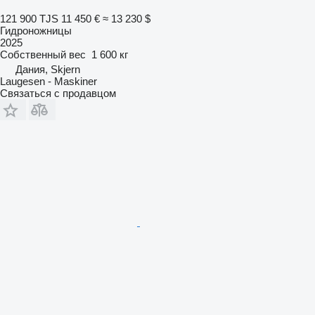
121 900 TJS
11 450 €
≈ 13 230 $
Гидроножницы
2025
Собственный вес
1 600 кг
Дания, Skjern
Laugesen - Maskiner
Связаться с продавцом