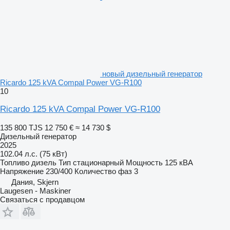
новый дизельный генератор
Ricardo 125 kVA Compal Power VG-R100
10
Ricardo 125 kVA Compal Power VG-R100
135 800 TJS
12 750 €
≈ 14 730 $
Дизельный генератор
2025
102.04 л.с. (75 кВт)
Топливо
дизель
Тип
стационарный
Мощность
125 кВА
Напряжение
230/400
Количество фаз
3
Дания, Skjern
Laugesen - Maskiner
Связаться с продавцом