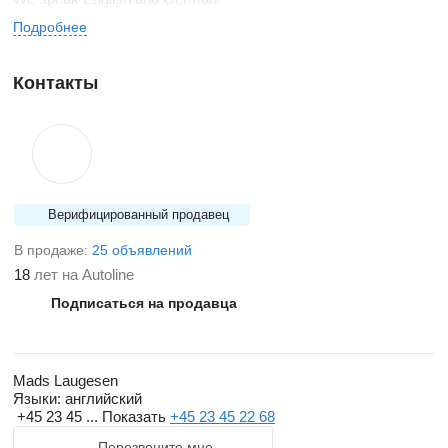
Подробнее
Контакты
Верифицированный продавец
В продаже:
25 объявлений
18
лет на Autoline
Подписаться на продавца
Mads Laugesen
Языки:
английский
+45 23 45 ...
Показать
+45 23 45 22 68
Перезвоните мне