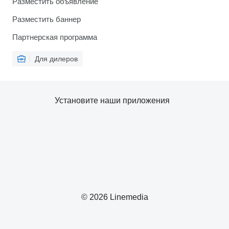
Разместить объявление
Разместить баннер
Партнерская программа
Для дилеров
Установите наши приложения
© 2026 Linemedia