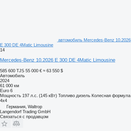
автомобиль Mercedes-Benz 10.2026
E 300 DE 4Matic Limousine
14
Mercedes-Benz 10.2026 E 300 DE 4Matic Limousine
585 600 TJS
55 000 €
≈ 63 550 $
Автомобиль
2024
61 000 км
Euro 6
Мощность
197 л.с. (145 кВт)
Топливо
дизель
Колесная формула
4x4
Германия, Waltrop
Langendorf Trading GmbH
Связаться с продавцом