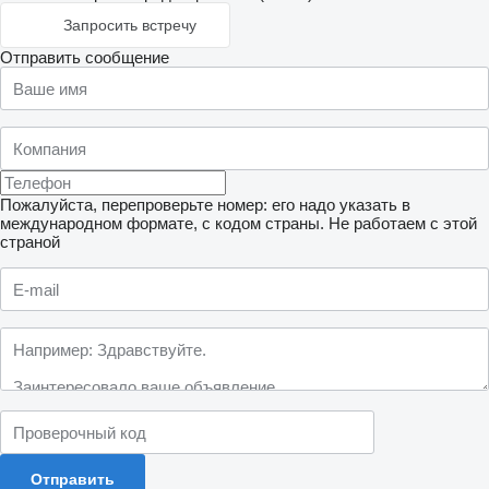
Запросить встречу
Отправить сообщение
Пожалуйста, перепроверьте номер: его надо указать в
международном формате, с кодом страны.
Не работаем с этой
страной