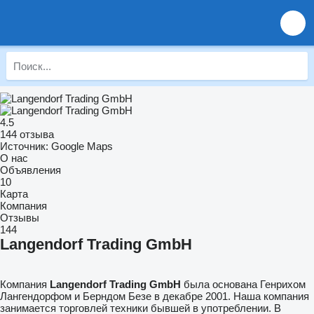
4.5
144 отзыва
Источник: Google Maps
О нас
Объявления
10
Карта
Компания
Отзывы
144
Langendorf Trading GmbH
Компания
Langendorf Trading GmbH
была основана Генрихом
Лангендорфом и Берндом Безе в декабре 2001. Наша компания
занимается торговлей техники бывшей в употреблении. В