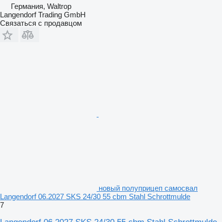
Германия, Waltrop
Langendorf Trading GmbH
Связаться с продавцом
новый полуприцеп самосвал
Langendorf 06.2027 SKS 24/30 55 cbm Stahl Schrottmulde
7