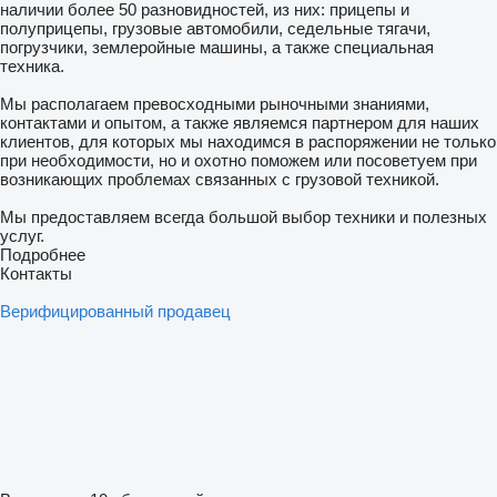
наличии более 50 разновидностей, из них: прицепы и
полуприцепы, грузовые автомобили, седельные тягачи,
погрузчики, землеройные машины, а также специальная
техника.
Мы располагаем превосходными рыночными знаниями,
контактами и опытом, а также являемся партнером для наших
клиентов, для которых мы находимся в распоряжении не только
при необходимости, но и охотно поможем или посоветуем при
возникающих проблемах связанных с грузовой техникой.
Мы предоставляем всегда большой выбор техники и полезных
услуг.
Подробнее
Контакты
Верифицированный продавец