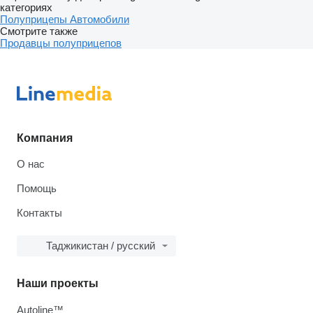
категориях
Полуприцепы
Автомобили
Смотрите также
Продавцы полуприцепов
Компания
О нас
Помощь
Контакты
Таджикистан / русский
Наши проекты
Autoline™