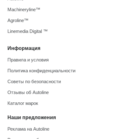
Machineryline™
Agroline™
Linemedia Digital ™
Информация
Правила и условия
Политика конфиденциальности
Советы по безопасности
Отзывы об Autoline
Каталог марок
Наши предложения
Реклама на Autoline