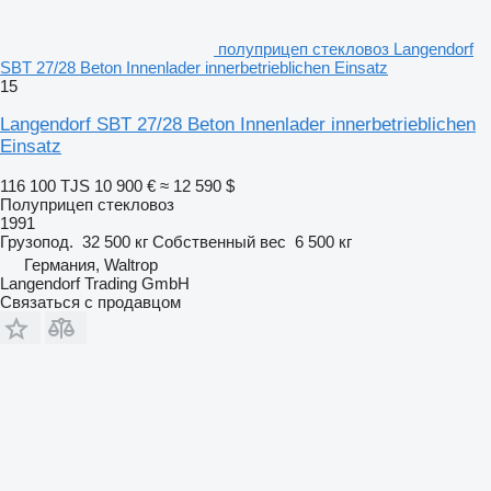
полуприцеп стекловоз Langendorf
SBT 27/28 Beton Innenlader innerbetrieblichen Einsatz
15
Langendorf SBT 27/28 Beton Innenlader innerbetrieblichen
Einsatz
116 100 TJS
10 900 €
≈ 12 590 $
Полуприцеп стекловоз
1991
Грузопод.
32 500 кг
Собственный вес
6 500 кг
Германия, Waltrop
Langendorf Trading GmbH
Связаться с продавцом