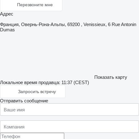
Перезвоните мне
Адрес
Франция, Овернь-Рона-Альпы, 69200 , Venissieux, 6 Rue Antonin
Dumas
Показать карту
Локальное время продавца: 11:37 (CEST)
Запросить встречу
Отправить сообщение