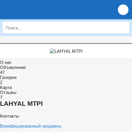
О нас
Объявления
47
Галерея
2
Карта
Отзывы
7
LAHYAL MTPI
Контакты
Верифицированный продавец