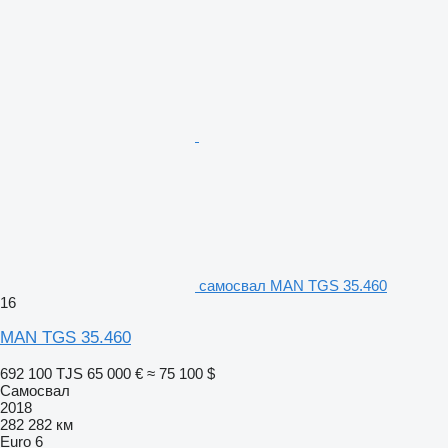
самосвал MAN TGS 35.460
16
MAN TGS 35.460
692 100 TJS
65 000 €
≈ 75 100 $
Самосвал
2018
282 282 км
Euro 6