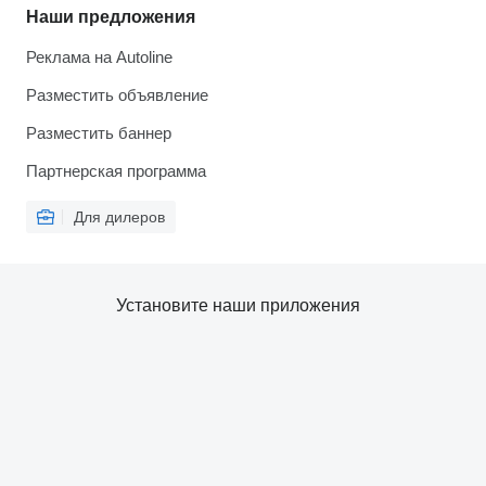
Наши предложения
Реклама на Autoline
Разместить объявление
Разместить баннер
Партнерская программа
Для дилеров
Установите наши приложения