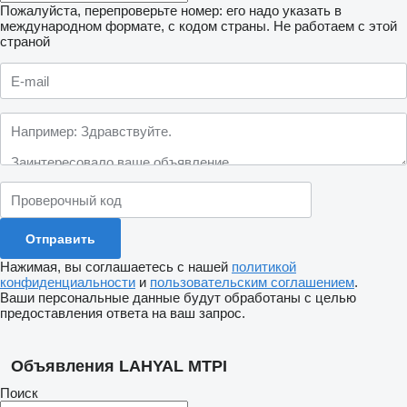
Пожалуйста, перепроверьте номер: его надо указать в
международном формате, с кодом страны.
Не работаем с этой
страной
Нажимая, вы соглашаетесь с нашей
политикой
конфиденциальности
и
пользовательским соглашением
.
Ваши персональные данные будут обработаны с целью
предоставления ответа на ваш запрос.
Объявления LAHYAL MTPI
Поиск