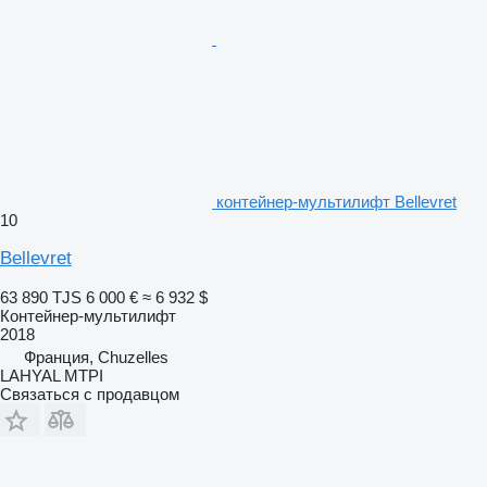
контейнер-мультилифт Bellevret
10
Bellevret
63 890 TJS
6 000 €
≈ 6 932 $
Контейнер-мультилифт
2018
Франция, Chuzelles
LAHYAL MTPI
Связаться с продавцом