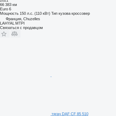
2021
66 383 км
Euro 6
Мощность
150 л.с. (110 кВт)
Тип кузова
кроссовер
Франция, Chuzelles
LAHYAL MTPI
Связаться с продавцом
тягач DAF CF 85 510