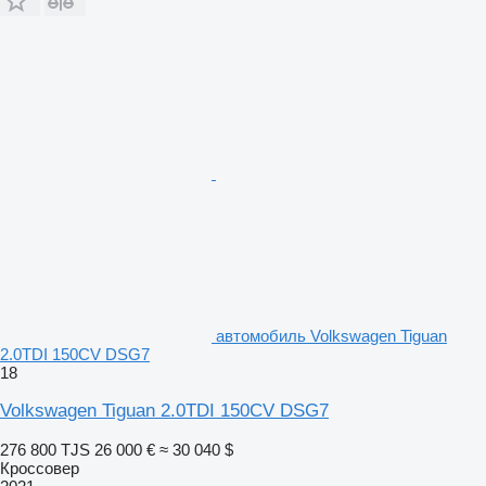
автомобиль Volkswagen Tiguan
2.0TDI 150CV DSG7
18
Volkswagen Tiguan 2.0TDI 150CV DSG7
276 800 TJS
26 000 €
≈ 30 040 $
Кроссовер