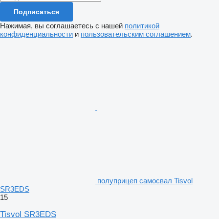
Подписаться
Нажимая, вы соглашаетесь с нашей
политикой
конфиденциальности
и
пользовательским соглашением
.
полуприцеп самосвал Tisvol
SR3EDS
15
Tisvol SR3EDS