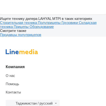
Ищите технику дилера LAHYAL MTPI в таких категориях
Строительная техника
Полуприцепы
Грузовики
Складская
техника
Прицепы
Оборудование
Смотрите также
Продавцы полуприцепов
Компания
О нас
Помощь
Контакты
Таджикистан / русский