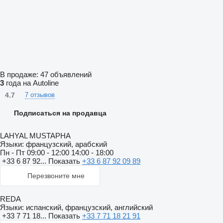
В продаже:
47 объявлений
3
года на Autoline
4.7
7 отзывов
Подписаться на продавца
LAHYAL MUSTAPHA
Языки:
французский, арабский
Пн - Пт
09:00 - 12:00 14:00 - 18:00
+33 6 87 92...
Показать
+33 6 87 92 09 89
Перезвоните мне
REDA
Языки:
испанский, французский, английский
+33 7 71 18...
Показать
+33 7 71 18 21 91