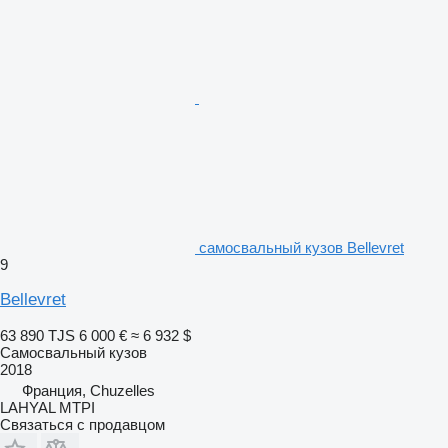
самосвальный кузов Bellevret
9
Bellevret
63 890 TJS
6 000 €
≈ 6 932 $
Самосвальный кузов
2018
Франция, Chuzelles
LAHYAL MTPI
Связаться с продавцом