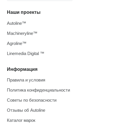
Наши проекты
Autoline™
Machineryline™
Agroline™
Linemedia Digital ™
Информация
Правила и условия
Политика конфиденциальности
Советы по безопасности
Отзывы об Autoline
Каталог марок