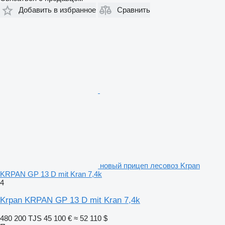
Добавить в избранное
Сравнить
новый прицеп лесовоз Krpan
KRPAN GP 13 D mit Kran 7,4k
4
Krpan KRPAN GP 13 D mit Kran 7,4k
480 200 TJS
45 100 €
≈ 52 110 $