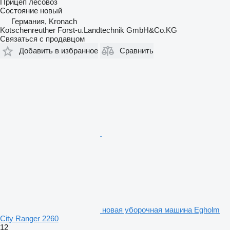
Прицеп лесовоз
Состояние
новый
Германия, Kronach
Kotschenreuther Forst-u.Landtechnik GmbH&Co.KG
Связаться с продавцом
Добавить в избранное
Сравнить
новая уборочная машина Egholm
City Ranger 2260
12