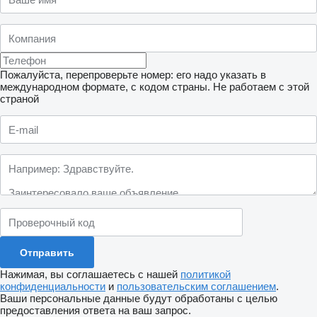
Пожалуйста, перепроверьте номер: его надо указать в
международном формате, с кодом страны.
Не работаем с этой
страной
Нажимая, вы соглашаетесь с нашей
политикой
конфиденциальности
и
пользовательским соглашением
.
Ваши персональные данные будут обработаны с целью
предоставления ответа на ваш запрос.