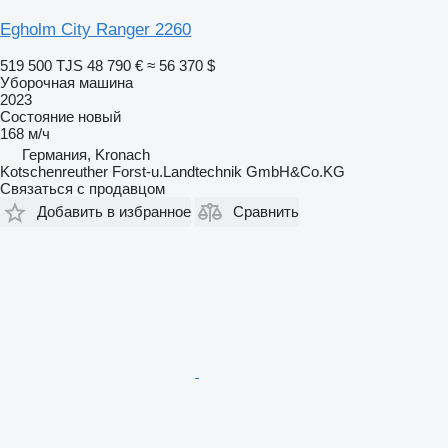
Egholm City Ranger 2260
519 500 TJS
48 790 €
≈ 56 370 $
Уборочная машина
2023
Состояние
новый
168 м/ч
Германия, Kronach
Kotschenreuther Forst-u.Landtechnik GmbH&Co.KG
Связаться с продавцом
Добавить в избранное
Сравнить