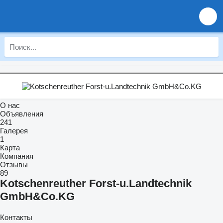
О нас
Объявления
241
Галерея
1
Карта
Компания
Отзывы
89
Kotschenreuther Forst-u.Landtechnik
GmbH&Co.KG
Контакты