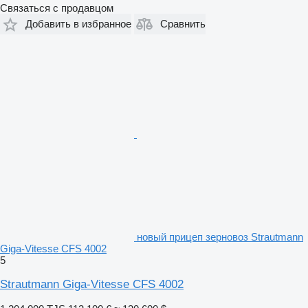
Связаться с продавцом
Добавить в избранное
Сравнить
новый прицеп зерновоз Strautmann
Giga-Vitesse CFS 4002
5
Strautmann Giga-Vitesse CFS 4002