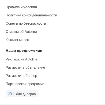
Правила и условия
Политика конфиденциальности
Советы по безопасности
Отзывы об Autoline
Каталог марок
Наши предложения
Реклама на Autoline
Разместить объявление
Разместить баннер
Партнерская программа
Для дилеров