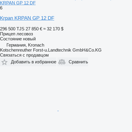
KRPAN GP 12 DF
6
Krpan KRPAN GP 12 DF
296 500 TJS
27 850 €
≈ 32 170 $
Прицеп лесовоз
Состояние
новый
Германия, Kronach
Kotschenreuther Forst-u.Landtechnik GmbH&Co.KG
Связаться с продавцом
Добавить в избранное
Сравнить