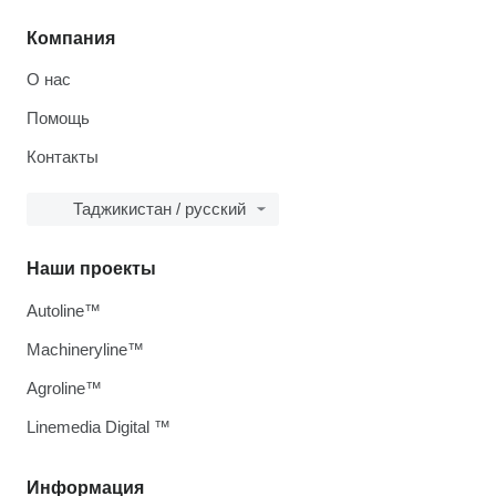
Компания
О нас
Помощь
Контакты
Таджикистан / русский
Наши проекты
Autoline™
Machineryline™
Agroline™
Linemedia Digital ™
Информация