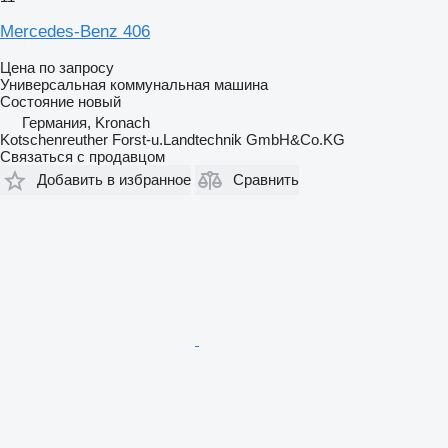
Mercedes-Benz 406
Цена по запросу
Универсальная коммунальная машина
Состояние
новый
Германия, Kronach
Kotschenreuther Forst-u.Landtechnik GmbH&Co.KG
Связаться с продавцом
Добавить в избранное
Сравнить