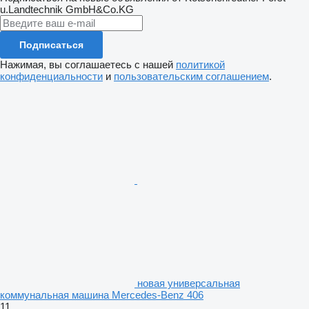
u.Landtechnik GmbH&Co.KG
Подписаться
Нажимая, вы соглашаетесь с нашей
политикой
конфиденциальности
и
пользовательским соглашением
.
новая универсальная
коммунальная машина Mercedes-Benz 406
11