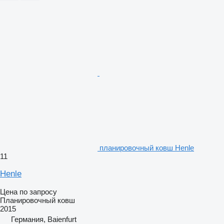
планировочный ковш Henle
11
Henle
Цена по запросу
Планировочный ковш
2015
Германия, Baienfurt