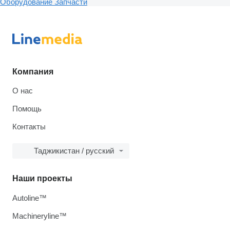
Оборудование
Запчасти
Компания
О нас
Помощь
Контакты
Таджикистан / русский
Наши проекты
Autoline™
Machineryline™