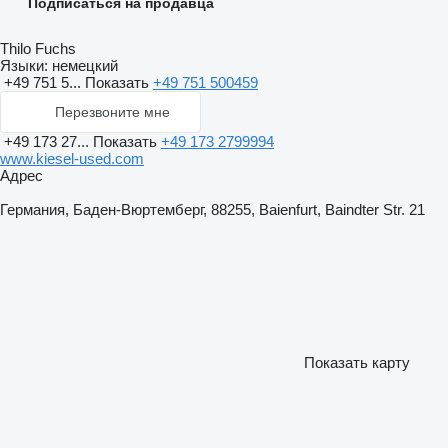
Подписаться на продавца
Thilo Fuchs
Языки:
немецкий
+49 751 5...
Показать
+49 751 500459
Перезвоните мне
+49 173 27...
Показать
+49 173 2799994
www.kiesel-used.com
Адрес
Германия, Баден-Вюртемберг, 88255, Baienfurt, Baindter Str. 21
Показать карту