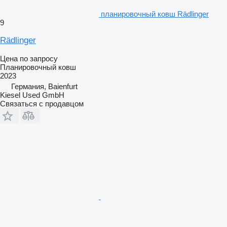
планировочный ковш Rädlinger
9
Rädlinger
Цена по запросу
Планировочный ковш
2023
Германия, Baienfurt
Kiesel Used GmbH
Связаться с продавцом