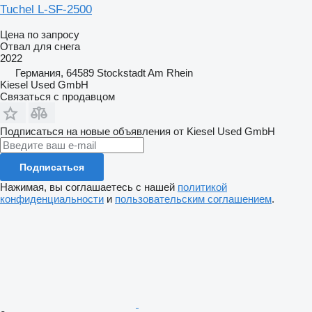
Tuchel L-SF-2500
Цена по запросу
Отвал для снега
2022
Германия, 64589 Stockstadt Am Rhein
Kiesel Used GmbH
Связаться с продавцом
Подписаться на новые объявления от Kiesel Used GmbH
Подписаться
Нажимая, вы соглашаетесь с нашей
политикой
конфиденциальности
и
пользовательским соглашением
.