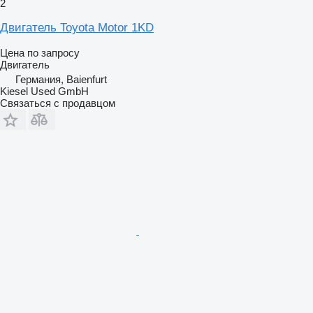
2
Двигатель Toyota Motor 1KD
Цена по запросу
Двигатель
Германия, Baienfurt
Kiesel Used GmbH
Связаться с продавцом