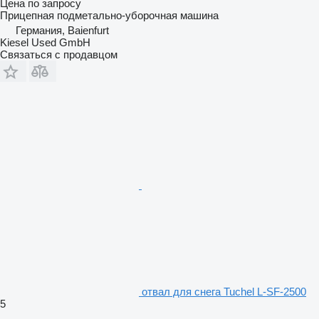
Цена по запросу
Прицепная подметально-уборочная машина
Германия, Baienfurt
Kiesel Used GmbH
Связаться с продавцом
отвал для снега Tuchel L-SF-2500
5