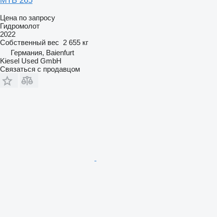
MTB 265
Цена по запросу
Гидромолот
2022
Собственный вес
2 655 кг
Германия, Baienfurt
Kiesel Used GmbH
Связаться с продавцом