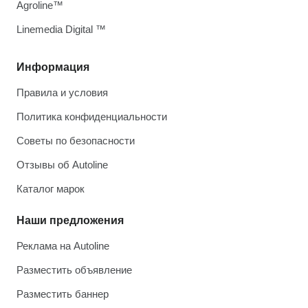
Agroline™
Linemedia Digital ™
Информация
Правила и условия
Политика конфиденциальности
Советы по безопасности
Отзывы об Autoline
Каталог марок
Наши предложения
Реклама на Autoline
Разместить объявление
Разместить баннер