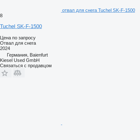
отвал для снега Tuchel SK-F-1500
8
Tuchel SK-F-1500
Цена по запросу
Отвал для снега
2024
Германия, Baienfurt
Kiesel Used GmbH
Связаться с продавцом