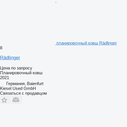
планировочный ковш Rädlinger
8
Rädlinger
Цена по запросу
Планировочный ковш
2021
Германия, Baienfurt
Kiesel Used GmbH
Связаться с продавцом