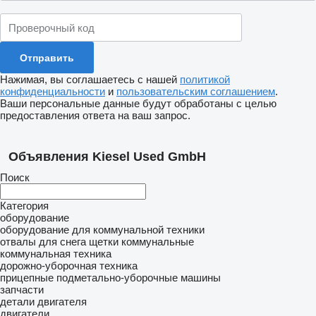
Нажимая, вы соглашаетесь с нашей
политикой
конфиденциальности
и
пользовательским соглашением
.
Ваши персональные данные будут обработаны с целью
предоставления ответа на ваш запрос.
Объявления Kiesel Used GmbH
Поиск
Категория
оборудование
оборудование для коммунальной техники
отвалы для снега
щетки коммунальные
коммунальная техника
дорожно-уборочная техника
прицепные подметально-уборочные машины
запчасти
детали двигателя
двигатели