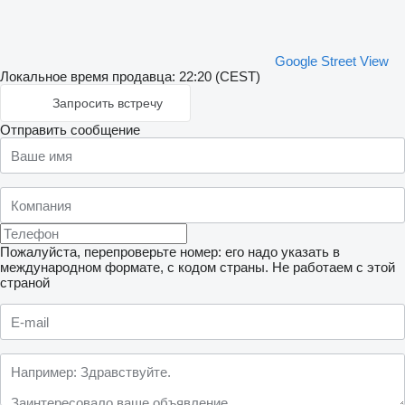
Google Street View
Локальное время продавца: 22:20 (CEST)
Запросить встречу
Отправить сообщение
Пожалуйста, перепроверьте номер: его надо указать в
международном формате, с кодом страны.
Не работаем с этой
страной