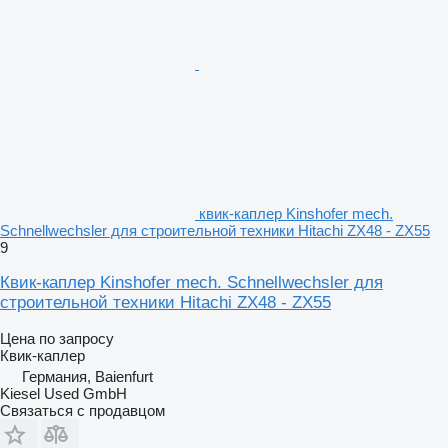
квик-каплер Kinshofer mech.
Schnellwechsler для строительной техники Hitachi ZX48 - ZX55
9
Квик-каплер Kinshofer mech. Schnellwechsler для
строительной техники Hitachi ZX48 - ZX55
Цена по запросу
Квик-каплер
Германия, Baienfurt
Kiesel Used GmbH
Связаться с продавцом