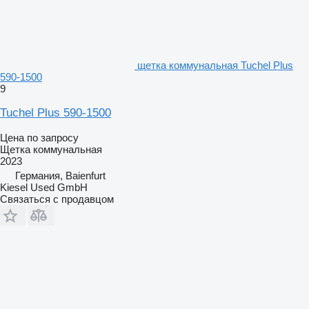
щетка коммунальная Tuchel Plus
590-1500
9
Tuchel Plus 590-1500
Цена по запросу
Щетка коммунальная
2023
Германия, Baienfurt
Kiesel Used GmbH
Связаться с продавцом