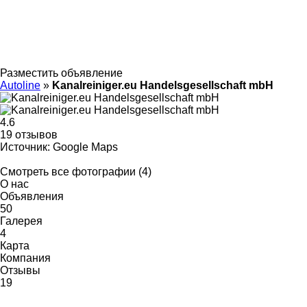
Разместить объявление
Autoline
»
Kanalreiniger.eu Handelsgesellschaft mbH
4.6
19 отзывов
Источник: Google Maps
Смотреть все фотографии (4)
О нас
Объявления
50
Галерея
4
Карта
Компания
Отзывы
19