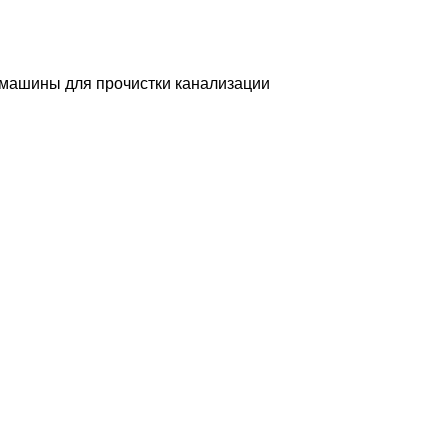
машины для прочистки канализации