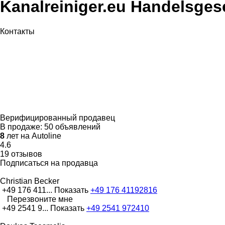
Kanalreiniger.eu Handelsges
Контакты
Верифицированный продавец
В продаже:
50 объявлений
8
лет на Autoline
4.6
19 отзывов
Подписаться на продавца
Christian Becker
+49 176 411...
Показать
+49 176 41192816
Перезвоните мне
+49 2541 9...
Показать
+49 2541 972410