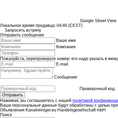
Google Street View
Локальное время продавца: 04:40 (CEST)
Запросить встречу
Отправить сообщение
Ваше имя
Компания
Пожалуйста, перепроверьте номер: его надо указать в меж
E-mail
Сообщение
Проверочный код
Нажимая, вы соглашаетесь с нашей
политикой конфиденци
Ваши персональные данные будут обработаны с целью пред
Объявления Kanalreiniger.eu Handelsgesellschaft mbH
Поиск