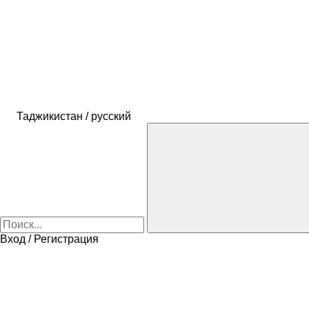
Таджикистан / русский
Вход / Регистрация