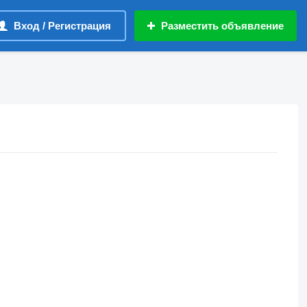
Вход / Регистрация
Разместить объявление