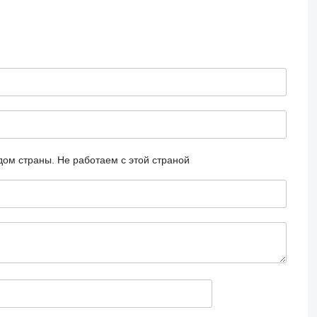
дом страны.
Не работаем с этой страной