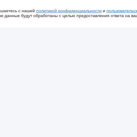
ашаетесь с нашей
политикой конфиденциальности
и
пользовательс
 данные будут обработаны с целью предоставления ответа на ва