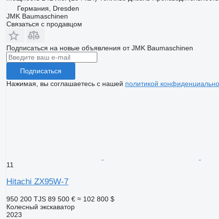
Германия, Dresden
JMK Baumaschinen
Связаться с продавцом
Подписаться на новые объявления от JMK Baumaschinen
Подписаться
Нажимая, вы соглашаетесь с нашей
политикой конфиденциально
11
Hitachi ZX95W-7
950 200 TJS
89 500 €
≈ 102 800 $
Колесный экскаватор
2023