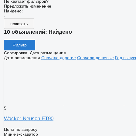
Не хватает фильтров?
Предложить изменение
Найдено:
-
показать
10 объявлений:
Найдено
Фильтр
Сортировка
:
Дата размещения
Дата размещения
Сначала дорогие
Сначала дешевые
Год выпус
5
Wacker Neuson ET90
Цена по запросу
Мини-экскаватор