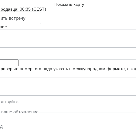
Показать карту
родавца: 06:35 (CEST)
ить встречу
ние
роверьте номер: его надо указать в международном формате, с ко