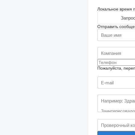
Локальное время п
Запрос
Отправить сообще
Пожалуйста, переп