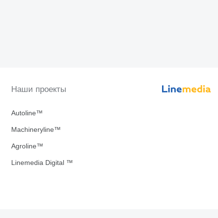
Наши проекты
Autoline™
Machineryline™
Agroline™
Linemedia Digital ™