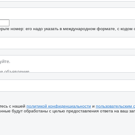
рьте номер: его надо указать в международном формате, с кодом 
тесь с нашей
политикой конфиденциальности
и
пользовательским 
ные будут обработаны с целью предоставления ответа на ваш за