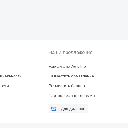
Наши предложения
Реклама на Autoline
циальности
Разместить объявление
ности
Разместить баннер
Партнерская программа
Для дилеров