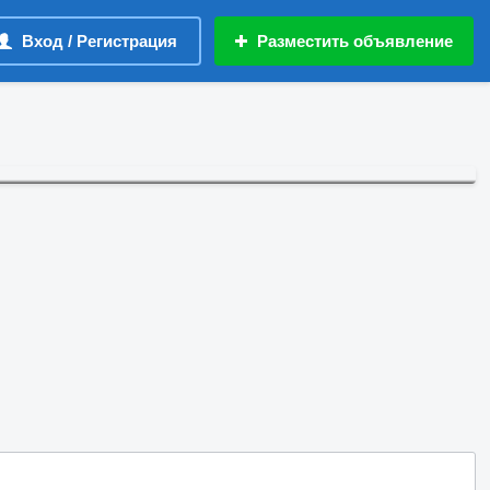
Вход / Регистрация
Разместить объявление