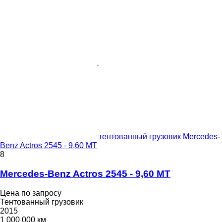
тентованный грузовик Mercedes-
Benz Actros 2545 - 9,60 MT
8
Mercedes-Benz Actros 2545 - 9,60 MT
Цена по запросу
Тентованный грузовик
2015
1 000 000 км