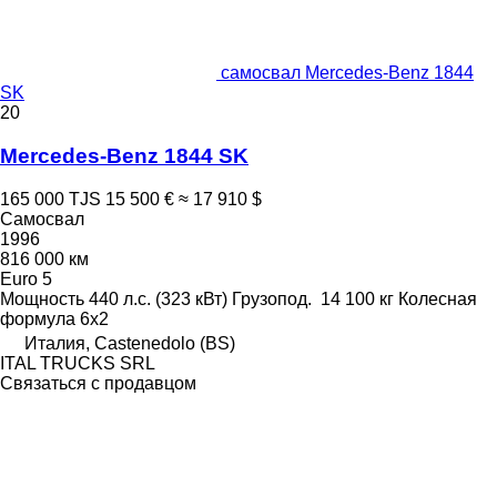
самосвал Mercedes-Benz 1844
SK
20
Mercedes-Benz 1844 SK
165 000 TJS
15 500 €
≈ 17 910 $
Самосвал
1996
816 000 км
Euro 5
Мощность
440 л.с. (323 кВт)
Грузопод.
14 100 кг
Колесная
формула
6x2
Италия, Castenedolo (BS)
ITAL TRUCKS SRL
Связаться с продавцом