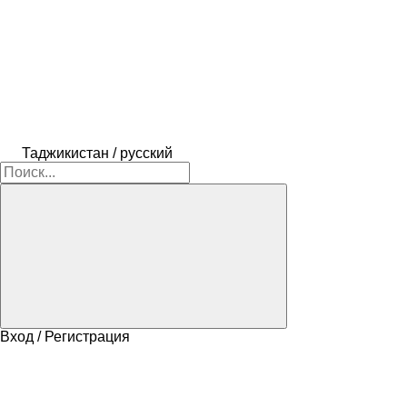
Таджикистан / русский
Вход / Регистрация