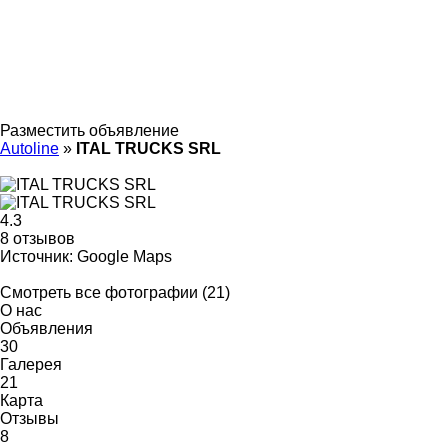
Разместить объявление
Autoline
»
ITAL TRUCKS SRL
4.3
8 отзывов
Источник: Google Maps
Смотреть все фотографии (21)
О нас
Объявления
30
Галерея
21
Карта
Отзывы
8