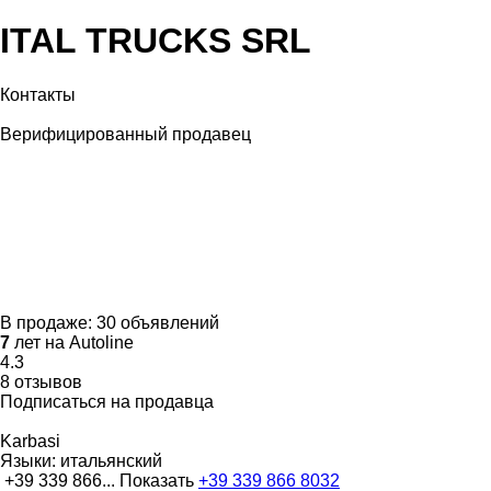
ITAL TRUCKS SRL
Контакты
Верифицированный продавец
В продаже:
30 объявлений
7
лет на Autoline
4.3
8 отзывов
Подписаться на продавца
Karbasi
Языки:
итальянский
+39 339 866...
Показать
+39 339 866 8032