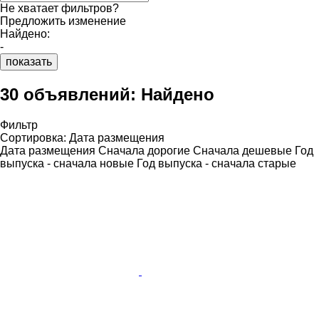
Не хватает фильтров?
Предложить изменение
Найдено:
-
показать
30 объявлений:
Найдено
Фильтр
Сортировка
:
Дата размещения
Дата размещения
Сначала дорогие
Сначала дешевые
Год
выпуска - сначала новые
Год выпуска - сначала старые