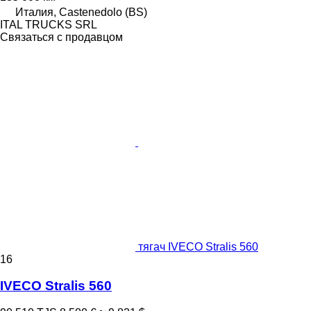
Италия, Castenedolo (BS)
ITAL TRUCKS SRL
Связаться с продавцом
тягач IVECO Stralis 560
16
IVECO Stralis 560