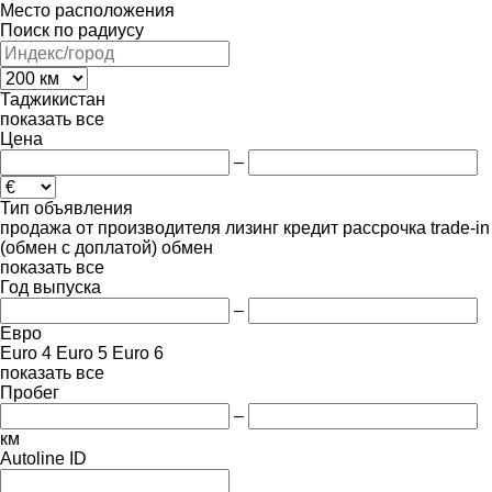
Место расположения
Поиск по радиусу
Таджикистан
показать все
Цена
–
Тип объявления
продажа
от производителя
лизинг
кредит
рассрочка
trade-in
(обмен с доплатой)
обмен
показать все
Год выпуска
–
Евро
Euro 4
Euro 5
Euro 6
показать все
Пробег
–
км
Autoline ID