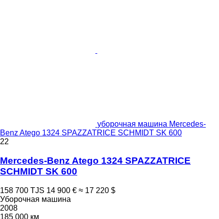
уборочная машина Mercedes-
Benz Atego 1324 SPAZZATRICE SCHMIDT SK 600
22
Mercedes-Benz Atego 1324 SPAZZATRICE
SCHMIDT SK 600
158 700 TJS
14 900 €
≈ 17 220 $
Уборочная машина
2008
185 000 км