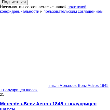
Подписаться
Нажимая, вы соглашаетесь с нашей
политикой
конфиденциальности
и
пользовательским соглашением
.
тягач Mercedes-Benz Actros 1845
+ полуприцеп шасси
25
Mercedes-Benz Actros 1845 + полуприцеп
шасси