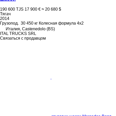
190 600 TJS
17 900 €
≈ 20 680 $
Тягач
2014
Грузопод.
30 450 кг
Колесная формула
4x2
Италия, Castenedolo (BS)
ITAL TRUCKS SRL
Связаться с продавцом