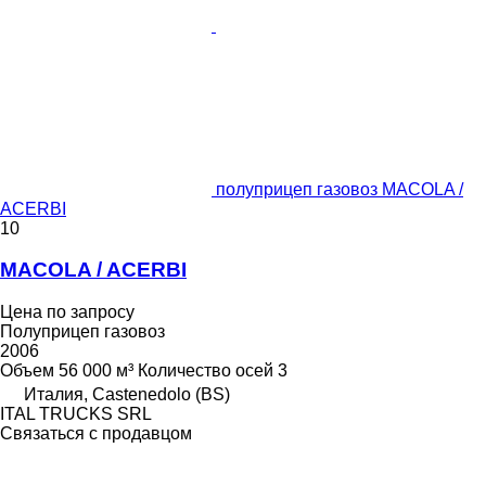
полуприцеп газовоз MACOLA /
ACERBI
10
MACOLA / ACERBI
Цена по запросу
Полуприцеп газовоз
2006
Объем
56 000 м³
Количество осей
3
Италия, Castenedolo (BS)
ITAL TRUCKS SRL
Связаться с продавцом