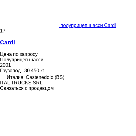
полуприцеп шасси Cardi
17
Cardi
Цена по запросу
Полуприцеп шасси
2001
Грузопод.
30 450 кг
Италия, Castenedolo (BS)
ITAL TRUCKS SRL
Связаться с продавцом