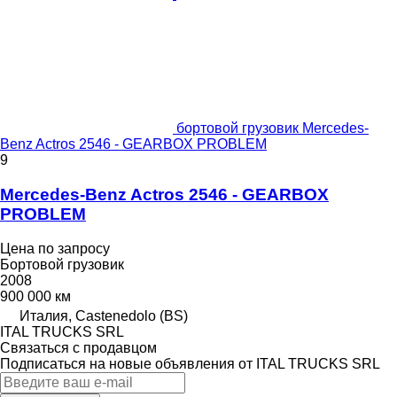
бортовой грузовик Mercedes-
Benz Actros 2546 - GEARBOX PROBLEM
9
Mercedes-Benz Actros 2546 - GEARBOX
PROBLEM
Цена по запросу
Бортовой грузовик
2008
900 000 км
Италия, Castenedolo (BS)
ITAL TRUCKS SRL
Связаться с продавцом
Подписаться на новые объявления от ITAL TRUCKS SRL