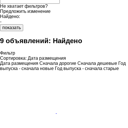
Не хватает фильтров?
Предложить изменение
Найдено:
-
показать
9 объявлений:
Найдено
Фильтр
Сортировка
:
Дата размещения
Дата размещения
Сначала дорогие
Сначала дешевые
Год
выпуска - сначала новые
Год выпуска - сначала старые