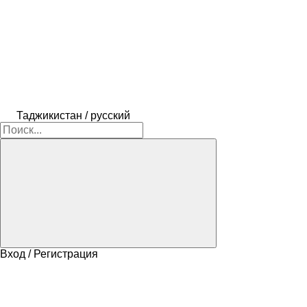
Таджикистан / русский
Вход / Регистрация