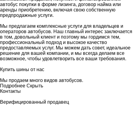
автобус покупки в форме лизинга, договор найма или
аренды приобретению, включая свою собственную
предпродажные услуги.
Мы предлагаем комплексные услуги для владельцев и
операторов автобусов. Наш главный интерес заключается
в том, довольный клиент и поэтому мы гордимся тем,
профессиональный подход и высокое качество
предоставляемых услуг. Мы можем дать совет, идеальное
решение для вашей компании, и мы всегда делаем все
возможное, чтобы удовлетворить все ваши требования.
Купить шины от нас
Мы продаем много видов автобусов.
Подробнее
Скрыть
Контакты
Верифицированный продавец