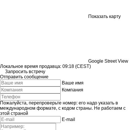
Показать карту
Google Street View
Локальное время продавца: 09:18 (CEST)
Запросить встречу
Отправить сообщение
Ваше имя
Компания
Пожалуйста, перепроверьте номер: его надо указать в
международном формате, с кодом страны.
Не работаем с
этой страной
E-mail