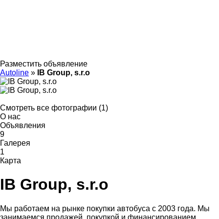
Разместить объявление
Autoline
»
IB Group, s.r.o
Смотреть все фотографии (1)
О нас
Объявления
9
Галерея
1
Карта
IB Group, s.r.o
Мы работаем на рынке покупки автобуса с 2003 года. Мы
занимаемся продажей, покупкой и финансированием