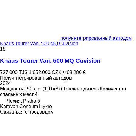
полуинтегрированный автодом
Knaus Tourer Van, 500 MQ Cuvision
18
Knaus Tourer Van, 500 MQ Cuvision
727 000 TJS
1 652 000 CZK
≈ 68 280 €
Полуинтегрированный автодом
2024
Мощность
150 л.с. (110 кВт)
Топливо
дизель
Количество
спальных мест
4
Чехия, Praha 5
Karavan Centrum Hykro
Связаться с продавцом