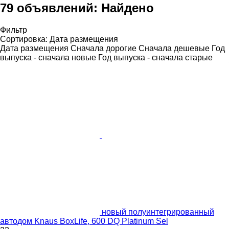
79 объявлений:
Найдено
Фильтр
Сортировка
:
Дата размещения
Дата размещения
Сначала дорогие
Сначала дешевые
Год
выпуска - сначала новые
Год выпуска - сначала старые
новый полуинтегрированный
автодом Knaus BoxLife, 600 DQ Platinum Sel