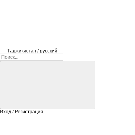
Таджикистан / русский
Вход / Регистрация