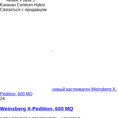
Чехия, Praha 5
Karavan Centrum Hykro
Связаться с продавцом
новый кастенваген Weinsberg X-
Pedition, 600 MQ
24
Weinsberg X-Pedition, 600 MQ