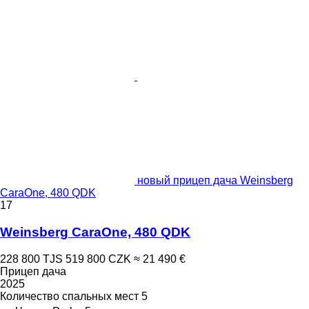
новый прицеп дача Weinsberg
CaraOne, 480 QDK
17
Weinsberg CaraOne, 480 QDK
228 800 TJS
519 800 CZK
≈ 21 490 €
Прицеп дача
2025
Количество спальных мест
5