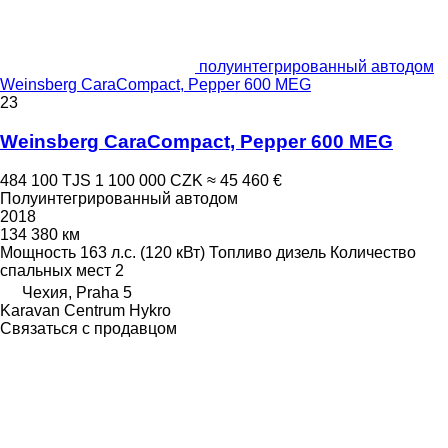
полуинтегрированный автодом
Weinsberg CaraCompact, Pepper 600 MEG
23
Weinsberg CaraCompact, Pepper 600 MEG
484 100 TJS
1 100 000 CZK
≈ 45 460 €
Полуинтегрированный автодом
2018
134 380 км
Мощность
163 л.с. (120 кВт)
Топливо
дизель
Количество
спальных мест
2
Чехия, Praha 5
Karavan Centrum Hykro
Связаться с продавцом