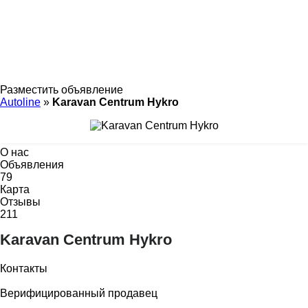
Разместить объявление
Autoline
»
Karavan Centrum Hykro
О нас
Объявления
79
Карта
Отзывы
211
Karavan Centrum Hykro
Контакты
Верифицированный продавец