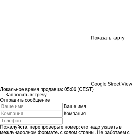
Показать карту
Google Street View
Локальное время продавца: 05:06 (CEST)
Запросить встречу
Отправить сообщение
Ваше имя
Компания
Пожалуйста, перепроверьте номер: его надо указать в
международном формате, с кодом страны.
Не работаем с