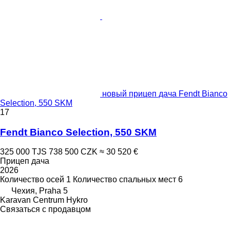
новый прицеп дача Fendt Bianco
Selection, 550 SKM
17
Fendt Bianco Selection, 550 SKM
325 000 TJS
738 500 CZK
≈ 30 520 €
Прицеп дача
2026
Количество осей
1
Количество спальных мест
6
Чехия, Praha 5
Karavan Centrum Hykro
Связаться с продавцом