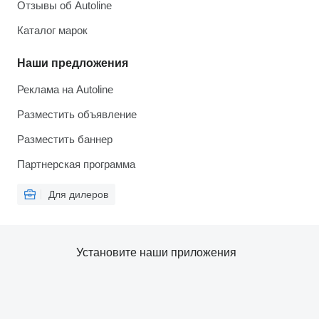
Отзывы об Autoline
Каталог марок
Наши предложения
Реклама на Autoline
Разместить объявление
Разместить баннер
Партнерская программа
Для дилеров
Установите наши приложения