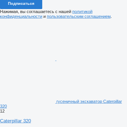
Подписаться
Нажимая, вы соглашаетесь с нашей
политикой
конфиденциальности
и
пользовательским соглашением
.
гусеничный экскаватор Caterpillar
320
12
Caterpillar 320