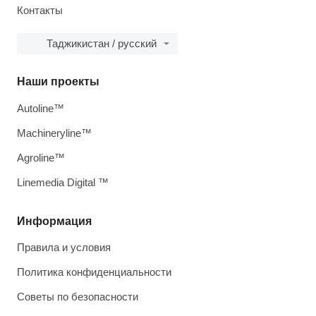
Контакты
Таджикистан / русский
Наши проекты
Autoline™
Machineryline™
Agroline™
Linemedia Digital ™
Информация
Правила и условия
Политика конфиденциальности
Советы по безопасности