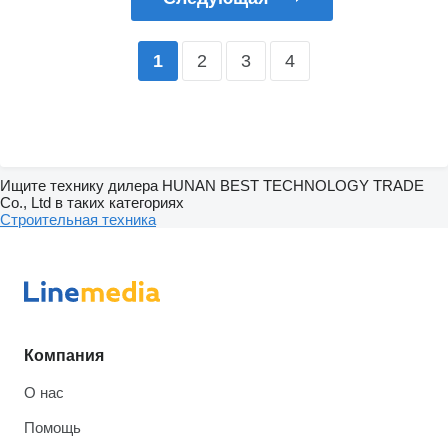
2
3
4
1
Ищите технику дилера HUNAN BEST TECHNOLOGY TRADE
Co., Ltd в таких категориях
Строительная техника
Компания
О нас
Помощь