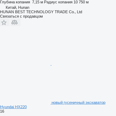
Глубина копания
7,15 м
Радиус копания
10 750 м
Китай, Hunan
HUNAN BEST TECHNOLOGY TRADE Co., Ltd
Связаться с продавцом
новый гусеничный экскаватор
Hyundai HX220
16