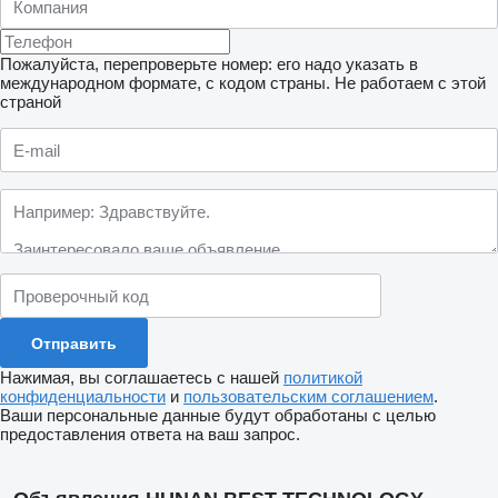
Пожалуйста, перепроверьте номер: его надо указать в
международном формате, с кодом страны.
Не работаем с этой
страной
Нажимая, вы соглашаетесь с нашей
политикой
конфиденциальности
и
пользовательским соглашением
.
Ваши персональные данные будут обработаны с целью
предоставления ответа на ваш запрос.