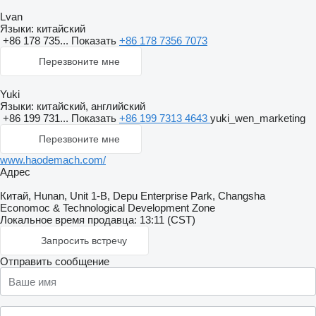
Lvan
Языки:
китайский
+86 178 735...
Показать
+86 178 7356 7073
Перезвоните мне
Yuki
Языки:
китайский, английский
+86 199 731...
Показать
+86 199 7313 4643
yuki_wen_marketing
Перезвоните мне
www.haodemach.com/
Адрес
Китай, Hunan, Unit 1-B, Depu Enterprise Park, Changsha
Economoc & Technological Development Zone
Локальное время продавца: 13:11 (CST)
Запросить встречу
Отправить сообщение