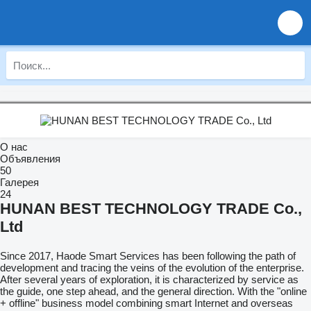
О нас
Объявления
50
Галерея
24
HUNAN BEST TECHNOLOGY TRADE Co.,
Ltd
Since 2017, Haode Smart Services has been following the path of
development and tracing the veins of the evolution of the enterprise.
After several years of exploration, it is characterized by service as
the guide, one step ahead, and the general direction. With the "online
+ offline" business model combining smart Internet and overseas