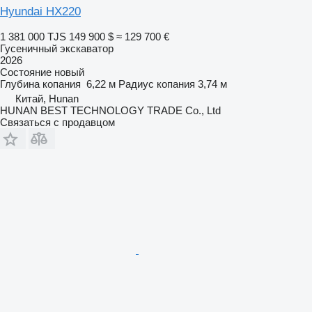
Hyundai HX220
1 381 000 TJS
149 900 $
≈ 129 700 €
Гусеничный экскаватор
2026
Состояние
новый
Глубина копания
6,22 м
Радиус копания
3,74 м
Китай, Hunan
HUNAN BEST TECHNOLOGY TRADE Co., Ltd
Связаться с продавцом